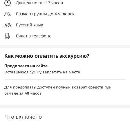
Длительность: 12 часов
Размер группы до 4 человек
Русский язык
Билет в телефоне
Как можно оплатить экскурсию?
Предоплата на сайте
Оставшуюся сумму заплатить на месте
Для предоплаты доступен полный возврат средств при
отмене
за 48 часов
Что включено