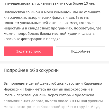
и путешествовать, туризмом занимаюсь более 10 лет.
Путешествуя со мной и моей командой, вы не услышите
классических исторических фактов и дат. Зато мы
покажем уникальные пейзажи наших мест, которые
недоступны в стандартных программах, посоветуем, где
можно попробовать блюда местной кухни и сделать
красивые фотографии в поездке.
Задать вопрос
Подробнее
Подробнее об экскурсии
Вы проведете целый день любуясь красотами Карачаево-
Черкессии. Подниметесь на самый высокогорный в
России перевал Гумбаши, через который проложена
автомобильная дорога, высота около 2200м над уровнем
моря, посмотрите на Кавказский хребет и гору Эльбрус,