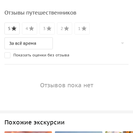
Отзывы путешественников
5
4
3
2
1
Показать оценки без отзыва
Отзывов пока нет
Похожие экскурсии