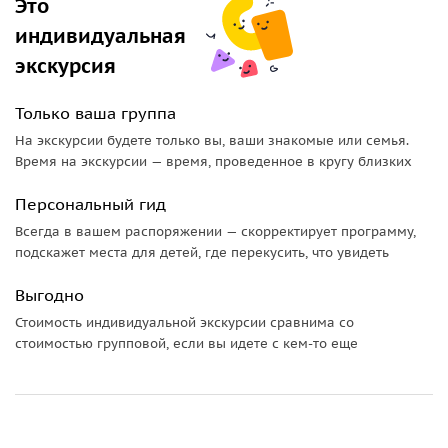
Это
индивидуальная
экскурсия
Только ваша группа
На экскурсии будете только вы, ваши знакомые или семья.
Время на экскурсии — время, проведенное в кругу близких
Персональный гид
Всегда в вашем распоряжении — скорректирует программу,
подскажет места для детей, где перекусить, что увидеть
Выгодно
Стоимость индивидуальной экскурсии сравнима со
стоимостью групповой, если вы идете с кем-то еще