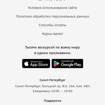
Условия использования сайта
Политика обработки персональных данных
Способы оплаты
Курсы валют
Тысячи экскурсий по всему миру
в одном приложении:
Санкт-Петербург
Санкт-Петербург, Большой пр. В.О. 18A, пом. 48Н
Ежедневно 10:00 — 18:00
Поддержка