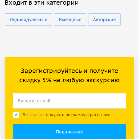
Входит в эти категории
Индивидуальные
Выездные
Авторские
Зарегистрируйтесь и получите
скидку 5% на любую экскурсию
Я
согласен
получать рекламную рассылку.