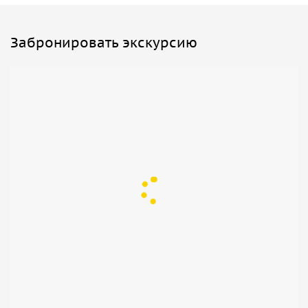
Забронировать экскурсию