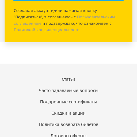
Создавая аккаунт и/или нажимая кнопку
"Подписаться", я соглашаюсь с
Пользовательским
соглашением
и подтверждаю, что ознакомлен с
Политикой конфиденциальности
Статьи
Часто задаваемые вопросы
Подарочные сертификаты
Скидки и акции
Политика возврата билетов
Договор оферты