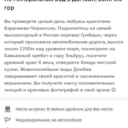
гор
Вы проведете целый день любуясь красотами
Карачаево-Черкессии. Подниметесь на самый
высокогорный в России перевал Гумбаши, через
который проложена автомобильная дорога, высота
около 2200м над уровнем моря, посмотрите на
Кавказский хребет и гору Эльбрус, посетите
древний храм Х века, отведаете блюда местной
кухни. Живописнейшие виды Домбая
завораживают своей красотой и заснеженными
вершинами. Вы получите массу положительных
эмоций и красивых фотографий в свой архив 😉
Место встречи: В любом удобном для Вас месте.
Индивидуальная, на автомобиле