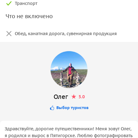
Транспорт
Что не включено
Обед, канатная дорога, сувенирная продукция
Олег
5.0
Выбор туристов
Здравствуйте, дорогие путешественники! Меня зовут Олег,
я родился и вырос в Пятигорске. Люблю фотографировать