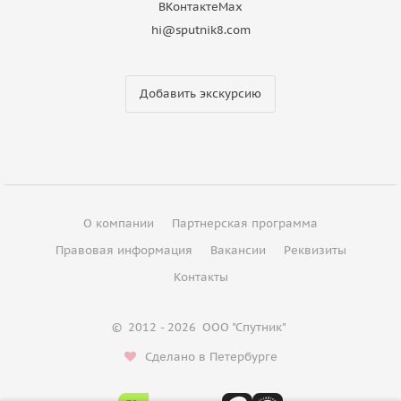
ВКонтакте
Max
hi@sputnik8.com
Добавить экскурсию
О компании
Партнерская программа
Правовая информация
Вакансии
Реквизиты
Контакты
©
2012 - 2026
ООО "Спутник"
Сделано в Петербурге