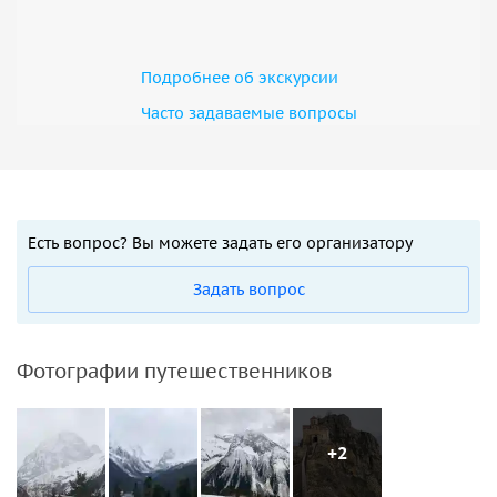
Подробнее об экскурсии
Часто задаваемые вопросы
Есть вопрос? Вы можете задать его организатору
Задать вопрос
Фотографии путешественников
+2