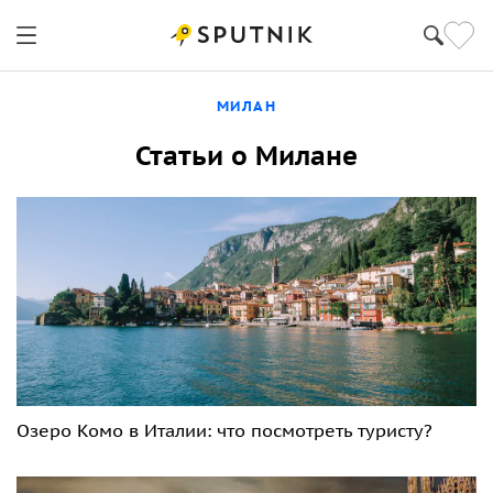
МИЛАН
Статьи о Милане
Озеро Комо в Италии: что посмотреть туристу?