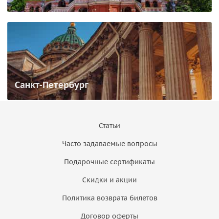
Санкт-Петербург
Статьи
Часто задаваемые вопросы
Подарочные сертификаты
Скидки и акции
Политика возврата билетов
Договор оферты