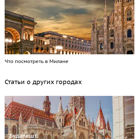
Что посмотреть в Милане
Статьи о других городах
Будапешт