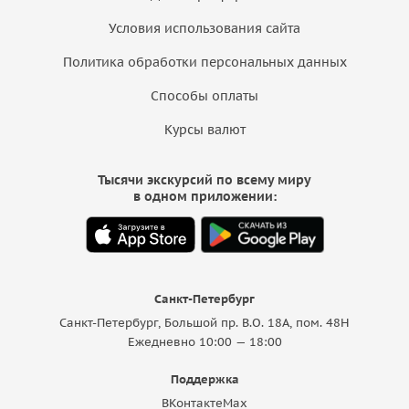
Условия использования сайта
Политика обработки персональных данных
Способы оплаты
Курсы валют
Тысячи экскурсий по всему миру
в одном приложении:
Санкт-Петербург
Санкт-Петербург, Большой пр. В.О. 18A, пом. 48Н
Ежедневно 10:00 — 18:00
Поддержка
ВКонтакте
Max