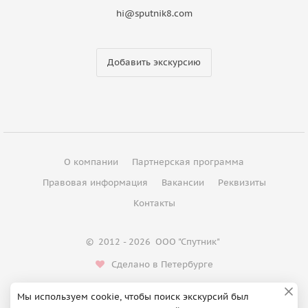
hi@sputnik8.com
Добавить экскурсию
О компании
Партнерская программа
Правовая информация
Вакансии
Реквизиты
Контакты
©
2012 - 2026
ООО "Спутник"
Сделано в Петербурге
Мы используем cookie, чтобы поиск экскурсий был