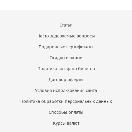
Статьи
Часто задаваемые вопросы
Подарочные сертификаты
Скидки и акции
Политика возврата билетов
Договор оферты
Условия использования сайта
Политика обработки персональных данных
Способы оплаты
Курсы валют