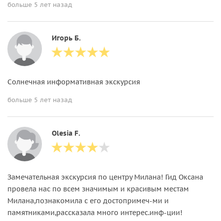
больше 5 лет назад
Игорь Б.
Солнечная информативная экскурсия
больше 5 лет назад
Olesia F.
Замечательная экскурсия по центру Милана! Гид Оксана
провела нас по всем значимым и красивым местам
Милана,познакомила с его достопримеч-ми и
памятниками,рассказала много интерес.инф-ции!