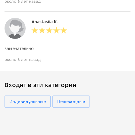
около 6 лет назад
Anastasiia K.
замечательно
около 6 лет назад
Входит в эти категории
Индивидуальные
Пешеходные