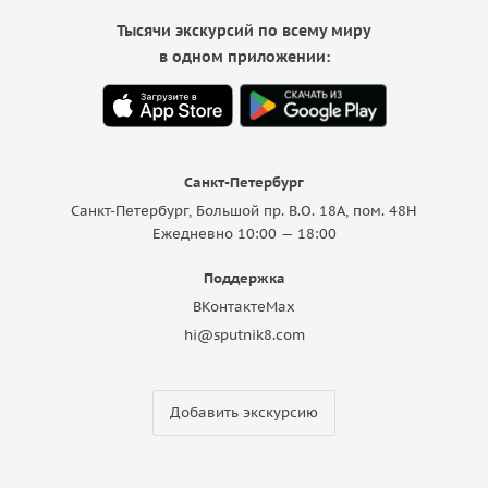
Тысячи экскурсий по всему миру
в одном приложении:
Санкт-Петербург
Санкт-Петербург, Большой пр. В.О. 18A, пом. 48Н
Ежедневно 10:00 — 18:00
Поддержка
ВКонтакте
Max
hi@sputnik8.com
Добавить экскурсию