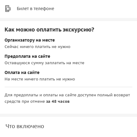
Билет в телефоне
Как можно оплатить экскурсию?
Организатору на месте
Сейчас ничего платить не нужно
Предоплата на сайте
Оставшуюся сумму заплатить на месте
Оплата на сайте
На месте ничего платить не нужно
Для предоплаты и оплаты на сайте доступен полный возврат
средств при отмене
за 48 часов
Что включено