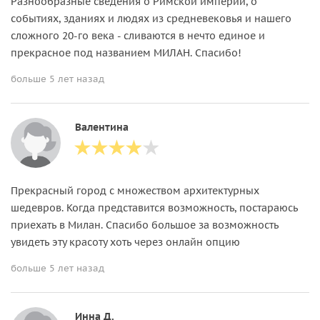
Разнообразные сведения о Римской империи, о
событиях, зданиях и людях из средневековья и нашего
сложного 20-го века - сливаются в нечто единое и
прекрасное под названием МИЛАН. Спасибо!
больше 5 лет назад
Валентина
Прекрасный город с множеством архитектурных
шедевров. Когда представится возможность, постараюсь
приехать в Милан. Спасибо большое за возможность
увидеть эту красоту хоть через онлайн опцию
больше 5 лет назад
Инна Д.