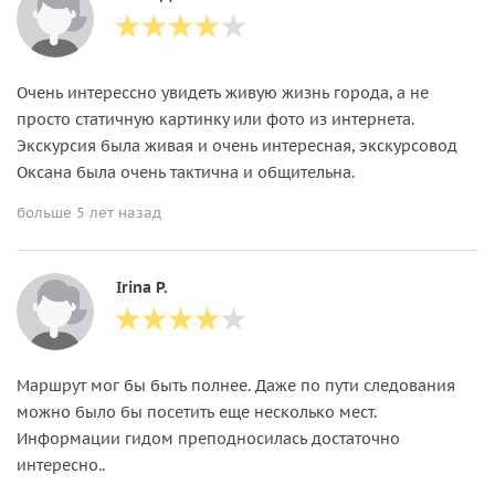
Очень интерессно увидеть живую жизнь города, а не
просто статичную картинку или фото из интернета.
Экскурсия была живая и очень интересная, экскурсовод
Оксана была очень тактична и общительна.
больше 5 лет назад
Irina P.
Маршрут мог бы быть полнее. Даже по пути следования
можно было бы посетить еще несколько мест.
Информации гидом преподносилась достаточно
интересно..