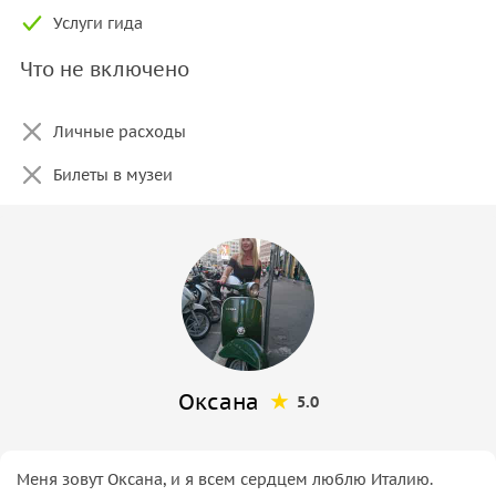
Услуги гида
Что не включено
Личные расходы
Билеты в музеи
Оксана
5.0
Меня зовут Оксана, и я всем сердцем люблю Италию.