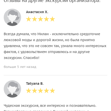
Отзывы на другие экскурсии организатора:
Анастасия Х.
Всегда думала, что Милан - исключительно средоточие
люксовой моды и дорогой жизни, но была приятно
удивлена, что это не совсем так, узнала много интересных
фактов, с удовольствием отправлюсь и на другие
экскурсии. Спасибо!
больше 5 лет назад
Tatyana B.
Чудесная экскурсия, все интересно и познавательно.