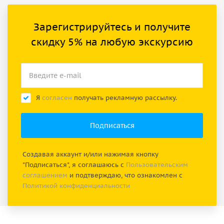
Зарегистрируйтесь и получите
скидку 5% на любую экскурсию
Я
согласен
получать рекламную рассылку.
Создавая аккаунт и/или нажимая кнопку
"Подписаться", я соглашаюсь с
Пользовательским
соглашением
и подтверждаю, что ознакомлен с
Политикой конфиденциальности