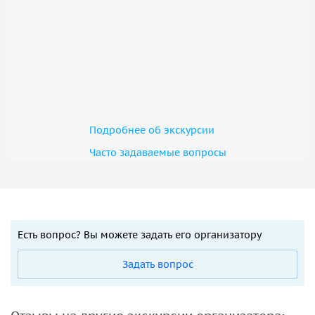
Подробнее об экскурсии
Часто задаваемые вопросы
Есть вопрос? Вы можете задать его организатору
Задать вопрос