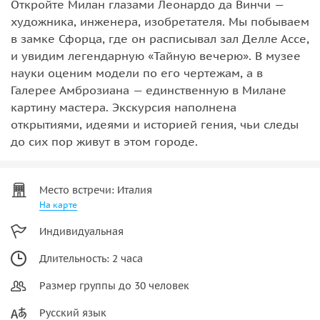
Откройте Милан глазами Леонардо да Винчи —
художника, инженера, изобретателя. Мы побываем
в замке Сфорца, где он расписывал зал Делле Ассе,
и увидим легендарную «Тайную вечерю». В музее
науки оценим модели по его чертежам, а в
Галерее Амброзиана — единственную в Милане
картину мастера. Экскурсия наполнена
открытиями, идеями и историей гения, чьи следы
до сих пор живут в этом городе.
Место встречи: Италия
На карте
Индивидуальная
Длительность: 2 часа
Размер группы до 30 человек
Русский язык