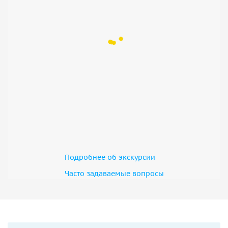
Подробнее об экскурсии
Часто задаваемые вопросы