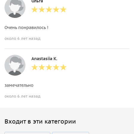
Ольга
Очень понравилось !
около 6 лет назад
Anastasiia K.
замечательно
около 6 лет назад
Входит в эти категории