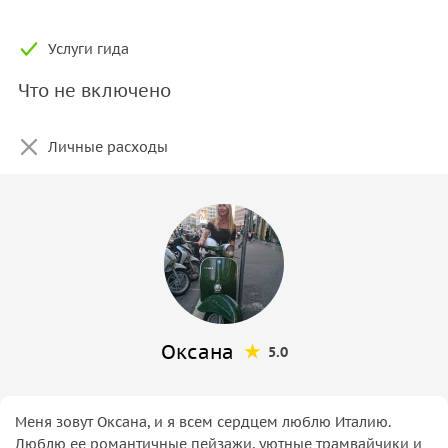
Услуги гида
Что не включено
Личные расходы
Оксана
5.0
Меня зовут Оксана, и я всем сердцем люблю Италию.
Люблю ее романтичные пейзажи, уютные трамвайчики и