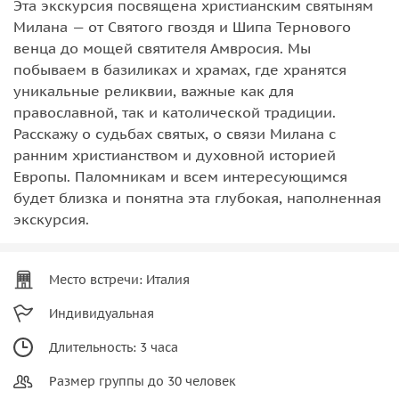
Эта экскурсия посвящена христианским святыням
Милана — от Святого гвоздя и Шипа Тернового
венца до мощей святителя Амвросия. Мы
побываем в базиликах и храмах, где хранятся
уникальные реликвии, важные как для
православной, так и католической традиции.
Расскажу о судьбах святых, о связи Милана с
ранним христианством и духовной историей
Европы. Паломникам и всем интересующимся
будет близка и понятна эта глубокая, наполненная
экскурсия.
Место встречи: Италия
Индивидуальная
Длительность: 3 часа
Размер группы до 30 человек