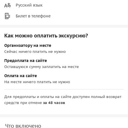
Русский язык
Билет в телефоне
Как можно оплатить экскурсию?
Организатору на месте
Сейчас ничего платить не нужно
Предоплата на сайте
Оставшуюся сумму заплатить на месте
Оплата на сайте
На месте ничего платить не нужно
Для предоплаты и оплаты на сайте доступен полный возврат
средств при отмене
за 48 часов
Что включено