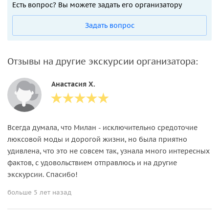
Есть вопрос? Вы можете задать его организатору
Задать вопрос
Отзывы на другие экскурсии организатора:
Анастасия Х.
Всегда думала, что Милан - исключительно средоточие
люксовой моды и дорогой жизни, но была приятно
удивлена, что это не совсем так, узнала много интересных
фактов, с удовольствием отправлюсь и на другие
экскурсии. Спасибо!
больше 5 лет назад