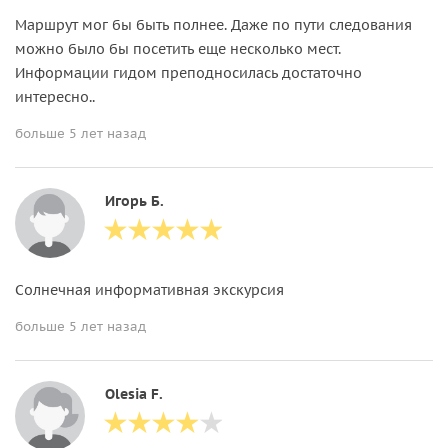
Маршрут мог бы быть полнее. Даже по пути следования
можно было бы посетить еще несколько мест.
Информации гидом преподносилась достаточно
интересно..
больше 5 лет назад
Игорь Б.
Солнечная информативная экскурсия
больше 5 лет назад
Olesia F.