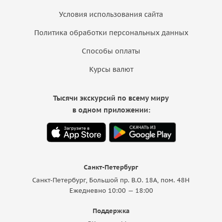
Условия использования сайта
Политика обработки персональных данных
Способы оплаты
Курсы валют
Тысячи экскурсий по всему миру
в одном приложении:
Санкт-Петербург
Санкт-Петербург, Большой пр. В.О. 18A, пом. 48Н
Ежедневно 10:00 — 18:00
Поддержка