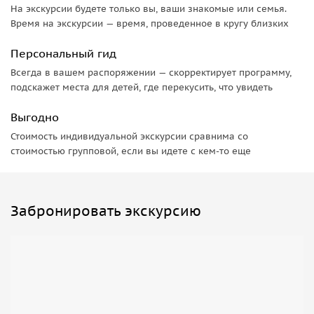
На экскурсии будете только вы, ваши знакомые или семья.
Время на экскурсии — время, проведенное в кругу близких
Персональный гид
Всегда в вашем распоряжении — скорректирует программу,
подскажет места для детей, где перекусить, что увидеть
Выгодно
Стоимость индивидуальной экскурсии сравнима со
стоимостью групповой, если вы идете с кем-то еще
Забронировать экскурсию