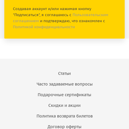
Создавая аккаунт и/или нажимая кнопку
"Подписаться", я соглашаюсь с
Пользовательским
соглашением
и подтверждаю, что ознакомлен с
Политикой конфиденциальности
Статьи
Часто задаваемые вопросы
Подарочные сертификаты
Скидки и акции
Политика возврата билетов
Договор оферты