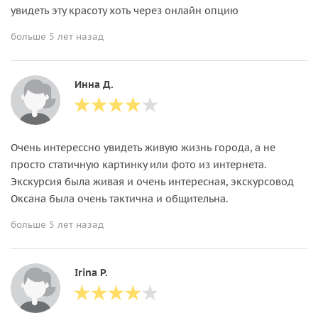
увидеть эту красоту хоть через онлайн опцию
больше 5 лет назад
Инна Д.
Очень интерессно увидеть живую жизнь города, а не
просто статичную картинку или фото из интернета.
Экскурсия была живая и очень интересная, экскурсовод
Оксана была очень тактична и общительна.
больше 5 лет назад
Irina P.