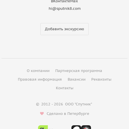
ВКонтакте
Max
hi@sputnik8.com
Добавить экскурсию
О компании
Партнерская программа
Правовая информация
Вакансии
Реквизиты
Контакты
©
2012 - 2026
ООО "Спутник"
Сделано в Петербурге