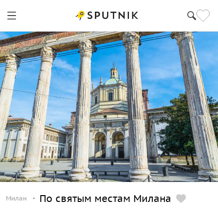
По святым местам Милана
Милан