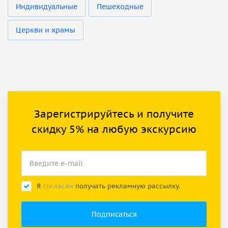
Индивидуальные
Пешеходные
Церкви и храмы
Зарегистрируйтесь и получите
скидку 5% на любую экскурсию
Я
согласен
получать рекламную рассылку.