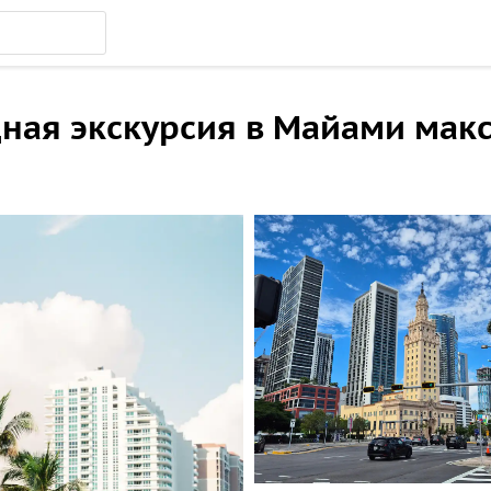
ая экскурсия в Майами макс