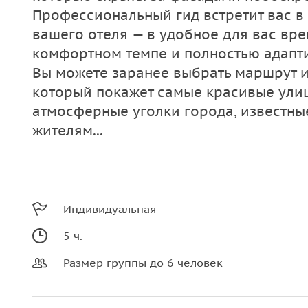
Профессиональный гид встретит вас в
вашего отеля — в удобное для вас вре
комфортном темпе и полностью адапти
Вы можете заранее выбрать маршрут и
который покажет самые красивые улиц
атмосферные уголки города, известны
жителям...
Индивидуальная
5 ч.
Размер группы до 6 человек