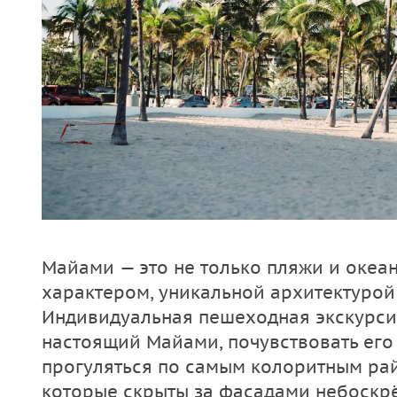
Майами — это не только пляжи и океан
характером, уникальной архитектурой
Индивидуальная пешеходная экскурси
настоящий Майами, почувствовать его
прогуляться по самым колоритным рай
которые скрыты за фасадами небоскрё