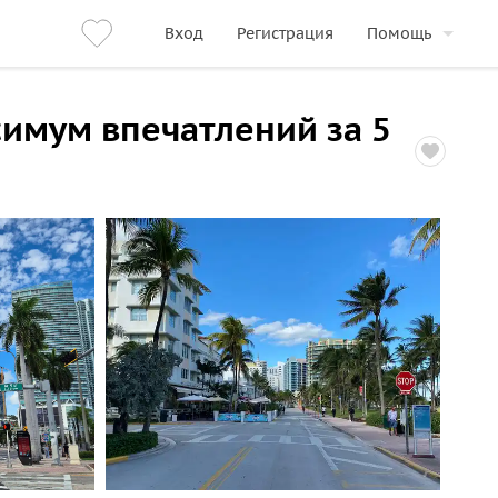
Вход
Регистрация
Помощь
имум впечатлений за 5