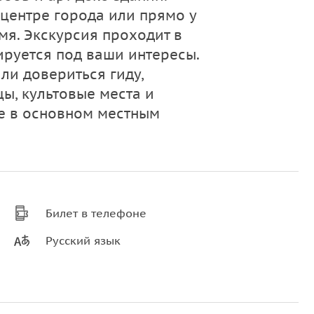
 центре города или прямо у
мя. Экскурсия проходит в
руется под ваши интересы.
ли довериться гиду,
ы, культовые места и
е в основном местным
Билет в телефоне
Русский язык