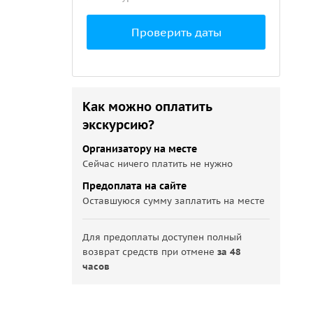
Проверить даты
Как можно оплатить
экскурсию?
Организатору на месте
Сейчас ничего платить не нужно
Предоплата на сайте
Оставшуюся сумму заплатить на месте
Для предоплаты доступен полный
возврат средств при отмене
за 48
часов