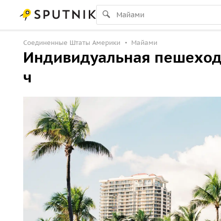
Соединенные Штаты Америки
Майами
Индивидуальная пешеходн
ч