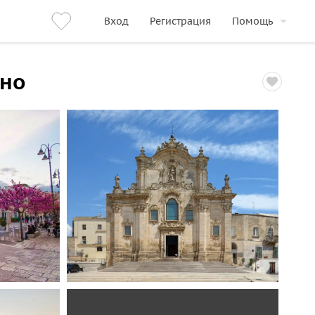
Вход
Регистрация
Помощь
ано