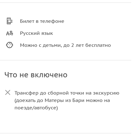
Билет в телефоне
Русский язык
Можно с детьми, до 2 лет бесплатно
Что не включено
Трансфер до сборной точки на экскурсию
(доехать до Матеры из Бари можно на
поезде/автобусе)