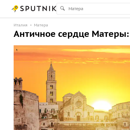
Италия
Матера
Античное сердце Матеры: 