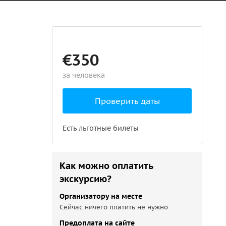
€350
за человека
Проверить даты
Есть льготные билеты
Как можно оплатить
экскурсию?
Организатору на месте
Сейчас ничего платить не нужно
Предоплата на сайте