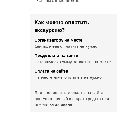
Есть льготные билеты
Как можно оплатить
экскурсию?
Организатору на месте
Сейчас ничего платить не нужно
Предоплата на сайте
Оставшуюся сумму заплатить на месте
Оплата на сайте
На месте ничего платить не нужно
Для предоплаты и оплаты на сайте
доступен полный возврат средств при
отмене
за 48 часов