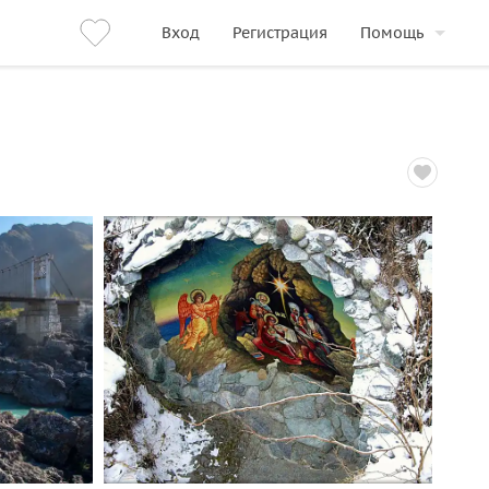
Вход
Регистрация
Помощь