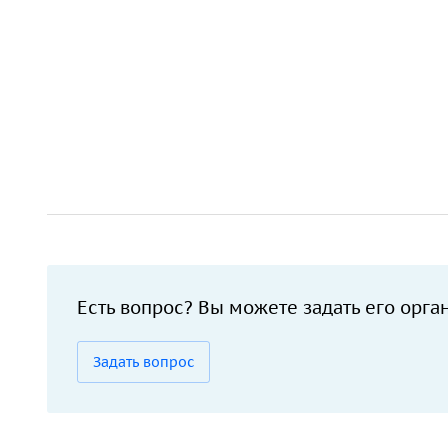
Есть вопрос? Вы можете задать его орга
Задать вопрос