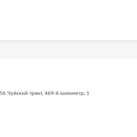
6 Чуйский тракт, 469-й километр, 1