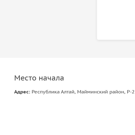
Место начала
Адрес:
Республика Алтай, Майминский район, Р-25