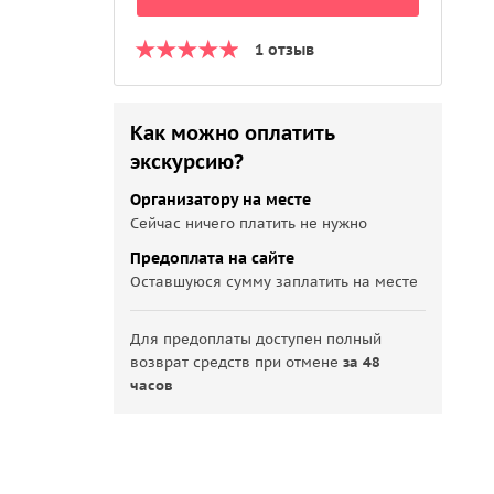
1 отзыв
Как можно оплатить
экскурсию?
Организатору на месте
Сейчас ничего платить не нужно
Предоплата на сайте
Оставшуюся сумму заплатить на месте
Для предоплаты доступен полный
возврат средств при отмене
за 48
часов