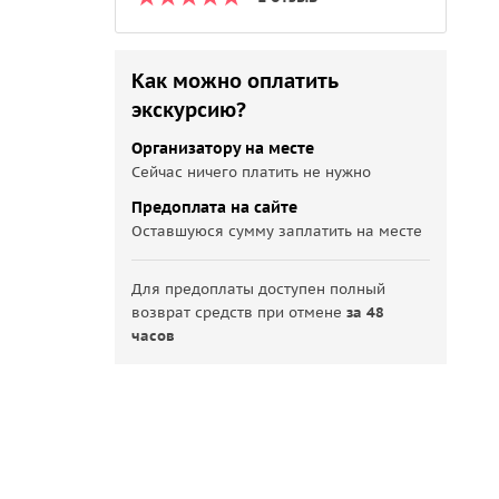
Как можно оплатить
экскурсию?
Организатору на месте
Сейчас ничего платить не нужно
Предоплата на сайте
Оставшуюся сумму заплатить на месте
Для предоплаты доступен полный
возврат средств при отмене
за 48
часов