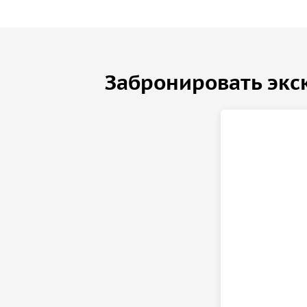
Забронировать экс