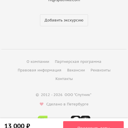
Добавить экскурсию
О компании
Партнерская программа
Правовая информация
Вакансии
Реквизиты
Контакты
©
2012 - 2026
ООО "Спутник"
Сделано в Петербурге
13 000 ₽