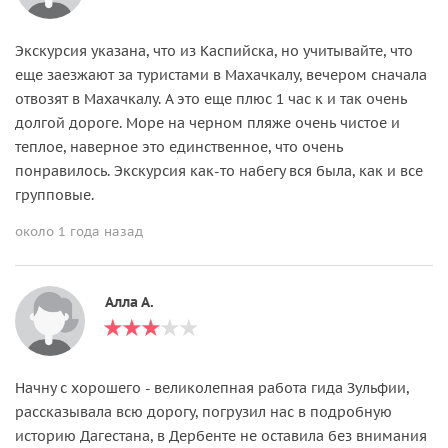
Экскурсия указана, что из Каспийска, но учитывайте, что
еще заезжают за туристами в Махачкалу, вечером сначала
отвозят в Махачкалу. А это еще плюс 1 час к и так очень
долгой дороге. Море на черном пляже очень чистое и
теплое, наверное это единственное, что очень
понравилось. Экскурсия как-то набегу вся была, как и все
групповые.
около 1 года назад
Алла А.
Начну с хорошего - великолепная работа гида Зульфии,
рассказывала всю дорогу, погрузил нас в подробную
историю Дагестана, в Дербенте не оставила без внимания