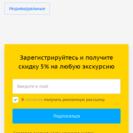
Индивидуальные
Зарегистрируйтесь и получите
скидку 5% на любую экскурсию
Я
согласен
получать рекламную рассылку.