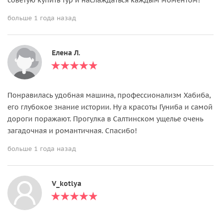
больше 1 года назад
Елена Л.
Понравилась удобная машина, профессионализм Хабиба,
его глубокое знание истории. Ну а красоты Гуниба и самой
дороги поражают. Прогулка в Салтинском ущелье очень
загадочная и романтичная. Спасибо!
больше 1 года назад
V_kotlya