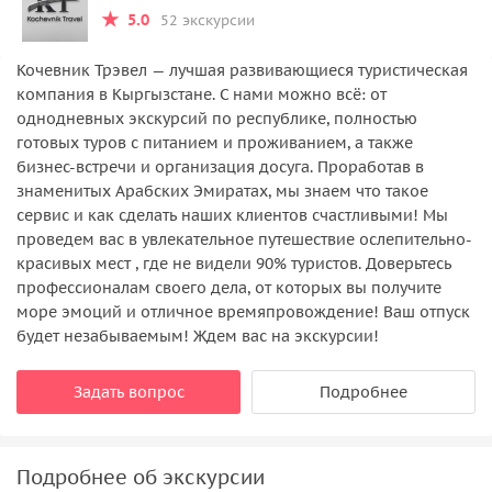
5.0
52 экскурсии
Кочевник Трэвел — лучшая развивающиеся туристическая
компания в Кыргызстане. С нами можно всё: от
однодневных экскурсий по республике, полностью
готовых туров с питанием и проживанием, а также
бизнес-встречи и организация досуга. Проработав в
знаменитых Арабских Эмиратах, мы знаем что такое
сервис и как сделать наших клиентов счастливыми! Мы
проведем вас в увлекательное путешествие ослепительно-
красивых мест , где не видели 90% туристов. Доверьтесь
профессионалам своего дела, от которых вы получите
море эмоций и отличное времяпровождение! Ваш отпуск
будет незабываемым! Ждем вас на экскурсии!
Задать вопрос
Подробнее
Подробнее об экскурсии