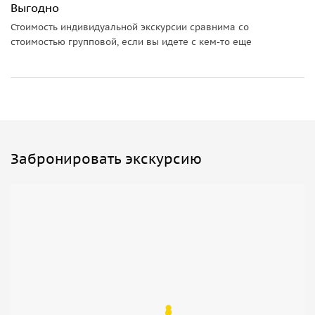
Выгодно
Стоимость индивидуальной экскурсии сравнима со
стоимостью групповой, если вы идете с кем-то еще
Забронировать экскурсию