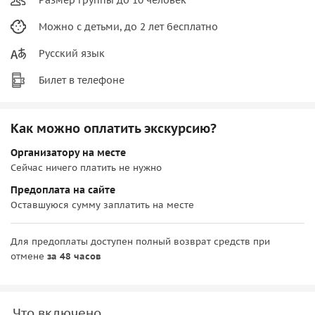
Можно с детьми, до 2 лет бесплатно
Русский язык
Билет в телефоне
Как можно оплатить экскурсию?
Организатору на месте
Сейчас ничего платить не нужно
Предоплата на сайте
Оставшуюся сумму заплатить на месте
Для предоплаты доступен полный возврат средств при
отмене
за 48 часов
Что включено