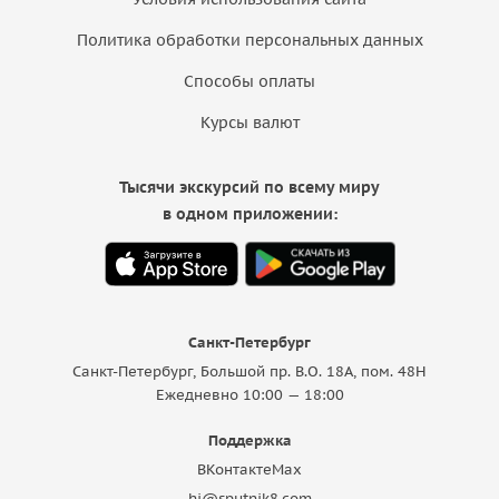
Политика обработки персональных данных
Способы оплаты
Курсы валют
Тысячи экскурсий по всему миру
в одном приложении:
Санкт-Петербург
Санкт-Петербург, Большой пр. В.О. 18A, пом. 48Н
Ежедневно 10:00 — 18:00
Поддержка
ВКонтакте
Max
hi@sputnik8.com