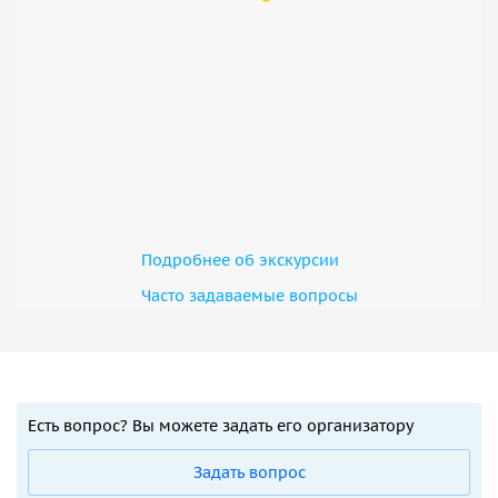
Подробнее об экскурсии
Часто задаваемые вопросы
Есть вопрос? Вы можете задать его организатору
Задать вопрос