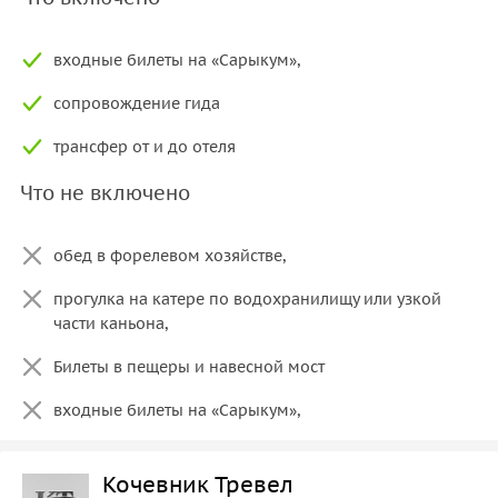
входные билеты на «Сарыкум»,
сопровождение гида
трансфер от и до отеля
Что не включено
обед в форелевом хозяйстве,
прогулка на катере по водохранилищу или узкой
части каньона,
Билеты в пещеры и навесной мост
входные билеты на «Сарыкум»,
Кочевник Тревел