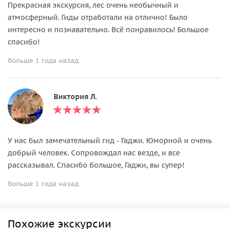
Прекрасная экскурсия, лес очень необычный и
атмосферный. Гиды отработали на отлично! Было
интересно и познавательно. Всё понравилось! Большое
спасибо!
больше 1 года назад
Виктория Л.
У нас был замечательный гид - Гаджи. Юморной и очень
добрый человек. Сопровождал нас везде, и все
рассказывал. Спасибо большое, Гаджи, вы супер!
больше 1 года назад
Похожие экскурсии