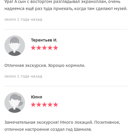
Ура! А сын с восторгом разглядывал экраноплан, очень
надеемся ещё раз туда приехать, когда там сделают музей.
около 1 года назад
Терентьев И.
Отличная экскурсия. Хорошо кормили.
около 1 года назад
Юлия
Замечательная экскурсия! Много локаций. Позитивное,
отличное настроение создал гид Шамиля.