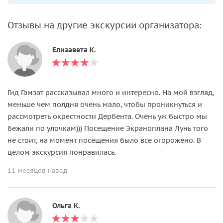
Отзывы на другие экскурсии организатора:
Елизавета К.
Гид Гамзат рассказывал много и интересно. На мой взгляд,
меньше чем полдня очень мало, чтобы проникнуться и
рассмотреть окрестности Дербента. Очень уж быстро мы
бежали по улочкам))) Посещение Экраноплана Лунь того
не стоит, на момент посещения было все огорожено. В
целом экскурсия понравилась.
11 месяцев назад
Ольга К.