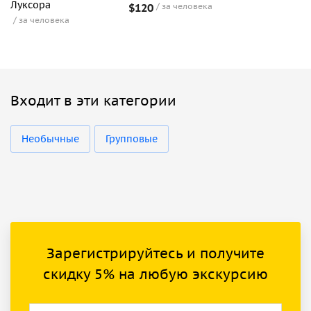
Луксора
$120
за человека
за человека
Входит в эти категории
Необычные
Групповые
Зарегистрируйтесь и получите
скидку 5% на любую экскурсию