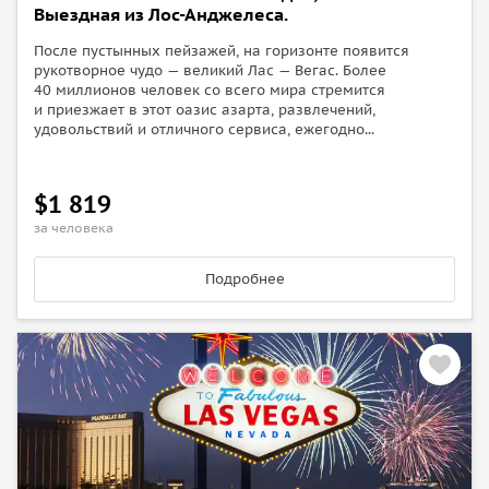
Выездная из Лос-Анджелеса.
После пустынных пейзажей, на горизонте появится
рукотворное чудо — великий Лас — Вегас. Более
40 миллионов человек со всего мира стремится
и приезжает в этот оазис азарта, развлечений,
удовольствий и отличного сервиса, ежегодно...
$1 819
за человека
Подробнее