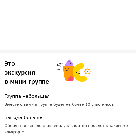
Это
экскурсия
в мини-группе
Группа небольшая
Вместе с вами в группе будет не более 10 участников
Выгода больше
Обойдется дешевле индивидуальной, но пройдет в таком же
комфорте