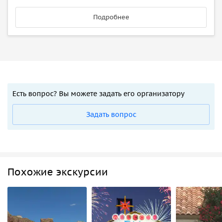
Подробнее
Есть вопрос? Вы можете задать его организатору
Задать вопрос
Похожие экскурсии