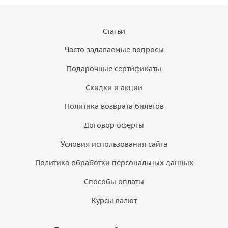
Статьи
Часто задаваемые вопросы
Подарочные сертификаты
Скидки и акции
Политика возврата билетов
Договор оферты
Условия использования сайта
Политика обработки персональных данных
Способы оплаты
Курсы валют