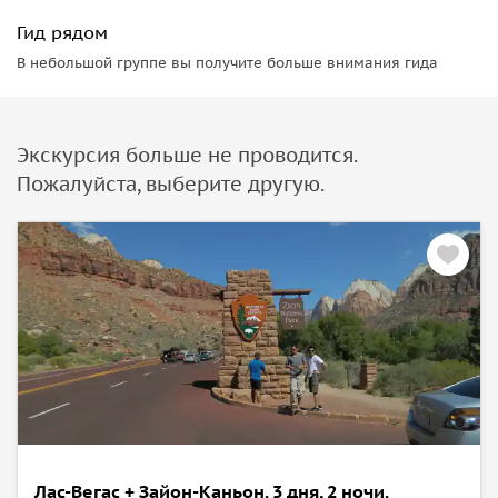
Гид рядом
В небольшой группе вы получите больше внимания гида
Экскурсия больше не проводится.
Пожалуйста, выберите другую.
Лас-Вегас + Зайон-Каньон. 3 дня, 2 ночи.