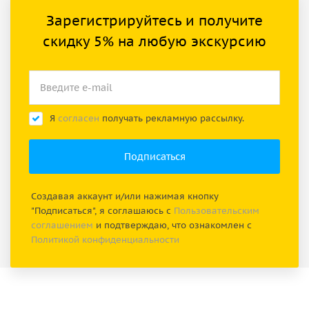
Зарегистрируйтесь и получите
скидку 5% на любую экскурсию
Я
согласен
получать рекламную рассылку.
Создавая аккаунт и/или нажимая кнопку
"Подписаться", я соглашаюсь с
Пользовательским
соглашением
и подтверждаю, что ознакомлен с
Политикой конфиденциальности