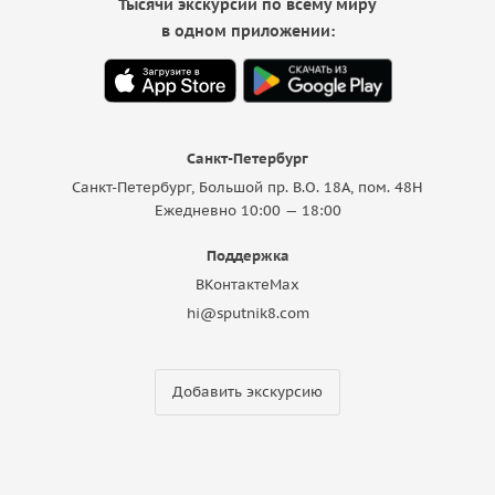
Тысячи экскурсий по всему миру
в одном приложении:
Санкт-Петербург
Санкт-Петербург, Большой пр. В.О. 18A, пом. 48Н
Ежедневно 10:00 — 18:00
Поддержка
ВКонтакте
Max
hi@sputnik8.com
Добавить экскурсию