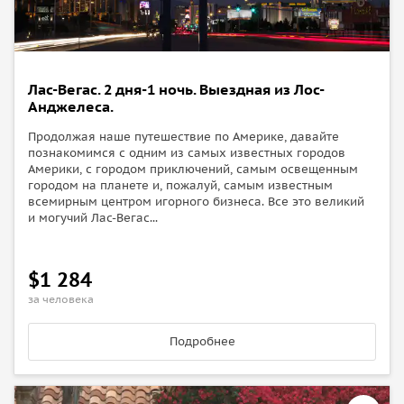
Лас-Вегас. 2 дня-1 ночь. Выездная из Лос-
Анджелеса.
Продолжая наше путешествие по Америке, давайте
познакомимся с одним из самых известных городов
Америки, с городом приключений, самым освещенным
городом на планете и, пожалуй, самым известным
всемирным центром игорного бизнеса. Все это великий
и могучий Лас-Вегас...
$1 284
за человека
Подробнее