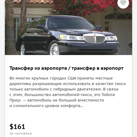
Трансфер из аэропорта / трансфер в аэропорт
Во многих крупных городах США приняты местные
директивы разрешающие использовать в качестве такси
только автомобили с гибридным двигателем. В связи
с этим, большинство автомобилей-такси, это Тойота
Приус — автомобиль не большой вместимости
и сомнительного уровня комфорта...
$161
за человека