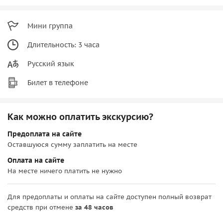
Мини группа
Длительность: 3 часа
Русский язык
Билет в телефоне
Как можно оплатить экскурсию?
Предоплата на сайте
Оставшуюся сумму заплатить на месте
Оплата на сайте
На месте ничего платить не нужно
Для предоплаты и оплаты на сайте доступен полный возврат
средств при отмене
за 48 часов