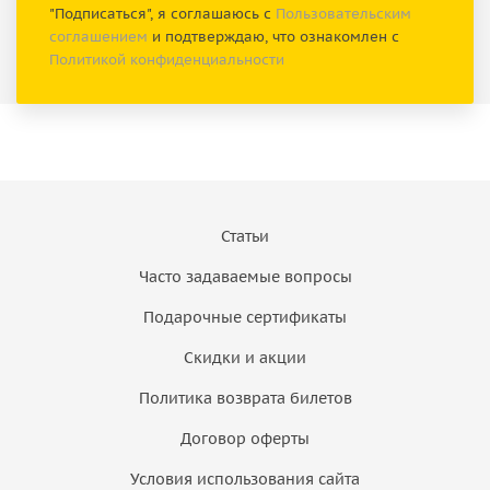
"Подписаться", я соглашаюсь с
Пользовательским
соглашением
и подтверждаю, что ознакомлен с
Политикой конфиденциальности
Статьи
Часто задаваемые вопросы
Подарочные сертификаты
Скидки и акции
Политика возврата билетов
Договор оферты
Условия использования сайта