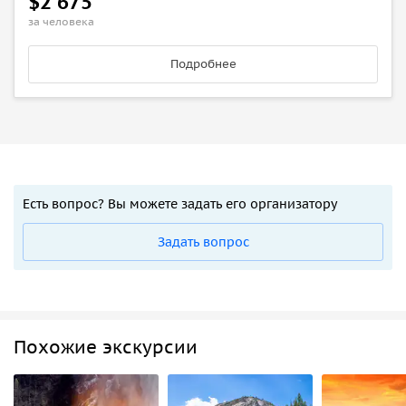
$2 675
за человека
Подробнее
Есть вопрос? Вы можете задать его организатору
Задать вопрос
Похожие экскурсии