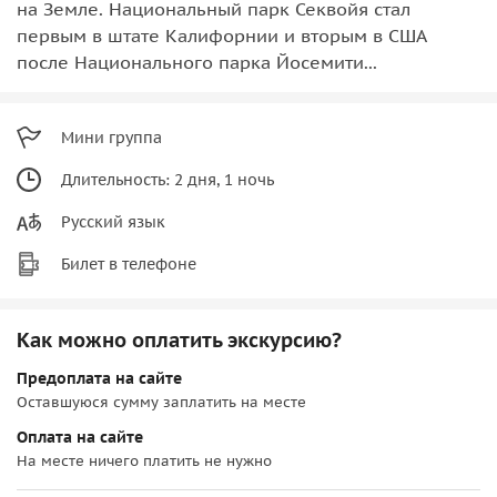
на Земле. Национальный парк Секвойя стал
первым в штате Калифорнии и вторым в США
после Национального парка Йосемити...
Мини группа
Длительность: 2 дня, 1 ночь
Русский язык
Билет в телефоне
Как можно оплатить экскурсию?
Предоплата на сайте
Оставшуюся сумму заплатить на месте
Оплата на сайте
На месте ничего платить не нужно