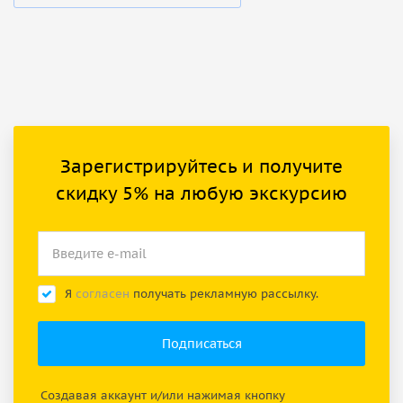
Зарегистрируйтесь и получите
скидку 5% на любую экскурсию
Я
согласен
получать рекламную рассылку.
Создавая аккаунт и/или нажимая кнопку