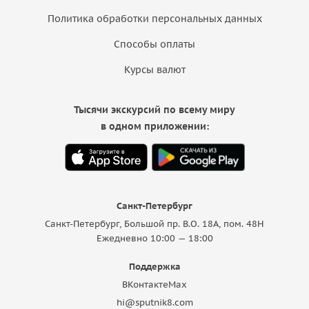
Политика обработки персональных данных
Способы оплаты
Курсы валют
Тысячи экскурсий по всему миру
в одном приложении:
Санкт-Петербург
Санкт-Петербург, Большой пр. В.О. 18A, пом. 48Н
Ежедневно 10:00 — 18:00
Поддержка
ВКонтакте
Max
hi@sputnik8.com