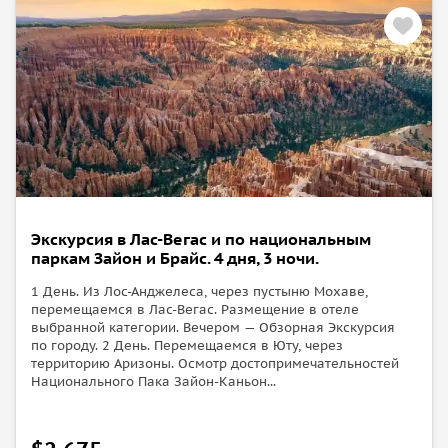
Экскурсия в Лас-Вегас и по национальным
паркам Зайон и Брайс. 4 дня, 3 ночи.
1 День. Из Лос-Анджелеса, через пустыню Мохаве,
перемещаемся в Лас-Вегас. Размещение в отеле
выбранной категории. Вечером — Обзорная Экскурсия
по городу. 2 День. Перемещаемся в Юту, через
территорию Аризоны. Осмотр достопримечательностей
Национального Пака Зайон-Каньон...