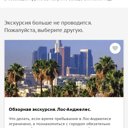
Экскурсия больше не проводится.
Пожалуйста, выберите другую.
Обзорная экскурсия. Лос-Анджелес.
Что делать, если время пребывания в Лос-Анджелесе
ограничено, а познакомиться с городом обязательно