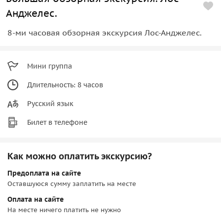
Анджелес.
8-ми часовая обзорная экскурсия Лос-Анджелес.
Мини группа
Длительность: 8 часов
Русский язык
Билет в телефоне
Как можно оплатить экскурсию?
Предоплата на сайте
Оставшуюся сумму заплатить на месте
Оплата на сайте
На месте ничего платить не нужно