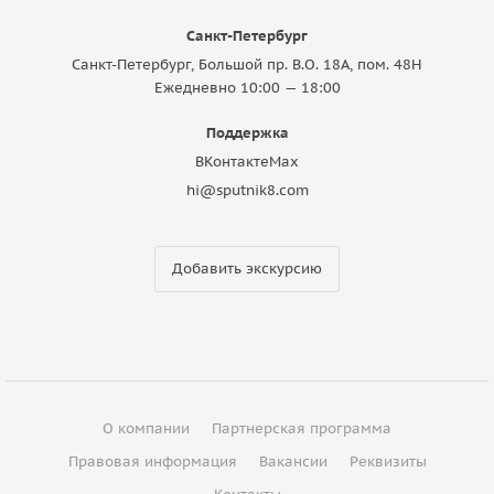
Санкт-Петербург
Санкт-Петербург, Большой пр. В.О. 18A, пом. 48Н
Ежедневно 10:00 — 18:00
Поддержка
ВКонтакте
Max
hi@sputnik8.com
Добавить экскурсию
О компании
Партнерская программа
Правовая информация
Вакансии
Реквизиты