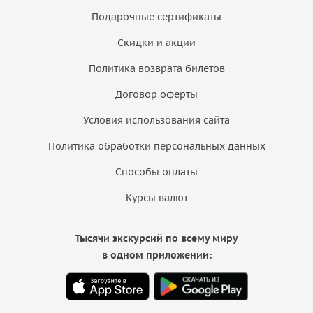
Подарочные сертификаты
Скидки и акции
Политика возврата билетов
Договор оферты
Условия использования сайта
Политика обработки персональных данных
Способы оплаты
Курсы валют
Тысячи экскурсий по всему миру
в одном приложении: