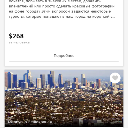
хочется, побывать в знаковых местах, добавить
впечатлений или просто сделать красивые фотографии
на фоне города? Этим вопросом задаются некоторые
туристы, которые попадают в наш город на короткий с...
$268
за человека
Подробнее
Автобусно-пешеходная