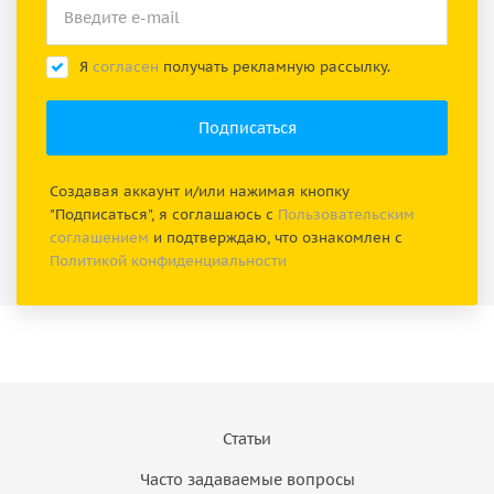
Я
согласен
получать рекламную рассылку.
Создавая аккаунт и/или нажимая кнопку
"Подписаться", я соглашаюсь с
Пользовательским
соглашением
и подтверждаю, что ознакомлен с
Политикой конфиденциальности
Статьи
Часто задаваемые вопросы