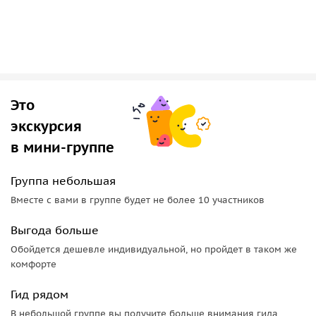
Это
экскурсия
в мини-группе
Группа небольшая
Вместе с вами в группе будет не более 10 участников
Выгода больше
Обойдется дешевле индивидуальной, но пройдет в таком же
комфорте
Гид рядом
В небольшой группе вы получите больше внимания гида