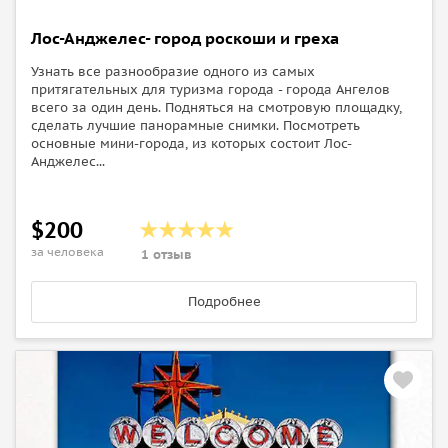
Лос-Анджелес- город роскоши и греха
Узнать все разнообразие одного из самых
притягательных для туризма города - города Ангелов
всего за один день. Подняться на смотровую площадку,
сделать лучшие панорамные снимки. Посмотреть
основные мини-города, из которых состоит Лос-
Анджелес...
$200
за человека
1 отзыв
Подробнее