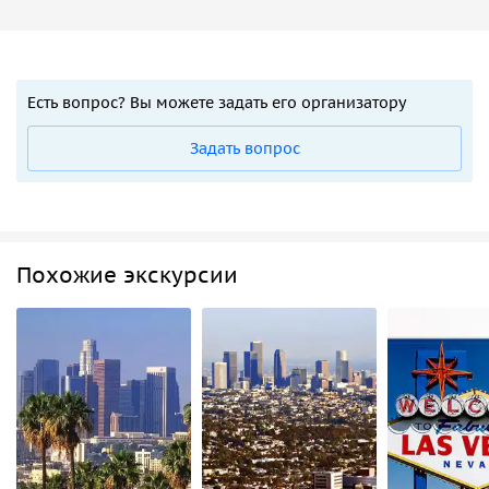
Есть вопрос? Вы можете задать его организатору
Задать вопрос
Похожие экскурсии