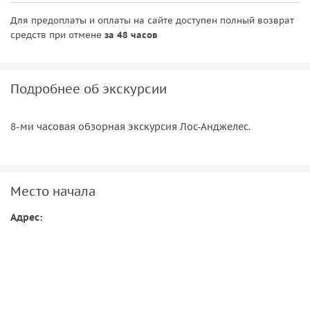
Для предоплаты и оплаты на сайте доступен полный возврат
средств при отмене
за 48 часов
Подробнее об экскурсии
8-ми часовая обзорная экскурсия Лос-Анджелес.
Место начала
Адрес: