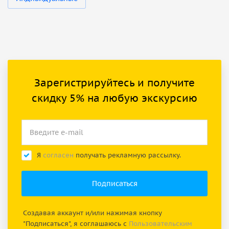
Зарегистрируйтесь и получите
скидку 5% на любую экскурсию
Я
согласен
получать рекламную рассылку.
Создавая аккаунт и/или нажимая кнопку
"Подписаться", я соглашаюсь с
Пользовательским