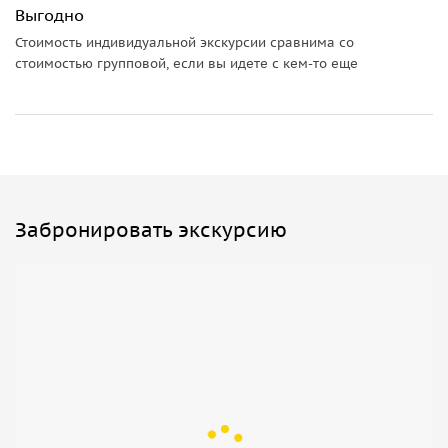
Выгодно
Стоимость индивидуальной экскурсии сравнима со
стоимостью групповой, если вы идете с кем-то еще
Забронировать экскурсию