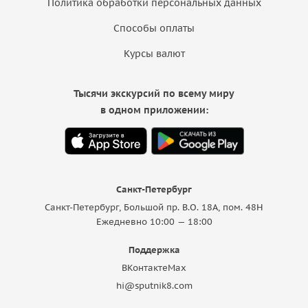
Политика обработки персональных данных
Способы оплаты
Курсы валют
Тысячи экскурсий по всему миру
в одном приложении:
Санкт-Петербург
Санкт-Петербург, Большой пр. В.О. 18A, пом. 48Н
Ежедневно 10:00 — 18:00
Поддержка
ВКонтакте
Max
hi@sputnik8.com