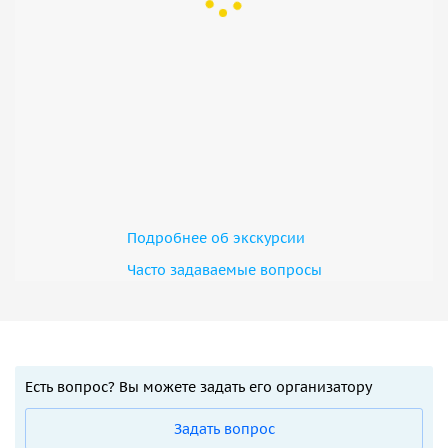
Подробнее об экскурсии
Часто задаваемые вопросы
Есть вопрос? Вы можете задать его организатору
Задать вопрос