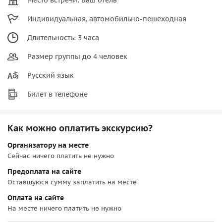
Индивидуальная, автомобильно-пешеходная
Длительность: 3 часа
Размер группы до 4 человек
Русский язык
Билет в телефоне
Как можно оплатить экскурсию?
Организатору на месте
Сейчас ничего платить не нужно
Предоплата на сайте
Оставшуюся сумму заплатить на месте
Оплата на сайте
На месте ничего платить не нужно