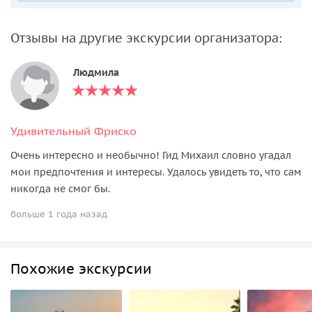
Отзывы на другие экскурсии организатора:
Людмила
Удивительный Фриско
Очень интересно и необычно! Гид Михаил словно угадал
мои предпочтения и интересы. Удалось увидеть то, что сам
никогда не смог бы.
больше 1 года назад
Похожие экскурсии