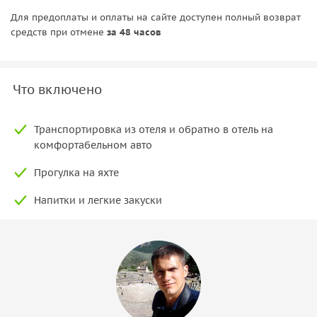
Для предоплаты и оплаты на сайте доступен полный возврат
средств при отмене
за 48 часов
Что включено
Транспортировка из отеля и обратно в отель на
комфортабельном авто
Прогулка на яхте
Напитки и легкие закуски