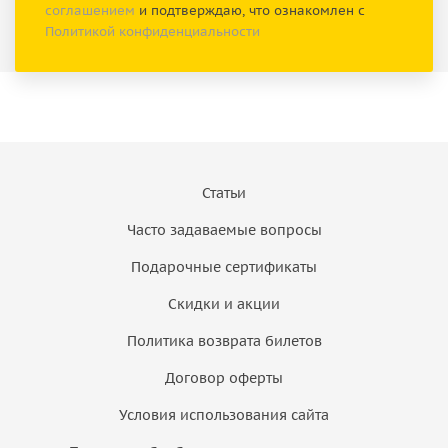
соглашением
и подтверждаю, что ознакомлен с
Политикой конфиденциальности
Статьи
Часто задаваемые вопросы
Подарочные сертификаты
Скидки и акции
Политика возврата билетов
Договор оферты
Условия использования сайта