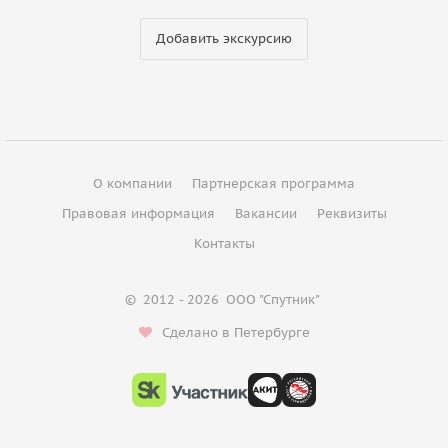
Добавить экскурсию
О компании
Партнерская программа
Правовая информация
Вакансии
Реквизиты
Контакты
©
2012 - 2026
ООО "Спутник"
Сделано в Петербурге