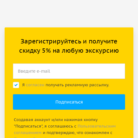
Зарегистрируйтесь и получите
скидку 5% на любую экскурсию
Я
согласен
получать рекламную рассылку.
Создавая аккаунт и/или нажимая кнопку
"Подписаться", я соглашаюсь с
Пользовательским
соглашением
и подтверждаю, что ознакомлен с