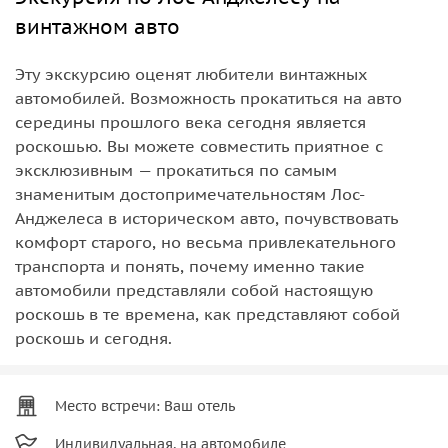
винтажном авто
Эту экскурсию оценят любители винтажных
автомобилей. Возможность прокатиться на авто
середины прошлого века сегодня является
роскошью. Вы можете совместить приятное с
эксклюзивным — прокатиться по самым
знаменитым достопримечательностям Лос-
Анджелеса в историческом авто, почувствовать
комфорт старого, но весьма привлекательного
транспорта и понять, почему именно такие
автомобили представляли собой настоящую
роскошь в те времена, как представляют собой
роскошь и сегодня.
Место встречи: Ваш отель
Индивидуальная, на автомобиле