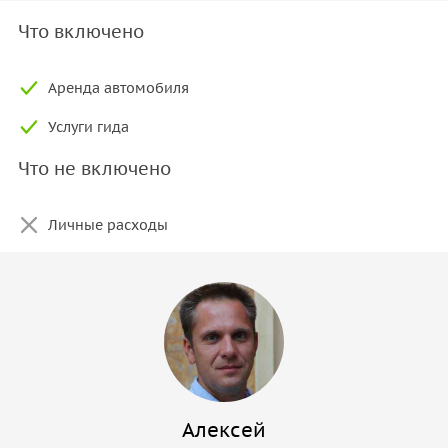
Что включено
Аренда автомобиля
Услуги гида
Что не включено
Личные расходы
Алексей