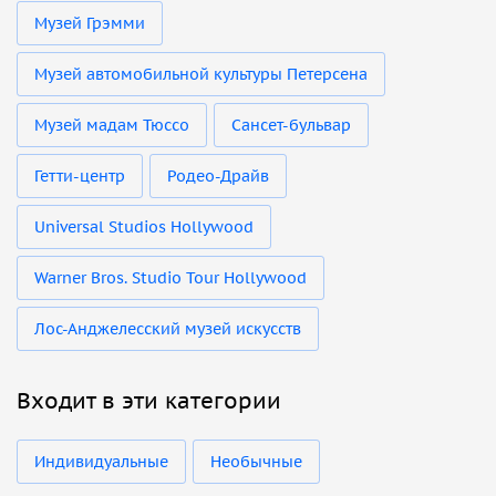
Музей Грэмми
Музей автомобильной культуры Петерсена
Музей мадам Тюссо
Сансет-бульвар
Гетти-центр
Родео-Драйв
Universal Studios Hollywood
Warner Bros. Studio Tour Hollywood
Лос-Анджелесский музей искусств
Входит в эти категории
Индивидуальные
Необычные