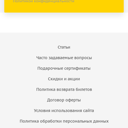
Политикой конфиденциальности
Статьи
Часто задаваемые вопросы
Подарочные сертификаты
Скидки и акции
Политика возврата билетов
Договор оферты
Условия использования сайта
Политика обработки персональных данных