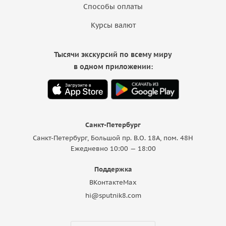
Способы оплаты
Курсы валют
Тысячи экскурсий по всему миру
в одном приложении:
Санкт-Петербург
Санкт-Петербург, Большой пр. В.О. 18A, пом. 48Н
Ежедневно 10:00 — 18:00
Поддержка
ВКонтакте
Max
hi@sputnik8.com