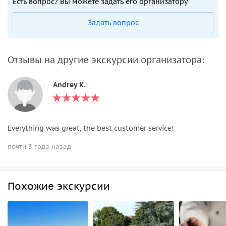
Есть вопрос? Вы можете задать его организатору
Задать вопрос
Отзывы на другие экскурсии организатора:
Andrey K.
Everything was great, the best customer service!
почти 3 года назад
Похожие экскурсии