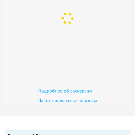
Подробнее об экскурсии
Часто задаваемые вопросы