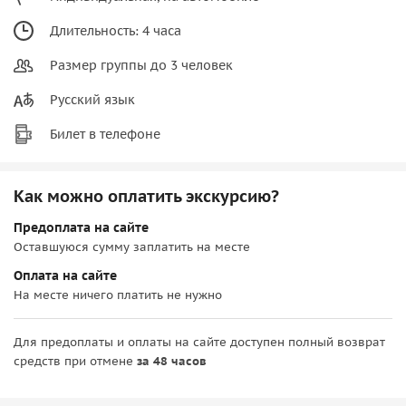
Длительность: 4 часа
Размер группы до 3 человек
Русский язык
Билет в телефоне
Как можно оплатить экскурсию?
Предоплата на сайте
Оставшуюся сумму заплатить на месте
Оплата на сайте
На месте ничего платить не нужно
Для предоплаты и оплаты на сайте доступен полный возврат
средств при отмене
за 48 часов