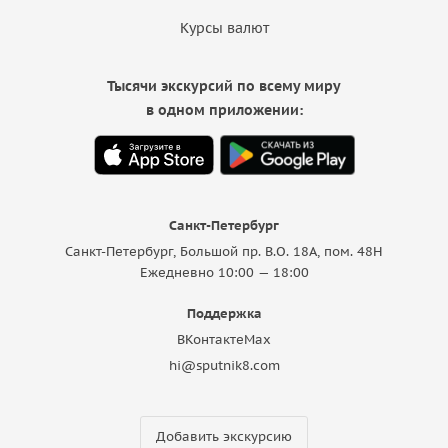
Курсы валют
Тысячи экскурсий по всему миру
в одном приложении:
Санкт-Петербург
Санкт-Петербург, Большой пр. В.О. 18A, пом. 48Н
Ежедневно 10:00 — 18:00
Поддержка
ВКонтакте
Max
hi@sputnik8.com
Добавить экскурсию