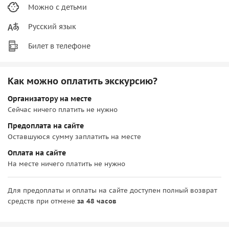
Можно с детьми
Русский язык
Билет в телефоне
Как можно оплатить экскурсию?
Организатору на месте
Сейчас ничего платить не нужно
Предоплата на сайте
Оставшуюся сумму заплатить на месте
Оплата на сайте
На месте ничего платить не нужно
Для предоплаты и оплаты на сайте доступен полный возврат
средств при отмене
за 48 часов