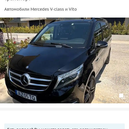
Автомобили Mercedes V-class и Vito