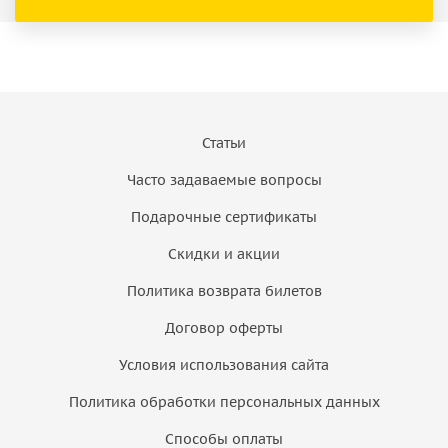
Статьи
Часто задаваемые вопросы
Подарочные сертификаты
Скидки и акции
Политика возврата билетов
Договор оферты
Условия использования сайта
Политика обработки персональных данных
Способы оплаты