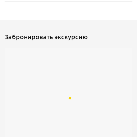
Забронировать экскурсию