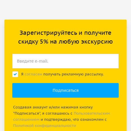
Зарегистрируйтесь и получите
скидку 5% на любую экскурсию
Я
согласен
получать рекламную рассылку.
Создавая аккаунт и/или нажимая кнопку
"Подписаться", я соглашаюсь с
Пользовательским
соглашением
и подтверждаю, что ознакомлен с
Политикой конфиденциальности