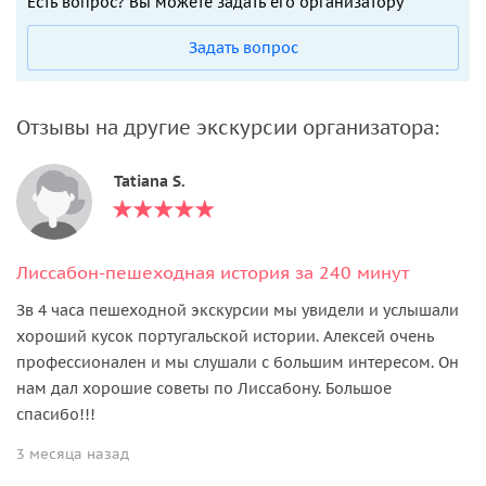
Есть вопрос? Вы можете задать его организатору
Задать вопрос
Отзывы на другие экскурсии организатора:
Tatiana S.
Лиссабон-пешеходная история за 240 минут
Зв 4 часа пешеходной экскурсии мы увидели и услышали
хороший кусок португальской истории. Алексей очень
профессионален и мы слушали с большим интересом. Он
нам дал хорошие советы по Лиссабону. Большое
спасибо!!!
3 месяца назад