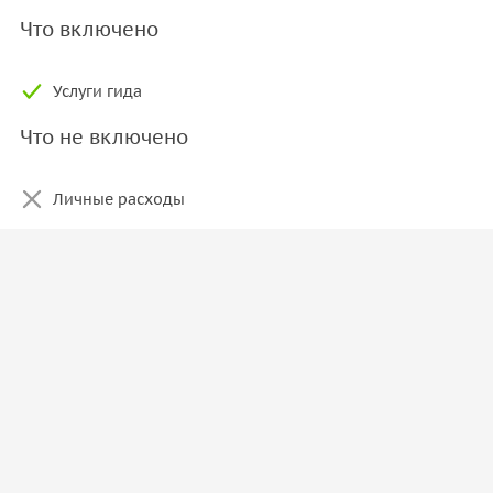
Что включено
Услуги гида
Что не включено
Личные расходы