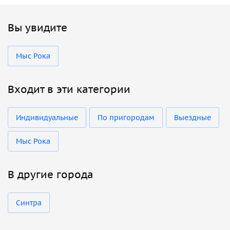
Вы увидите
Мыс Рока
Входит в эти категории
Индивидуальные
По пригородам
Выездные
Мыс Рока
В другие города
Синтра