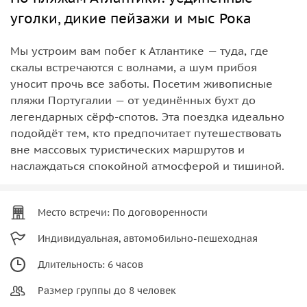
уголки, дикие пейзажи и мыс Рока
Мы устроим вам побег к Атлантике — туда, где
скалы встречаются с волнами, а шум прибоя
уносит прочь все заботы. Посетим живописные
пляжи Португалии — от уединённых бухт до
легендарных сёрф-спотов. Эта поездка идеально
подойдёт тем, кто предпочитает путешествовать
вне массовых туристических маршрутов и
наслаждаться спокойной атмосферой и тишиной.
Место встречи: По договоренности
Индивидуальная, автомобильно-пешеходная
Длительность: 6 часов
Размер группы до 8 человек