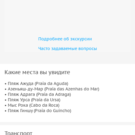
Подробнее об экскурсии
Часто задаваемые вопросы
Какие места вы увидите
• Пляж Ажуда (Praia da Aguda)
• Азеньяш-ду-Мар (Praia das Azenhas do Mar)
• Пляж Адрага (Praia da Adraga)
• Пляж Урса (Praia da Ursa)
• Мыс Рока (Cabo da Roca)
• Пляж Гиншу (Praia do Guincho)
Транспорт