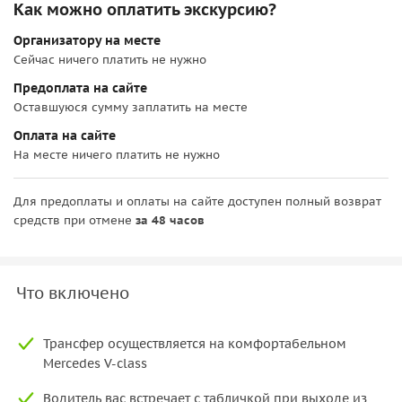
Как можно оплатить экскурсию?
Организатору на месте
Сейчас ничего платить не нужно
Предоплата на сайте
Оставшуюся сумму заплатить на месте
Оплата на сайте
На месте ничего платить не нужно
Для предоплаты и оплаты на сайте доступен полный возврат
средств при отмене
за 48 часов
Что включено
Трансфер осуществляется на комфортабельном
Mercedes V-class
Водитель вас встречает с табличкой при выходе из