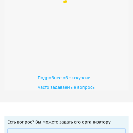
Подробнее об экскурсии
Часто задаваемые вопросы
Есть вопрос? Вы можете задать его организатору