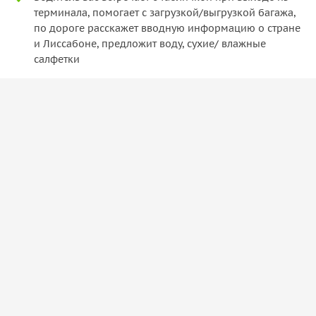
терминала, помогает с загрузкой/выгрузкой багажа,
по дороге расскажет вводную информацию о стране
и Лиссабоне, предложит воду, сухие/ влажные
салфетки