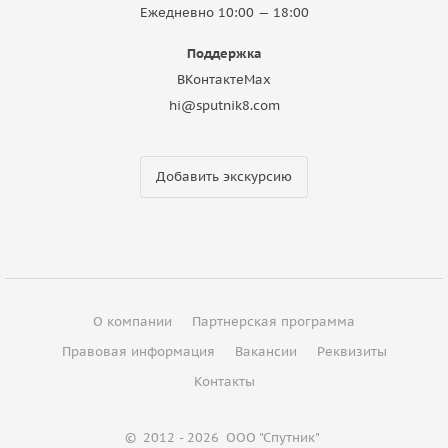
Ежедневно 10:00 — 18:00
Поддержка
ВКонтакте
Max
hi@sputnik8.com
Добавить экскурсию
О компании
Партнерская программа
Правовая информация
Вакансии
Реквизиты
Контакты
©
2012 - 2026
ООО "Спутник"