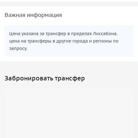
Важная информация
Цена указана за трансфер в пределах Лиссабона.
цена на трансферы в другие города и регионы по
запросу.
Забронировать трансфер