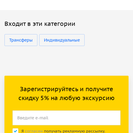
Входит в эти категории
Трансферы
Индивидуальные
Зарегистрируйтесь и получите
скидку 5% на любую экскурсию
Я
согласен
получать рекламную рассылку.