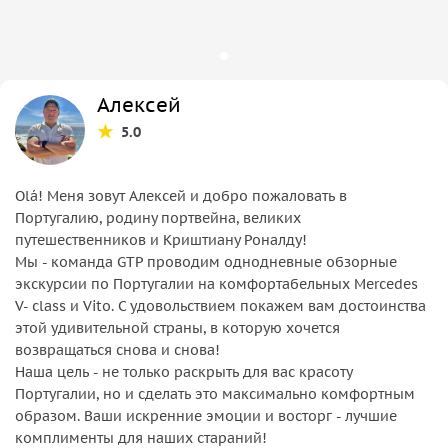
Алексей
5.0
Оlá! Меня зовут Алексей и добро пожаловать в
Португалию, родину портвейна, великих
путешественников и Криштиану Роналду!
Мы - команда GTP проводим однодневные обзорные
экскурсии по Португалии на комфортабельных Mercedes
V- class и Vito. С удовольствием покажем вам достоинства
этой удивительной страны, в которую хочется
возвращаться снова и снова!
Наша цель - не только раскрыть для вас красоту
Португалии, но и сделать это максимально комфортным
образом. Ваши искренние эмоции и восторг - лучшие
комплименты для наших стараний!