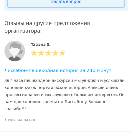
Задать вопрос
Отзывы на другие предложения
организатора:
Tatiana S.
Лиссабон-пешеходная история за 240 минут
Зв 4 часа пешеходной экскурсии мы увидели и услышали
хороший кусок португальской истории. Алексей очень
профессионален и мы слушали с большим интересом. Он
нам дал хорошие советы по Лиссабону. Большое
спасибо!!!
3 месяца назад