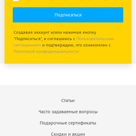
Создавая аккаунт и/или нажимая кнопку
"Подписаться", я соглашаюсь с
Пользовательским
соглашением
и подтверждаю, что ознакомлен с
Политикой конфиденциальности
Статьи
Часто задаваемые вопросы
Подарочные сертификаты
Скидки и акции