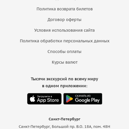
Политика возврата билетов
Договор оферты
Условия использования сайта
Политика обработки персональных данных
Способы оплаты
Курсы валют
Тысячи экскурсий по всему миру
в одном приложении:
Санкт-Петербург
Санкт-Петербург, Большой пр. В.О. 18A, пом. 48Н