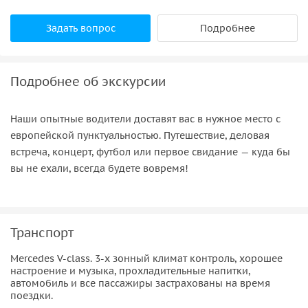
Задать вопрос
Подробнее
Подробнее об экскурсии
Наши опытные водители доставят вас в нужное место с
европейской пунктуальностью. Путешествие, деловая
встреча, концерт, футбол или первое свидание — куда бы
вы не ехали, всегда будете вовремя!
Транспорт
Mercedes V-class. 3-х зонный климат контроль, хорошее
настроение и музыка, прохладительные напитки,
автомобиль и все пассажиры застрахованы на время
поездки.