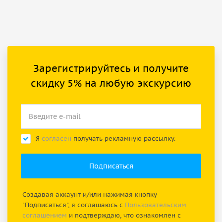
Зарегистрируйтесь и получите
скидку 5% на любую экскурсию
Я
согласен
получать рекламную рассылку.
Создавая аккаунт и/или нажимая кнопку
"Подписаться", я соглашаюсь с
Пользовательским
соглашением
и подтверждаю, что ознакомлен с