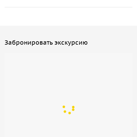
Забронировать экскурсию