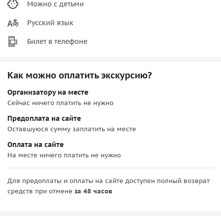
Можно с детьми
Русский язык
Билет в телефоне
Как можно оплатить экскурсию?
Организатору на месте
Сейчас ничего платить не нужно
Предоплата на сайте
Оставшуюся сумму заплатить на месте
Оплата на сайте
На месте ничего платить не нужно
Для предоплаты и оплаты на сайте доступен полный возврат
средств при отмене
за 48 часов