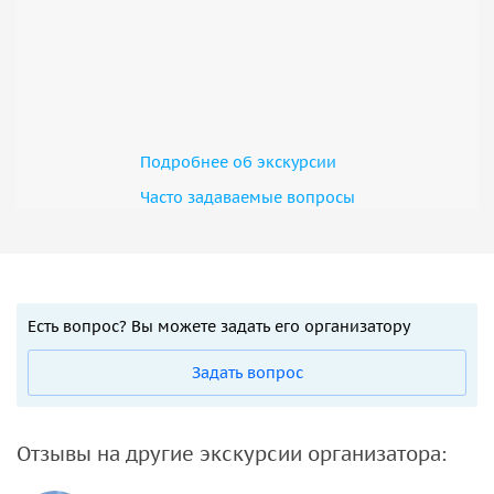
Подробнее об экскурсии
Часто задаваемые вопросы
Есть вопрос? Вы можете задать его организатору
Задать вопрос
Отзывы на другие экскурсии организатора: