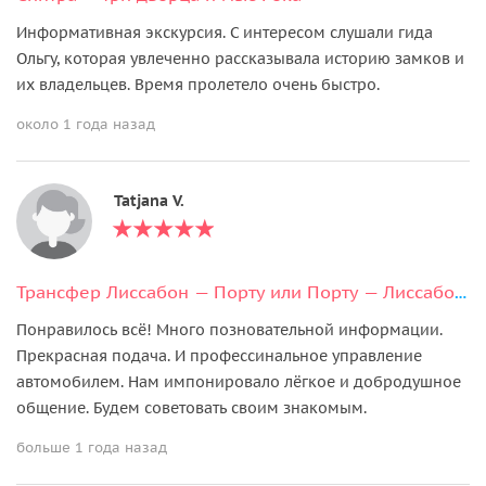
Информативная экскурсия. С интересом слушали гида
Ольгу, которая увлеченно рассказывала историю замков и
их владельцев. Время пролетело очень быстро.
около 1 года назад
Tatjana V.
Трансфер Лиссабон — Порту или Порту — Лиссабон с экскурсиями
Понравилось всё! Много позновательной информации.
Прекрасная подача. И профессинальное управление
автомобилем. Нам импонировало лёгкое и добродушное
общение. Будем советовать своим знакомым.
больше 1 года назад