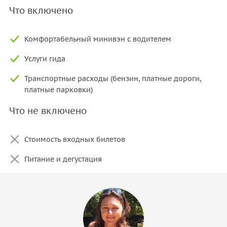
Что включено
Комфортабельный минивэн с водителем
Услуги гида
Транспортные расходы (бензин, платные дороги,
платные парковки)
Что не включено
Стоимость входных билетов
Питание и дегустация