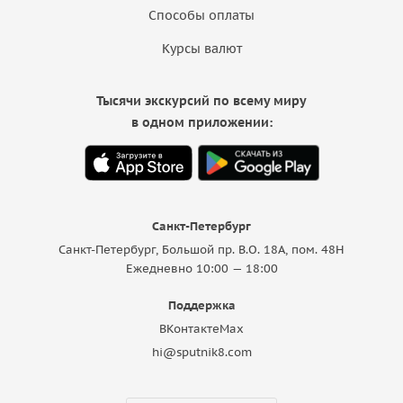
Способы оплаты
Курсы валют
Тысячи экскурсий по всему миру
в одном приложении:
Санкт-Петербург
Санкт-Петербург, Большой пр. В.О. 18A, пом. 48Н
Ежедневно 10:00 — 18:00
Поддержка
ВКонтакте
Max
hi@sputnik8.com