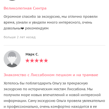
Великолепная Синтра
Огромное спасибо за экскурсию, мы отлично провели
время, узнали и увидели много интересного, очень
довольны❤️ рекомендуем
больше 2 лет назад
Марк С.
Знакомство с Лиссабоном пешком и на трамвае
Хотелось бы поблагодарить Ольгу за прекрасную
экскурсию по историческим местам Лиссабона. Мы
получили море новых впечатлений и новой интересной
информации. Саму экскурсию Ольга провела увлекательно
и профессионально, очень комфортно находится в ее