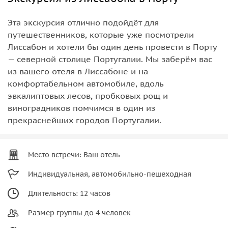
Эта экскурсия отлично подойдёт для
путешественников, которые уже посмотрели
Лиссабон и хотели бы один день провести в Порту
— северной столице Португалии. Мы заберём вас
из вашего отеля в Лиссабоне и на
комфортабельном автомобиле, вдоль
эвкалиптовых лесов, пробковых рощ и
виноградников помчимся в один из
прекраснейших городов Португалии.
Место встречи: Ваш отель
Индивидуальная, автомобильно-пешеходная
Длительность: 12 часов
Размер группы до 4 человек