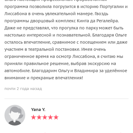
программа позволила погрузится в историю Португалии и
Лиссабона в очень увлекательной манере. Гвоздь
программы дворцовый комплекс Кинта да Регалейра.
Даже не представлял, что прогулка по парку может быть
настолько интересной и познавательной. Благодаря Ольге
осталось впечатление, сравнимое с посещением или даже
участием в театральной постановке. Имея очень
ограниченное время на осмотр Лиссабона, я считаю мы
приняли правильное решение, выбрав экскурсию на
автомобиле. Благодарим Ольгу и Владимира за уделённое
внимание и прекраные впечатления!
почти 2 года назад
Yana Y.