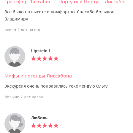
Трансфер Лиссабон — Порту или Порту — Лиссабон с экскурсиями
Все было на высоте и комфортно. Спасибо большое
Владимиру
около 2 лет назад
Lipstein L.
Мифы и легенды Лиссабона
Экскурсия очень понравилась Рекомендую Ольгу
больше 2 лет назад
Любовь