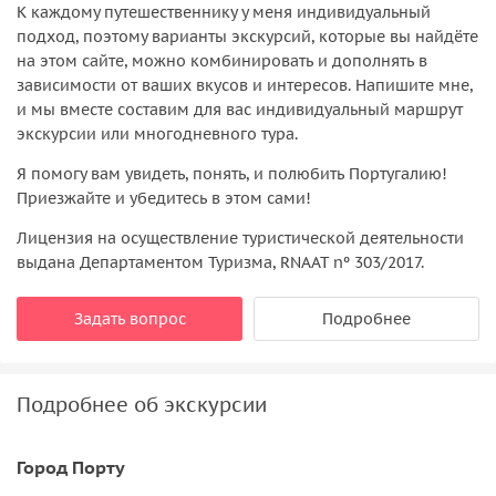
К каждому путешественнику у меня индивидуальный
подход, поэтому варианты экскурсий, которые вы найдёте
на этом сайте, можно комбинировать и дополнять в
зависимости от ваших вкусов и интересов. Напишите мне,
и мы вместе составим для вас индивидуальный маршрут
экскурсии или многодневного тура.
Я помогу вам увидеть, понять, и полюбить Португалию!
Приезжайте и убедитесь в этом сами!
Лицензия на осуществление туристической деятельности
выдана Департаментом Туризма, RNAAT nº 303/2017.
Задать вопрос
Подробнее
Подробнее об экскурсии
Город Порту