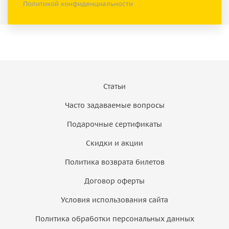
Политикой конфиденциальности
Статьи
Часто задаваемые вопросы
Подарочные сертификаты
Скидки и акции
Политика возврата билетов
Договор оферты
Условия использования сайта
Политика обработки персональных данных