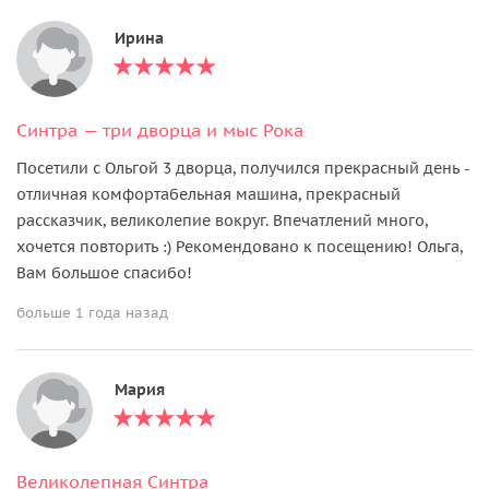
Ирина
Синтра — три дворца и мыс Рока
Посетили с Ольгой 3 дворца, получился прекрасный день -
отличная комфортабельная машина, прекрасный
рассказчик, великолепие вокруг. Впечатлений много,
хочется повторить :) Рекомендовано к посещению! Ольга,
Вам большое спасибо!
больше 1 года назад
Мария
Великолепная Синтра