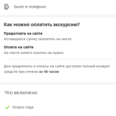
Билет в телефоне
Как можно оплатить экскурсию?
Предоплата на сайте
Оставшуюся сумму заплатить на месте
Оплата на сайте
На месте ничего платить не нужно
Для предоплаты и оплаты на сайте доступен полный возврат
средств при отмене
за 48 часов
Что включено
Услуги гида