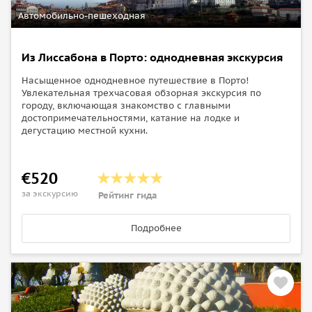
Автомобильно-пешеходная
Из Лиссабона в Порто: однодневная экскурсия
Насыщенное однодневное путешествие в Порто!
Увлекательная трехчасовая обзорная экскурсия по
городу, включающая знакомство с главными
достопримечательностями, катание на лодке и
дегустацию местной кухни.
€520
за экскурсию
Рейтинг гида
Подробнее