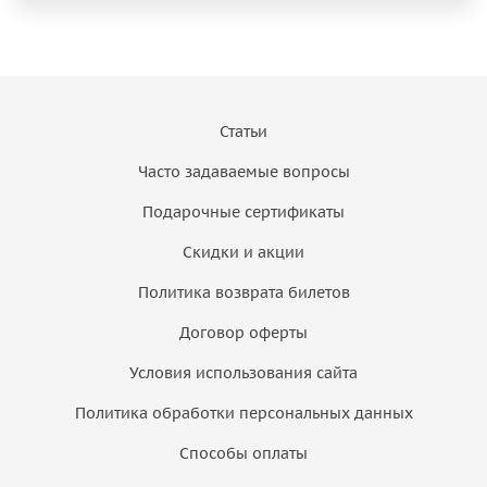
Статьи
Часто задаваемые вопросы
Подарочные сертификаты
Скидки и акции
Политика возврата билетов
Договор оферты
Условия использования сайта
Политика обработки персональных данных
Способы оплаты