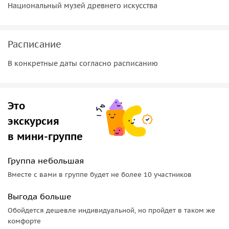
Национальный музей древнего искусства
Расписание
В конкретные даты согласно расписанию
Это
экскурсия
в мини-группе
Группа небольшая
Вместе с вами в группе будет не более 10 участников
Выгода больше
Обойдется дешевле индивидуальной, но пройдет в таком же
комфорте