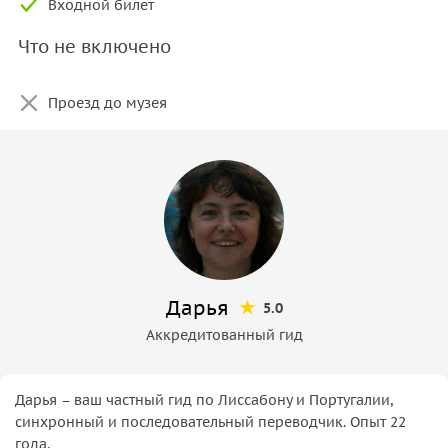
Входной билет
Что не включено
Проезд до музея
Дарья
5.0
Аккредитованный гид
Дарья – ваш частный гид по Лиссабону и Португалии,
синхронный и последовательный переводчик. Опыт 22
года.