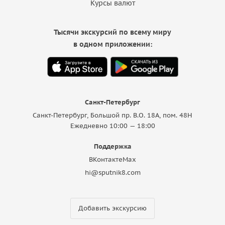
Курсы валют
Тысячи экскурсий по всему миру
в одном приложении:
Санкт-Петербург
Санкт-Петербург, Большой пр. В.О. 18A, пом. 48Н
Ежедневно 10:00 — 18:00
Поддержка
ВКонтакте
Max
hi@sputnik8.com
Добавить экскурсию