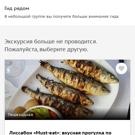
Гид рядом
В небольшой группе вы получите больше внимания гида
Экскурсия больше не проводится.
Пожалуйста, выберите другую.
Пешеходная
Лиссабон «Must-eat»: вкусная прогулка по