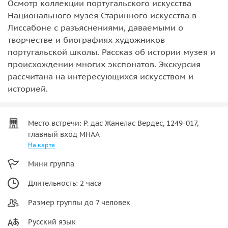
Осмотр коллекции португальского искусства
Национального музея Старинного искусства в
Лиссабоне с разъяснениями, даваемыми о
творчестве и биографиях художников
португальской школы. Рассказ об истории музея и
происхождении многих экспонатов. Экскурсия
рассчитана на интересующихся искусством и
историей.
Место встречи: Р. дас Жанелас Вердес, 1249-017,
главный вход МНАА
На карте
Мини группа
Длительность: 2 часа
Размер группы до 7 человек
Русский язык