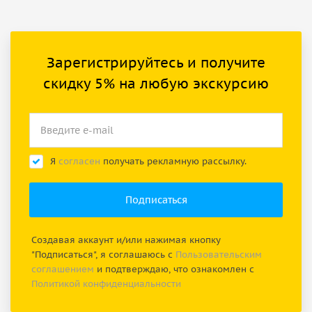
Зарегистрируйтесь и получите
скидку 5% на любую экскурсию
Я
согласен
получать рекламную рассылку.
Создавая аккаунт и/или нажимая кнопку
"Подписаться", я соглашаюсь с
Пользовательским
соглашением
и подтверждаю, что ознакомлен с
Политикой конфиденциальности