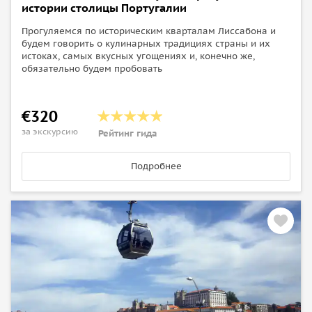
истории столицы Португалии
Прогуляемся по историческим кварталам Лиссабона и
будем говорить о кулинарных традициях страны и их
истоках, самых вкусных угощениях и, конечно же,
обязательно будем пробовать
€320
за экскурсию
Рейтинг гида
Подробнее