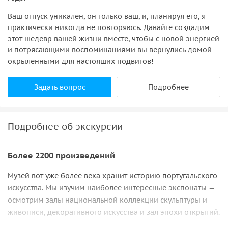
Ваш отпуск уникален, он только ваш, и, планируя его, я
практически никогда не повторяюсь. Давайте создадим
этот шедевр вашей жизни вместе, чтобы с новой энергией
и потрясающими воспоминаниями вы вернулись домой
окрыленными для настоящих подвигов!
Задать вопрос
Подробнее
Подробнее об экскурсии
Более 2200 произведений
Музей вот уже более века хранит историю португальского
искусства. Мы изучим наиболее интересные экспонаты —
осмотрим залы национальной коллекции скульптуры и
живописи, декоративного искусства и зал эпохи открытий.