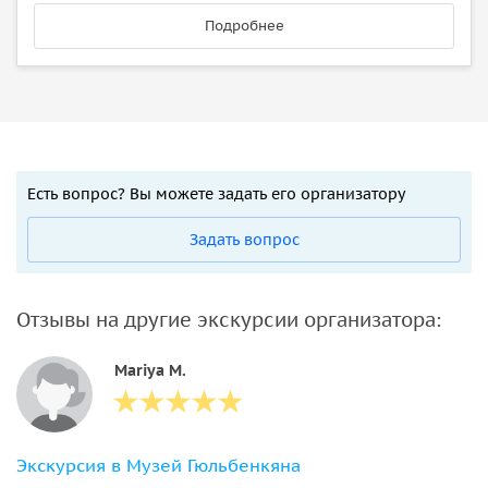
Подробнее
Есть вопрос? Вы можете задать его организатору
Задать вопрос
Отзывы на другие экскурсии организатора:
Mariya M.
Экскурсия в Музей Гюльбенкяна