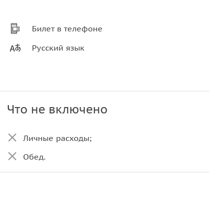
Билет в телефоне
Русский язык
Что не включено
Личные расходы;
Обед.