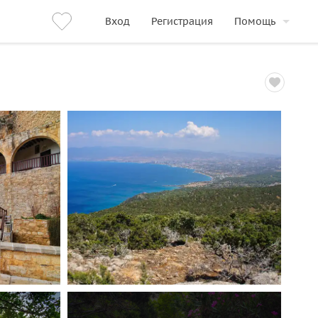
Вход
Регистрация
Помощь