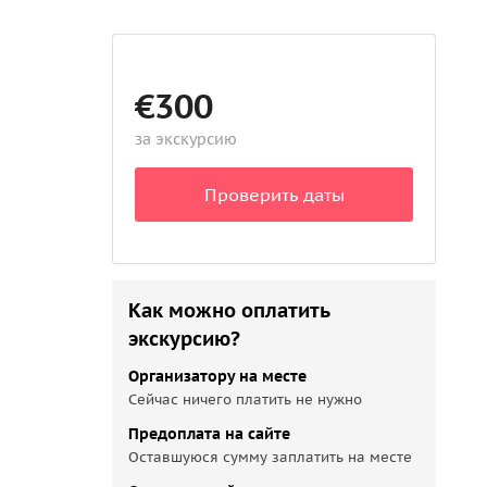
€300
за экскурсию
Проверить даты
Как можно оплатить
экскурсию?
Организатору на месте
Сейчас ничего платить не нужно
Предоплата на сайте
Оставшуюся сумму заплатить на месте