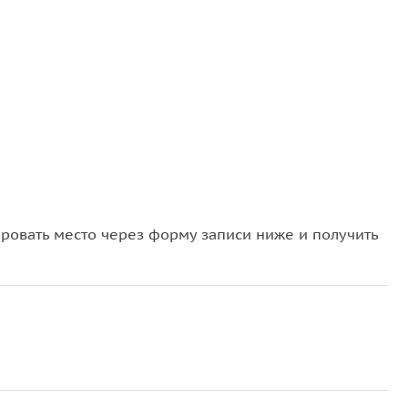
овать место через форму записи ниже и получить