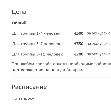
Цена
Общий
Для группы 1-4 человек
€300
за экскурсию
Для группы 5-7 человек
€550
за экскурсию
Для группы 8-11 человек
€700
за экскурсию
При любом способе оплаты необходимо забронир
подтверждение на почту и (или) смс.
Расписание
По запросу