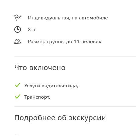
Индивидуальная, на автомобиле
8 ч.
Размер группы до 11 человек
Что включено
Услуги водителя-гида;
Транспорт.
Подробнее об экскурсии