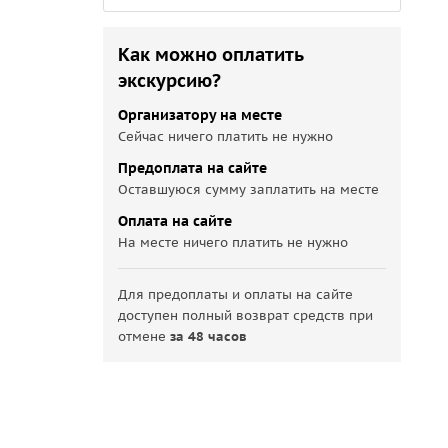
Как можно оплатить
экскурсию?
Организатору на месте
Сейчас ничего платить не нужно
Предоплата на сайте
Оставшуюся сумму заплатить на месте
Оплата на сайте
На месте ничего платить не нужно
Для предоплаты и оплаты на сайте
доступен полный возврат средств при
отмене
за 48 часов