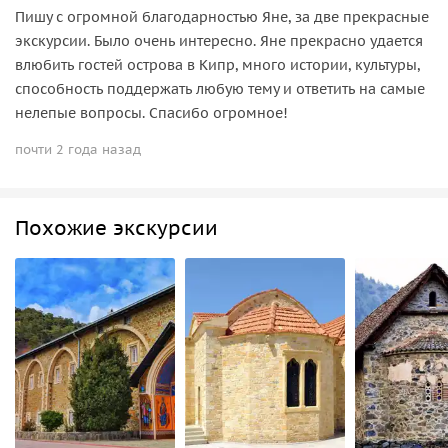
Пишу с огромной благодарностью Яне, за две прекрасные
экскурсии. Было очень интересно. Яне прекрасно удается
влюбить гостей острова в Кипр, много истории, культуры,
способность поддержать любую тему и ответить на самые
нелепые вопросы. Спасибо огромное!
почти 2 года назад
Похожие экскурсии