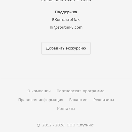
Поддержка
ВКонтакте
Max
hi@sputnik8.com
Добавить экскурсию
О компании
Партнерская программа
Правовая информация
Вакансии
Реквизиты
Контакты
©
2012 - 2026
ООО "Спутник"