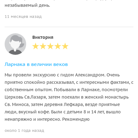
незабываемый день.
11 месяцев назад
Виктория
Ларнака в величии веков
Мы провели экскурсию с гидом Александром. Очень
приятно спокойно рассказывал, с интересными фактами, с
собственным опытом. Побывали в Ларнаке, посмотрели
Церковь Св.Лазаря, затем поехали в женский монастырь
Св. Миноса, затем деревня Лефкара, везде приятные
люди, вкусный кофе. Были с детьми 8 и 14 лет, вышло
ненапряжно и интересно. Рекомендую
около 1 года назад