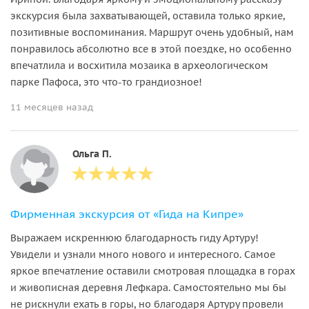
экскурсия была захватывающей, оставила только яркие,
позитивные воспоминания. Маршрут очень удобный, нам
понравилось абсолютно все в этой поездке, но особенно
впечатлила и восхитила мозаика в археологическом
парке Пафоса, это что-то грандиозное!
11 месяцев назад
Ольга П.
Фирменная экскурсия от «Гида на Кипре»
Выражаем искреннюю благодарность гиду Артуру!
Увидели и узнали много нового и интересного. Самое
яркое впечатление оставили смотровая площадка в горах
и живописная деревня Лефкара. Самостоятельно мы бы
не рискнули ехать в горы, но благодаря Артуру провели