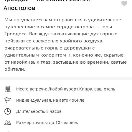
Апостолов
Мы предлагаем вам отправиться в удивительное
путешествие в самое сердце острова — горы
Троодоса. Вас ждут захватывающие дух горные
пейзажи со свежестью хвойного воздуха,
очаровательные горные деревушки с
удивительным колоритом и, конечно же, скрытые
от назойливых глаз, застывшие во времени, святые
обители.
Место встречи: Любой курорт Кипра, ваш отель
Индивидуальная, на автомобиле
Длительность: 8 часов
Размер группы до 10 человек