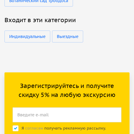
Ботанический сад Троодоса
Входит в эти категории
Индивидуальные
Выездные
Зарегистрируйтесь и получите
скидку 5% на любую экскурсию
Я
согласен
получать рекламную рассылку.