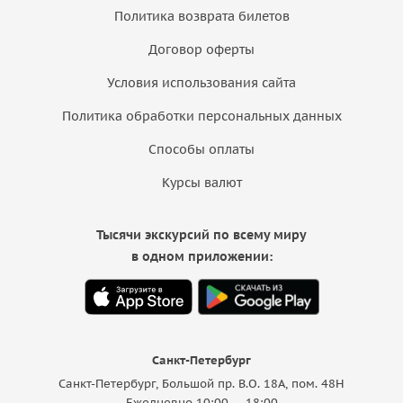
Политика возврата билетов
Договор оферты
Условия использования сайта
Политика обработки персональных данных
Способы оплаты
Курсы валют
Тысячи экскурсий по всему миру
в одном приложении:
Санкт-Петербург
Санкт-Петербург, Большой пр. В.О. 18A, пом. 48Н
Ежедневно 10:00 — 18:00