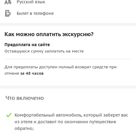
Русский язык
Билет в телефоне
Как можно оплатить экскурсию?
Предоплата на сайте
Оставшуюся сумму заплатить на месте
Для предоплаты доступен полный возврат средств при
отмене
за 48 часов
Что включено
Комфортабельный автомобиль, который заберет вас
из отеля и доставит по окончании путешествия
обратно;