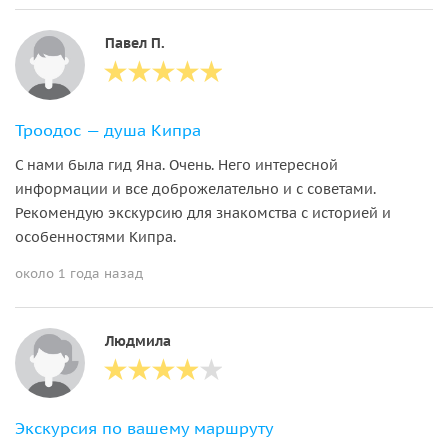
Павел П.
Троодос — душа Кипра
С нами была гид Яна. Очень. Него интересной
информации и все доброжелательно и с советами.
Рекомендую экскурсию для знакомства с историей и
особенностями Кипра.
около 1 года назад
Людмила
Экскурсия по вашему маршруту