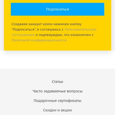
Создавая аккаунт и/или нажимая кнопку
"Подписаться", я соглашаюсь с
Пользовательским
соглашением
и подтверждаю, что ознакомлен с
Политикой конфиденциальности
Статьи
Часто задаваемые вопросы
Подарочные сертификаты
Скидки и акции