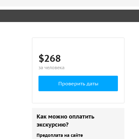
$268
за человека
Проверить даты
Как можно оплатить
экскурсию?
Предоплата на сайте