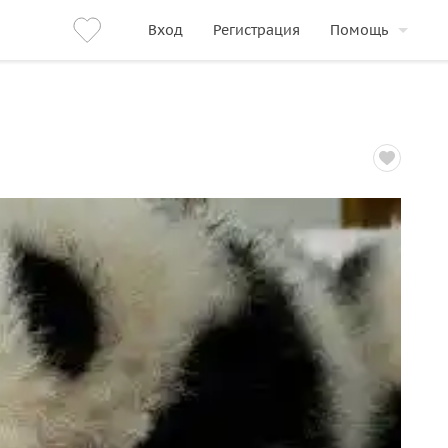
Вход
Регистрация
Помощь