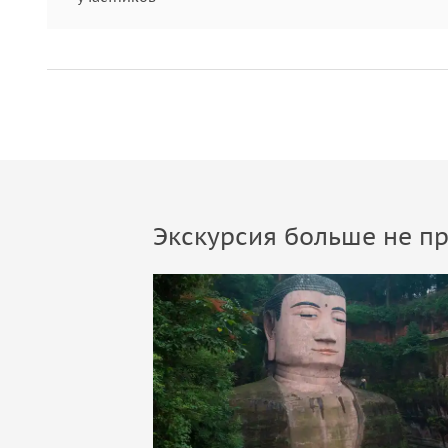
Экскурсия больше не пр