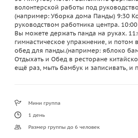
волонтерской работы под руководство
(например: Уборка дома Панды) 9:30 К
руководством работника центра. 10:00
Вы можете держать панда на руках. 11:
гимнастическое упражнение, и потом в
обед для панды.(например: яблоко бам
Отдыхать и Обед в ресторане китайской
ещё раз, мыть бамбук и записивать, и 
Мини группа
1 день
Размер группы до 6 человек