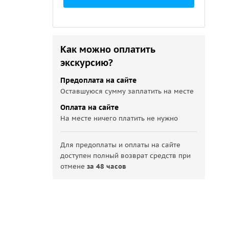
Как можно оплатить
экскурсию?
Предоплата на сайте
Оставшуюся сумму заплатить на месте
Оплата на сайте
На месте ничего платить не нужно
Для предоплаты и оплаты на сайте
доступен полный возврат средств при
отмене
за 48 часов