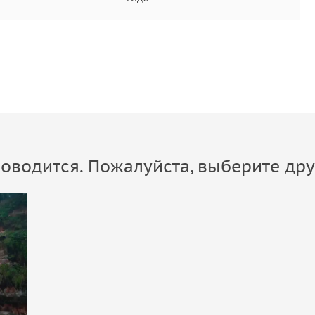
оводится. Пожалуйста, выберите дру