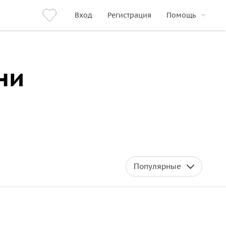
Вход
Регистрация
Помощь
ни
Популярные