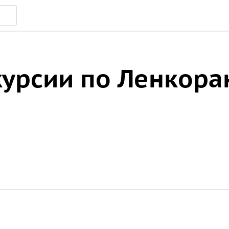
курсии по Ленкора