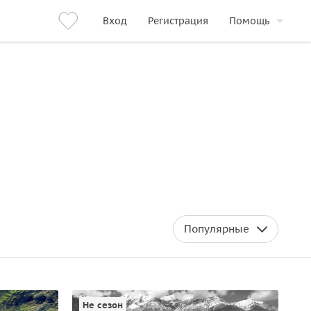
Вход
Регистрация
Помощь
Популярные
Не сезон