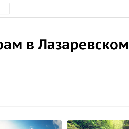
рам в Лазаревском