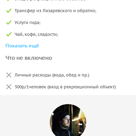
Трансфер из Лазаревского и обратно;
Услуги гида;
Чай, кофе, сладости;
Показать ещё
Групповая аптечка.
Что не включено
Личные расходы (вода, обед и пр.)
300р/1человек (вход в рекреационный объект)