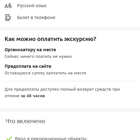
Русский язык
Билет в телефоне
Как можно оплатить экскурсию?
Организатору на месте
Сейчас ничего платить не нужно
Предоплата на сайте
Оставшуюся сумму заплатить на месте
Для предоплаты доступен полный возврат средств при
отмене
за 48 часов
Что включено
Вход в рекреационные объекты;