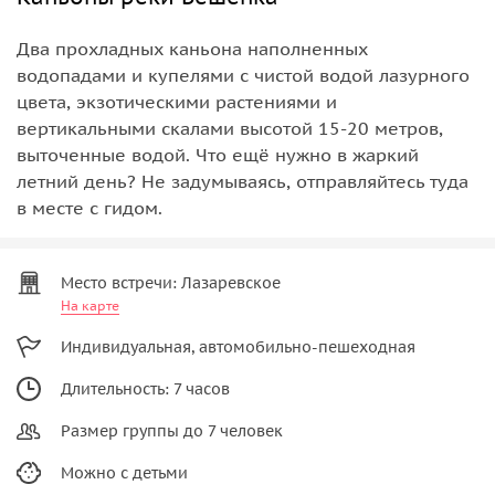
Два прохладных каньона наполненных
водопадами и купелями с чистой водой лазурного
цвета, экзотическими растениями и
вертикальными скалами высотой 15-20 метров,
выточенные водой. Что ещё нужно в жаркий
летний день? Не задумываясь, отправляйтесь туда
в месте с гидом.
Место встречи: Лазаревское
На карте
Индивидуальная, автомобильно-пешеходная
Длительность: 7 часов
Размер группы до 7 человек
Можно с детьми