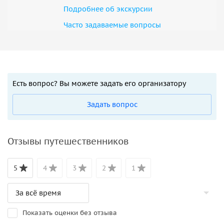
Подробнее об экскурсии
Часто задаваемые вопросы
Есть вопрос? Вы можете задать его организатору
Задать вопрос
Отзывы путешественников
5
4
3
2
1
Показать оценки без отзыва