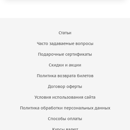
Статьи
Часто задаваемые вопросы
Подарочные сертификаты
Скидки и акции
Политика возврата билетов
Договор оферты
Условия использования сайта
Политика обработки персональных данных
Способы оплаты
Курсы валют