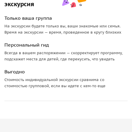
экскурсия
Только ваша группа
На экскурсии будете только вы, ваши знакомые или семья.
Время на экскурсии — время, проведенное в кругу близких
Персональный гид
Всегда в вашем распоряжении — скорректирует программу,
подскажет места для детей, где перекусить, что увидеть
Выгодно
Стоимость индивидуальной экскурсии сравнима со
стоимостью групповой, если вы идете с кем-то еще