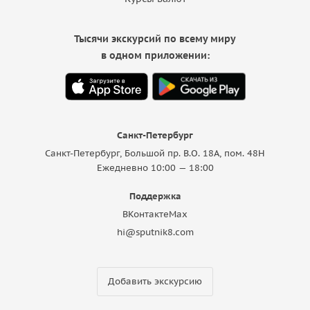
Тысячи экскурсий по всему миру
в одном приложении:
Санкт-Петербург
Санкт-Петербург, Большой пр. В.О. 18A, пом. 48Н
Ежедневно 10:00 — 18:00
Поддержка
ВКонтакте
Max
hi@sputnik8.com
Добавить экскурсию