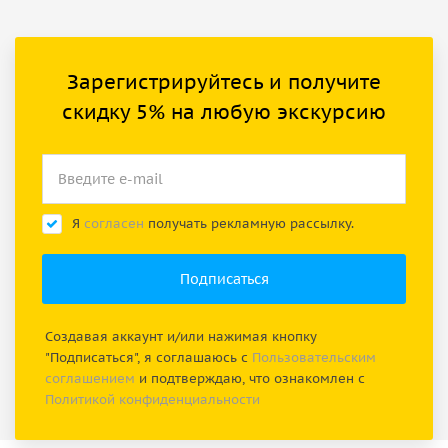
Зарегистрируйтесь и получите
скидку 5% на любую экскурсию
Я
согласен
получать рекламную рассылку.
Создавая аккаунт и/или нажимая кнопку
"Подписаться", я соглашаюсь с
Пользовательским
соглашением
и подтверждаю, что ознакомлен с
Политикой конфиденциальности