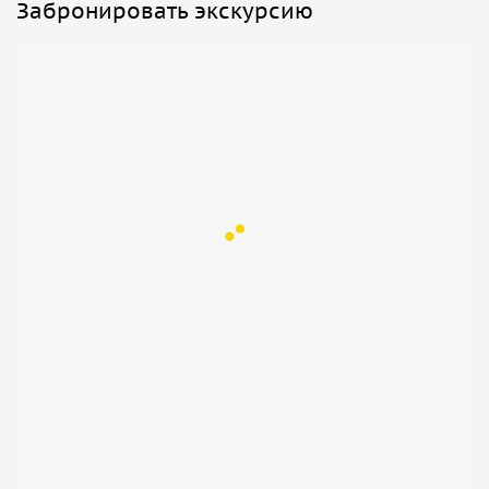
Забронировать экскурсию