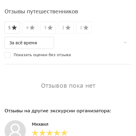
Отзывы путешественников
5
4
3
2
1
Показать оценки без отзыва
Отзывов пока нет
Отзывы на другие экскурсии организатора:
Михаил