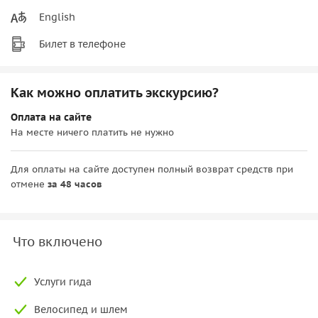
English
Билет в телефоне
Как можно оплатить экскурсию?
Оплата на сайте
На месте ничего платить не нужно
Для оплаты на сайте доступен полный возврат средств при
отмене
за 48 часов
Что включено
Услуги гида
Велосипед и шлем