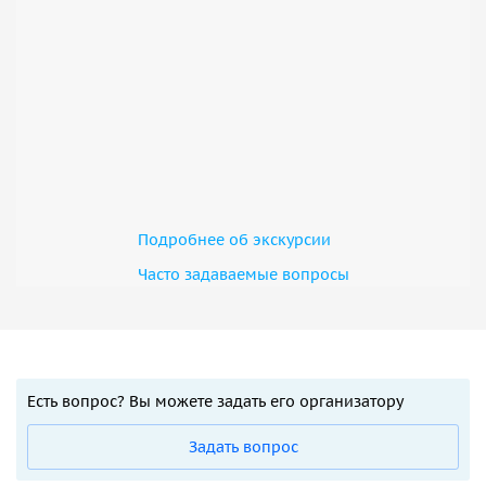
Подробнее об экскурсии
Часто задаваемые вопросы
Есть вопрос? Вы можете задать его организатору
Задать вопрос