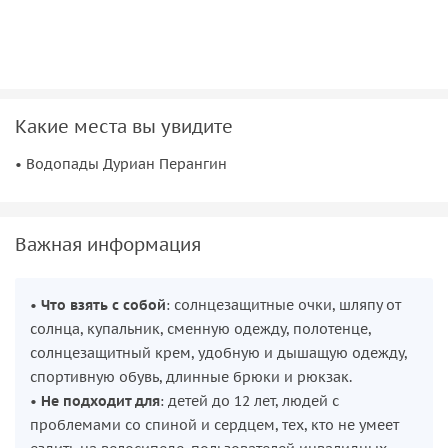
Какие места вы увидите
• Водопады Дуриан Перангин
Важная информация
•
Что взять с собой
: солнцезащитные очки, шляпу от
солнца, купальник, сменную одежду, полотенце,
солнцезащитный крем, удобную и дышащую одежду,
спортивную обувь, длинные брюки и рюкзак.
•
Не подходит для
: детей до 12 лет, людей с
проблемами со спиной и сердцем, тех, кто не умеет