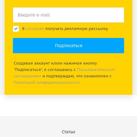
Я
согласен
получать рекламную рассылку.
Создавая аккаунт и/или нажимая кнопку
"Подписаться", я соглашаюсь с
Пользовательским
соглашением
и подтверждаю, что ознакомлен с
Политикой конфиденциальности
Статьи