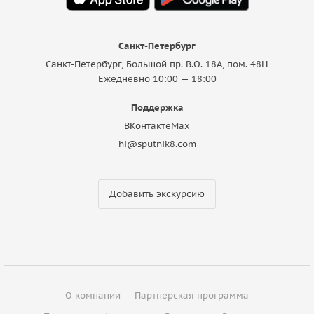
Санкт-Петербург
Санкт-Петербург, Большой пр. В.О. 18A, пом. 48Н
Ежедневно 10:00 — 18:00
Поддержка
ВКонтакте
Max
hi@sputnik8.com
Добавить экскурсию
О компании
Партнерская программа