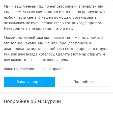
Мы — ваш личный гид по неповторимым впечатлениям.
Мы знаем, чем лучше заняться и что нельзя пропустить в
любой части света. С нашей помощью организовать
незабываемое путешествие стало как никогда просто!
Невероятные впечатления — это о нас.
Миллионы людей уже воплощают свои мечты с нами. И
это только начало. Мы меняем процесс поиска и
планирования поездок, чтобы вы смогли провести отпуск
так, как вам всегда хотелось. Сделать этот мир открытым
для каждого — наша основная цель
Ваше путешествие — ваши правила.
Задать вопрос
Подробнее
Подробнее об экскурсии