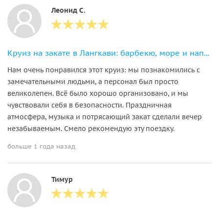
Леонид С.
Круиз на закате в Лангкави: барбекю, море и напитки без ограничений
Нам очень понравился этот круиз: мы познакомились с
замечательными людьми, а персонал был просто
великолепен. Всё было хорошо организовано, и мы
чувствовали себя в безопасности. Праздничная
атмосфера, музыка и потрясающий закат сделали вечер
незабываемым. Смело рекомендую эту поездку.
больше 1 года назад
Тимур