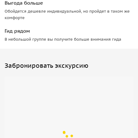
Выгода больше
Обойдется дешевле индивидуальной, но пройдет в таком же
комфорте
Гид рядом
В небольшой группе вы получите больше внимания гида
Забронировать экскурсию