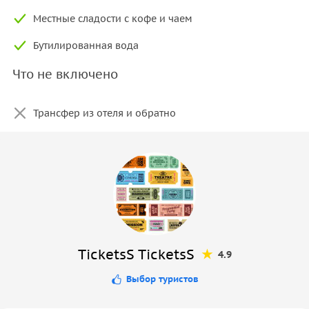
Местные сладости с кофе и чаем
Бутилированная вода
Что не включено
Трансфер из отеля и обратно
TicketsS TicketsS
4.9
Выбор туристов