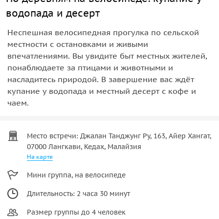
водопада и десерт
Неспешная велосипедная прогулка по сельской
местности с остановками и живыми
впечатлениями. Вы увидите быт местных жителей,
понаблюдаете за птицами и животными и
насладитесь природой. В завершение вас ждёт
купание у водопада и местный десерт с кофе и
чаем.
Место встречи: Джалан Танджунг Ру, 163, Айер Хангат,
07000 Лангкави, Кедах, Малайзия
На карте
Мини группа, на велосипеде
Длительность: 2 часа 30 минут
Размер группы до 4 человек