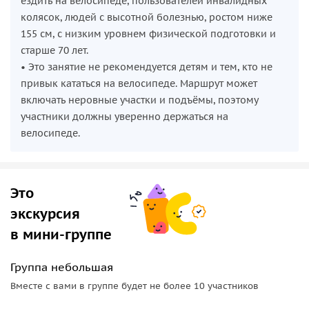
ездить на велосипеде, пользователей инвалидных
колясок, людей с высотной болезнью, ростом ниже
155 см, с низким уровнем физической подготовки и
старше 70 лет.
• Это занятие не рекомендуется детям и тем, кто не
привык кататься на велосипеде. Маршрут может
включать неровные участки и подъёмы, поэтому
участники должны уверенно держаться на
велосипеде.
Это
экскурсия
в мини-группе
Группа небольшая
Вместе с вами в группе будет не более 10 участников