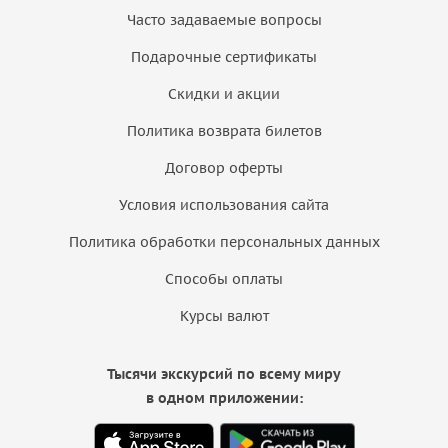
Часто задаваемые вопросы
Подарочные сертификаты
Скидки и акции
Политика возврата билетов
Договор оферты
Условия использования сайта
Политика обработки персональных данных
Способы оплаты
Курсы валют
Тысячи экскурсий по всему миру
в одном приложении: