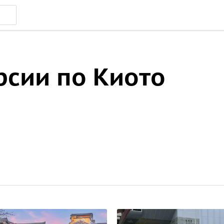
рсии по Киото