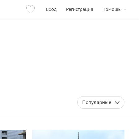
Вход
Регистрация
Помощь
Популярные