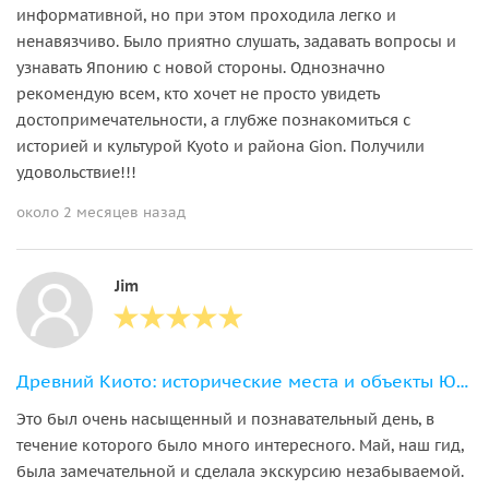
информативной, но при этом проходила легко и
ненавязчиво. Было приятно слушать, задавать вопросы и
узнавать Японию с новой стороны. Однозначно
рекомендую всем, кто хочет не просто увидеть
достопримечательности, а глубже познакомиться с
историей и культурой Kyoto и района Gion. Получили
удовольствие!!!
около 2 месяцев назад
Jim
Древний Киото: исторические места и объекты ЮНЕСКО (обед включен)
Это был очень насыщенный и познавательный день, в
течение которого было много интересного. Май, наш гид,
была замечательной и сделала экскурсию незабываемой.