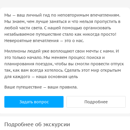
Мы — ваш личный гид по неповторимым впечатлениям.
Мы знаем, чем лучше заняться и что нельзя пропустить в
любой части света. С нашей помощью организовать
незабываемое путешествие стало как никогда просто!
Невероятные впечатления — это о нас.
Миллионы людей уже воплощают свои мечты с нами. И
это только начало. Мы меняем процесс поиска и
планирования поездок, чтобы вы смогли провести отпуск
так, как вам всегда хотелось. Сделать этот мир открытым
для каждого — наша основная цель
Ваше путешествие — ваши правила.
Задать вопрос
Подробнее
Подробнее об экскурсии