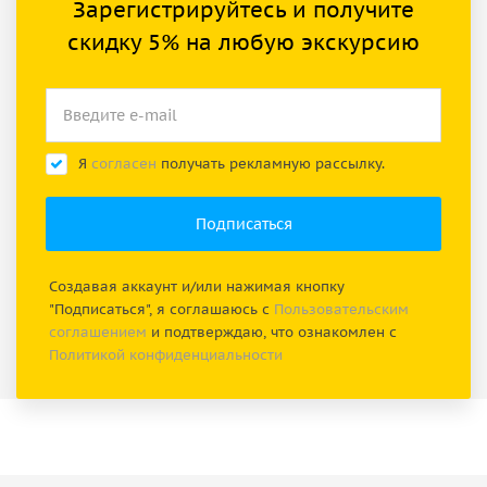
Зарегистрируйтесь и получите
скидку 5% на любую экскурсию
Я
согласен
получать рекламную рассылку.
Создавая аккаунт и/или нажимая кнопку
"Подписаться", я соглашаюсь с
Пользовательским
соглашением
и подтверждаю, что ознакомлен с
Политикой конфиденциальности