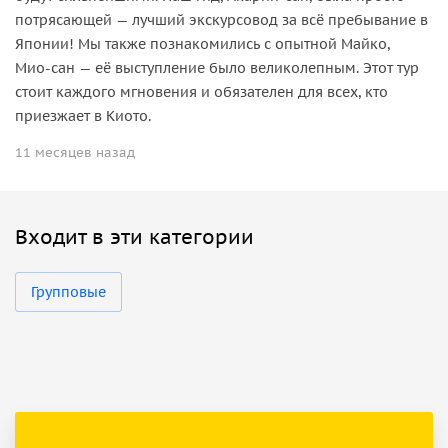
потрясающей — лучший экскурсовод за всё пребывание в
Японии! Мы также познакомились с опытной Майко,
Мио‑сан — её выступление было великолепным. Этот тур
стоит каждого мгновения и обязателен для всех, кто
приезжает в Киото.
11 месяцев назад
Входит в эти категории
Групповые