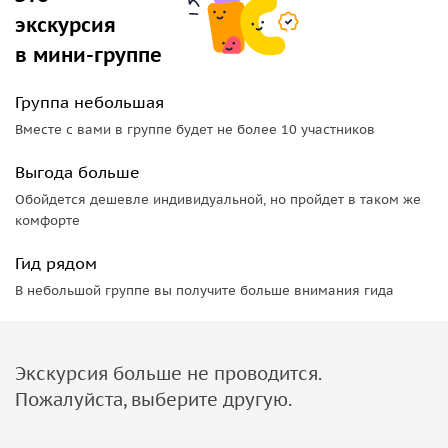
экскурсия
в мини-группе
Группа небольшая
Вместе с вами в группе будет не более 10 участников
Выгода больше
Обойдется дешевле индивидуальной, но пройдет в таком же
комфорте
Гид рядом
В небольшой группе вы получите больше внимания гида
Экскурсия больше не проводится.
Пожалуйста, выберите другую.