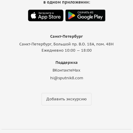
в одном приложении:
Санкт-Петербург
Санкт-Петербург, Большой пр. В.О. 18A, пом. 48Н
Ежедневно 10:00 — 18:00
Поддержка
ВКонтакте
Max
hi@sputnik8.com
Добавить экскурсию