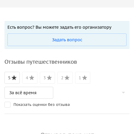
Есть вопрос? Вы можете задать его организатору
Задать вопрос
Отзывы путешественников
5
4
3
2
1
Показать оценки без отзыва