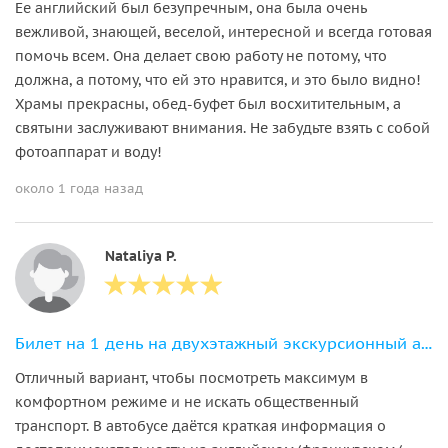
Ее английский был безупречным, она была очень
вежливой, знающей, веселой, интересной и всегда готовая
помочь всем. Она делает свою работу не потому, что
должна, а потому, что ей это нравится, и это было видно!
Храмы прекрасны, обед-буфет был восхитительным, а
святыни заслуживают внимания. Не забудьте взять с собой
фотоаппарат и воду!
около 1 года назад
Nataliya P.
Билет на 1 день на двухэтажный экскурсионный автобус Hop-on Hop-off
Отличный вариант, чтобы посмотреть максимум в
комфортном режиме и не искать общественный
транспорт. В автобусе даётся краткая информация о