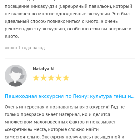
посещение Гинкаку-дзи (Серебряный павильон), который
не включен во многие однодневные экскурсии. Это был
идеальный способ познакомиться с Киото. Я очень
рекомендую эту экскурсию, особенно если вы впервые в
Киото.
около 1 года назад
Natalya N.
Пешеходная экскурсия по Гиону: культура гейш и древние храмы
Очень интересная и познавательная экскурсия! Гид не
только прекрасно знает материал, но и делится
множеством малоизвестных фактов и показывает
«секретные» места, которые сложно найти
самостоятельно. Экскурсия получилась насыщенной и