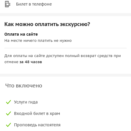
Билет в телефоне
Как можно оплатить экскурсию?
Оплата на сайте
На месте ничего платить не нужно
Для оплаты на сайте доступен полный возврат средств при
отмене
за 48 часов
Что включено
Услуги гида
Входной билет в храм
Проповедь настоятеля