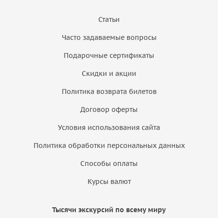
Статьи
Часто задаваемые вопросы
Подарочные сертификаты
Скидки и акции
Политика возврата билетов
Договор оферты
Условия использования сайта
Политика обработки персональных данных
Способы оплаты
Курсы валют
Тысячи экскурсий по всему миру