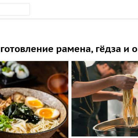
иготовление рамена, гёдза и 