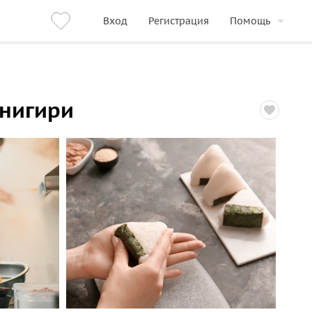
Вход
Регистрация
Помощь
онигири