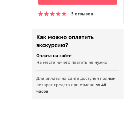
5 отзывов
Как можно оплатить
экскурсию?
Оплата на сайте
На месте ничего платить не нужно
Для оплаты на сайте доступен полный
возврат средств при отмене
за 48
часов