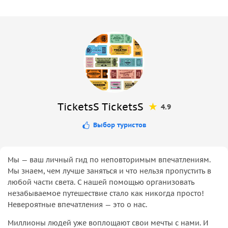
TicketsS TicketsS
4.9
Выбор туристов
Мы — ваш личный гид по неповторимым впечатлениям.
Мы знаем, чем лучше заняться и что нельзя пропустить в
любой части света. С нашей помощью организовать
незабываемое путешествие стало как никогда просто!
Невероятные впечатления — это о нас.
Миллионы людей уже воплощают свои мечты с нами. И