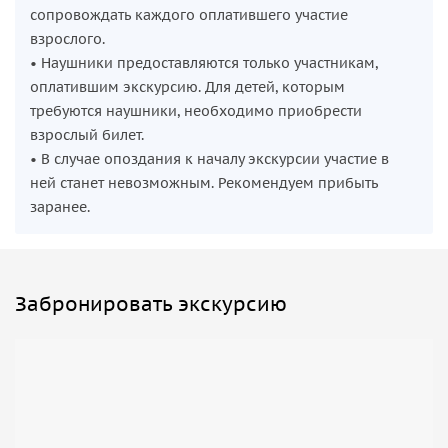
сопровождать каждого оплатившего участие
взрослого.
• Наушники предоставляются только участникам,
оплатившим экскурсию. Для детей, которым
требуются наушники, необходимо приобрести
взрослый билет.
• В случае опоздания к началу экскурсии участие в
ней станет невозможным. Рекомендуем прибыть
заранее.
Забронировать экскурсию