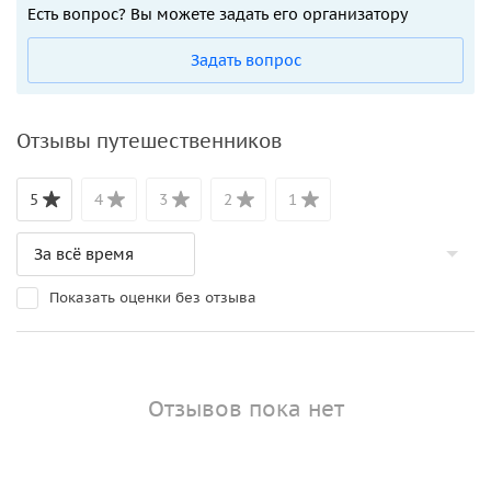
Есть вопрос? Вы можете задать его организатору
Задать вопрос
Отзывы путешественников
5
4
3
2
1
Показать оценки без отзыва
Отзывов пока нет