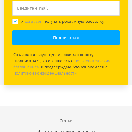
Я
согласен
получать рекламную рассылку.
Создавая аккаунт и/или нажимая кнопку
"Подписаться", я соглашаюсь с
Пользовательским
соглашением
и подтверждаю, что ознакомлен с
Политикой конфиденциальности
Статьи
Часто задаваемые вопросы