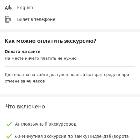
English
Билет в телефоне
Как можно оплатить экскурсию?
Оплата на сайте
На месте ничего платить не нужно
Для оплаты на сайте доступен полный возврат средств при
отмене
за 48 часов
Что включено
Англоязычный экскурсовод
60-минутная экскурсия по замку Нидзё-дзё (ворота