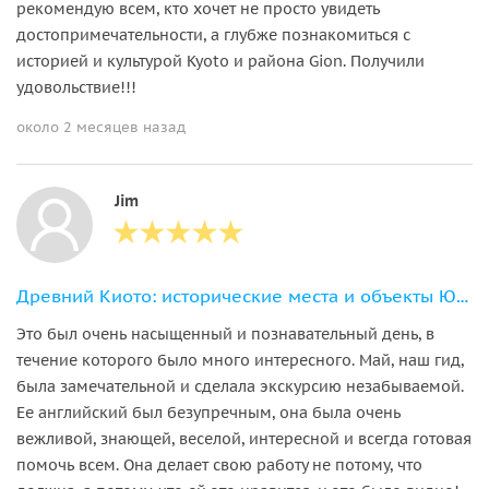
рекомендую всем, кто хочет не просто увидеть
достопримечательности, а глубже познакомиться с
историей и культурой Kyoto и района Gion. Получили
удовольствие!!!
около 2 месяцев назад
Jim
Древний Киото: исторические места и объекты ЮНЕСКО (обед включен)
Это был очень насыщенный и познавательный день, в
течение которого было много интересного. Май, наш гид,
была замечательной и сделала экскурсию незабываемой.
Ее английский был безупречным, она была очень
вежливой, знающей, веселой, интересной и всегда готовая
помочь всем. Она делает свою работу не потому, что