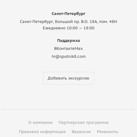
Санкт-Петербург
Санкт-Петербург, Большой пр. В.О. 18A, пом. 48Н
Ежедневно 10:00 — 18:00
Поддержка
ВКонтакте
Max
hi@sputnik8.com
Добавить экскурсию
О компании
Партнерская программа
Правовая информация
Вакансии
Реквизиты