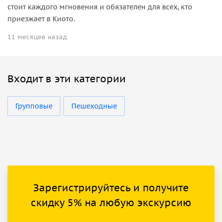
стоит каждого мгновения и обязателен для всех, кто
приезжает в Киото.
11 месяцев назад
Входит в эти категории
Групповые
Пешеходные
Зарегистрируйтесь и получите
скидку 5% на любую экскурсию