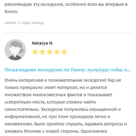
рекомендую эту экскурсию, особенно если вы впервые в
Киото.
около 1 года назад
Natalya N.
Пешеходная экскурсия по Гиону: культура гейш и древние храмы
Очень интересная и познавательная экскурсия! Гид не
только прекрасно знает материал, но и делится
множеством малоизвестных фактов и показывает
«секретные» места, которые сложно найти
самостоятельно. Экскурсия получилась насыщенной и
информативной, но при этом проходила легко и
ненавязчиво. Было приятно слушать, задавать вопросы и
узнавать Японию с новой стороны. Однозначно