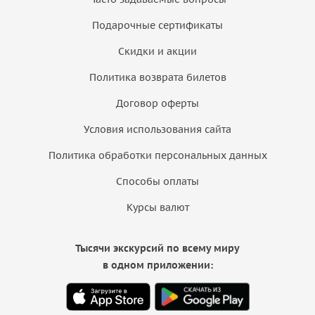
Подарочные сертификаты
Скидки и акции
Политика возврата билетов
Договор оферты
Условия использования сайта
Политика обработки персональных данных
Способы оплаты
Курсы валют
Тысячи экскурсий по всему миру
в одном приложении: