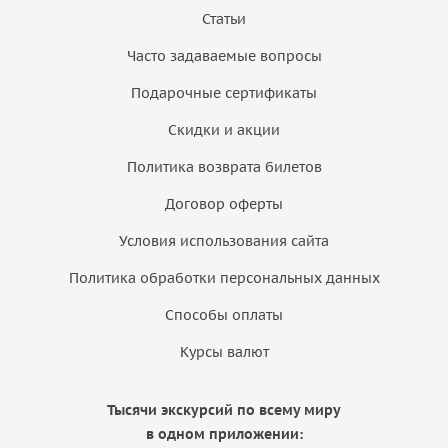
Статьи
Часто задаваемые вопросы
Подарочные сертификаты
Скидки и акции
Политика возврата билетов
Договор оферты
Условия использования сайта
Политика обработки персональных данных
Способы оплаты
Курсы валют
Тысячи экскурсий по всему миру
в одном приложении: