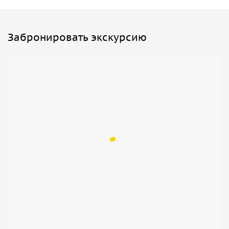
Забронировать экскурсию