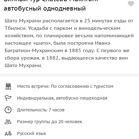
автобусный однодневный
Шато Мухрани располагается в 25 минутах езды от
Тбилиси. Усадьба с парком и винодельческим
хозяйством, по планировке весьма напоминающей
настоящее «шато», была построена Иванэ
Багратион-Мухранским в 1885 году. С первого же
сбора урожая, в 1882, выдающееся качество вин
Шато Мухрани.
Место встречи: По согласованию с туристом
Индивидуальная, автобусно-пешеходная
Длительность: 7 часов
Размер группы до 20 человек
Русский язык