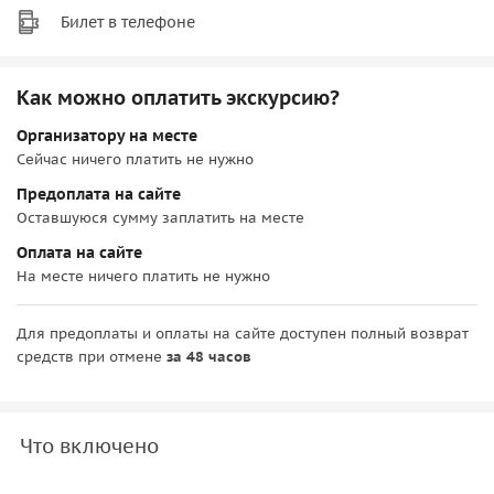
Билет в телефоне
Как можно оплатить экскурсию?
Организатору на месте
Сейчас ничего платить не нужно
Предоплата на сайте
Оставшуюся сумму заплатить на месте
Оплата на сайте
На месте ничего платить не нужно
Для предоплаты и оплаты на сайте доступен полный возврат
средств при отмене
за 48 часов
Что включено