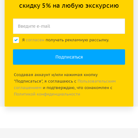
скидку 5% на любую экскурсию
Я
согласен
получать рекламную рассылку.
Создавая аккаунт и/или нажимая кнопку
"Подписаться", я соглашаюсь с
Пользовательским
соглашением
и подтверждаю, что ознакомлен с
Политикой конфиденциальности