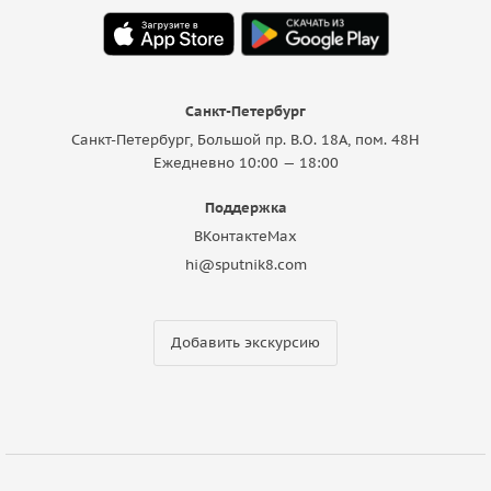
Санкт-Петербург
Санкт-Петербург, Большой пр. В.О. 18A, пом. 48Н
Ежедневно 10:00 — 18:00
Поддержка
ВКонтакте
Max
hi@sputnik8.com
Добавить экскурсию