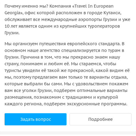
Почему именно мы? Компания «Travel In European
Georgia», офис которой расположен в городе Кутаиси,
обслуживает все международные аэропорты Грузии и уже
10 лет является одним из крупнейших туроператоров
Грузии.
Мы организуем путешествия европейского стандарта. В
основном наше агентство специализируется по турам в
Грузии. Причина в том, что мы прекрасно знаем нашу
страну, понимаем и любим её. Мы стараемся, чтобы
туристы увидели её такой же прекрасной, какой видим её
мы, поэтому предлагаем вам только те варианты отдыха,
которые выбрали бы сами. Мы с удовольствием покажем
вам все уголки Грузии, подберем оптимальные варианты
размещения, познакомим с традициями и культурой
каждого региона, подберем экскурсионные программы.
Задать вопрос
Подробнее