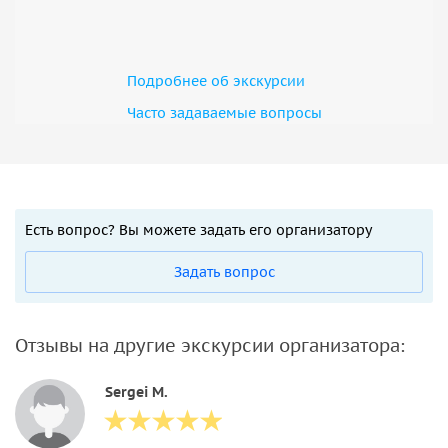
Подробнее об экскурсии
Часто задаваемые вопросы
Есть вопрос? Вы можете задать его организатору
Задать вопрос
Отзывы на другие экскурсии организатора:
Sergei M.