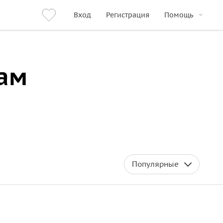
Вход
Регистрация
Помощь
ам
Популярные