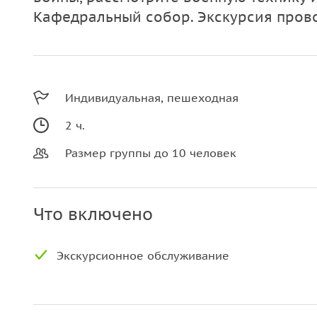
Кафедральный собор. Экскурсия прово
Индивидуальная, пешеходная
2 ч.
Размер группы до 10 человек
Что включено
Экскурсионное обслуживание