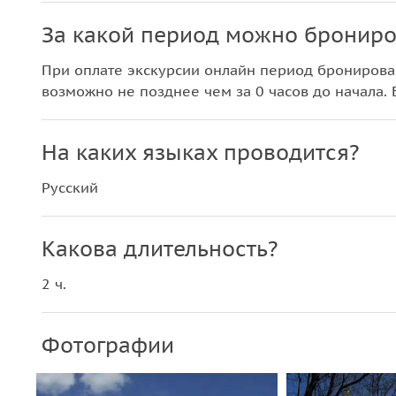
За какой период можно брониро
При оплате экскурсии онлайн период бронирова
возможно не позднее чем за 0 часов до начала. 
На каких языках проводится?
Русский
Какова длительность?
2 ч.
Фотографии