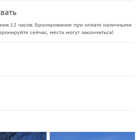
вать
ния 12 часов. Бронирование при оплате наличными
Бронируйте сейчас, места могут закончиться!