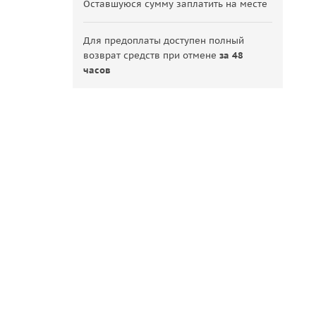
Оставшуюся сумму заплатить на месте
Для предоплаты доступен полный
возврат средств при отмене
за 48
часов