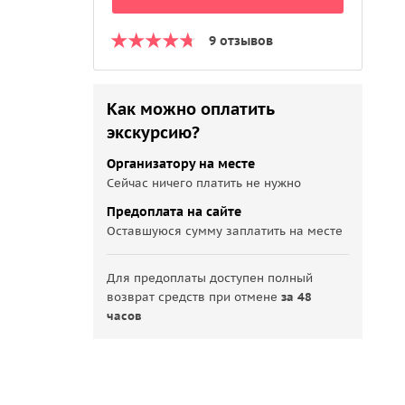
9 отзывов
Как можно оплатить
экскурсию?
Организатору на месте
Сейчас ничего платить не нужно
Предоплата на сайте
Оставшуюся сумму заплатить на месте
Для предоплаты доступен полный
возврат средств при отмене
за 48
часов