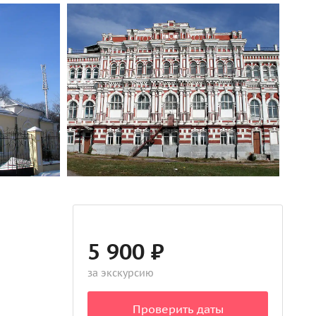
5 900 ₽
за экскурсию
Проверить даты