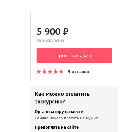
5 900 ₽
за экскурсию
Проверить даты
9 отзывов
Как можно оплатить
экскурсию?
Организатору на месте
Сейчас ничего платить не нужно
Предоплата на сайте