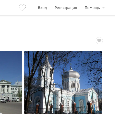
Вход
Регистрация
Помощь