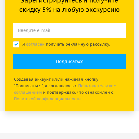
Зарегистрируйтесь и получите
скидку 5% на любую экскурсию
Я
согласен
получать рекламную рассылку.
Создавая аккаунт и/или нажимая кнопку
"Подписаться", я соглашаюсь с
Пользовательским
соглашением
и подтверждаю, что ознакомлен с
Политикой конфиденциальности