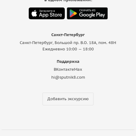
Санкт-Петербург
Санкт-Петербург, Большой пр. В.О. 18A, пом. 48Н
Ежедневно 10:00 — 18:00
Поддержка
ВКонтакте
Max
hi@sputnik8.com
Добавить экскурсию