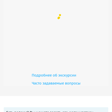
Подробнее об экскурсии
Часто задаваемые вопросы