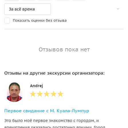
Показать оценки без отзыва
Отзывов пока нет
Отзывы на другие экскурсии организатора:
Andrej
Первое свидание с М. Куала-Лумпур
Это было моё первое знакомство с городом, и
впечатления оказались достаточно яркими. Город