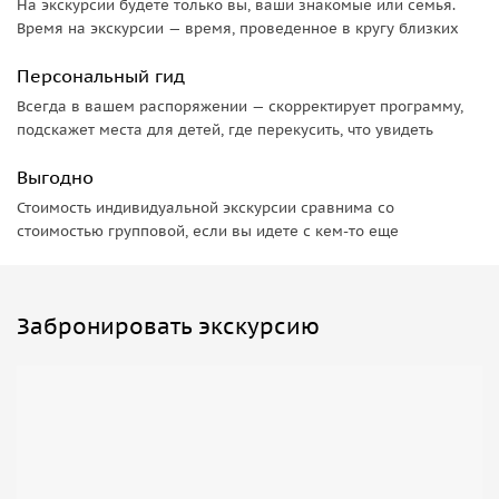
На экскурсии будете только вы, ваши знакомые или семья.
Время на экскурсии — время, проведенное в кругу близких
Персональный гид
Всегда в вашем распоряжении — скорректирует программу,
подскажет места для детей, где перекусить, что увидеть
Выгодно
Стоимость индивидуальной экскурсии сравнима со
стоимостью групповой, если вы идете с кем-то еще
Забронировать экскурсию