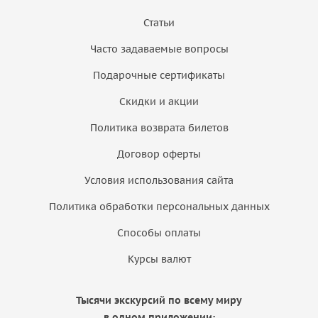
Статьи
Часто задаваемые вопросы
Подарочные сертификаты
Скидки и акции
Политика возврата билетов
Договор оферты
Условия использования сайта
Политика обработки персональных данных
Способы оплаты
Курсы валют
Тысячи экскурсий по всему миру
в одном приложении: