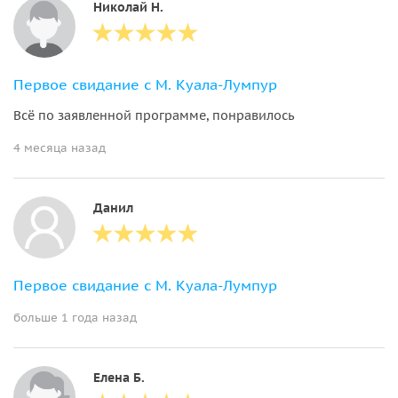
Николай Н.
Первое свидание с М. Куала-Лумпур
Всё по заявленной программе, понравилось
4 месяца назад
Данил
Первое свидание с М. Куала-Лумпур
больше 1 года назад
Елена Б.