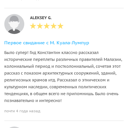
ALEKSEY G.
Первое свидание с М. Куала-Лумпур
Было супер! Гид Константин классно рассказал
исторические переплеты различных правителей Малазии,
колониальный период и постколониальный, сочетая этот
рассказ с показом архитектурных сооружений, зданий,
религиозных храмов итд. Рассказал о этническом и
культурном наследии, современных политических
тенденциях, в общем всего не припомнишь. Было очень
познавательно и интересно!
почти 4 года назад