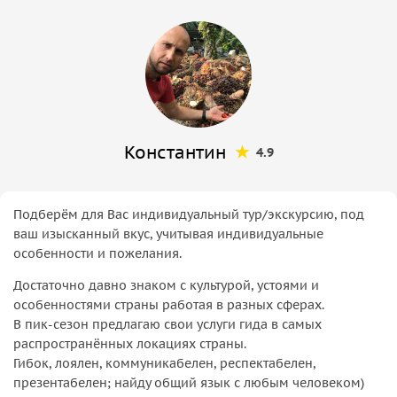
Константин
4.9
Подберём для Вас индивидуальный тур/экскурсию, под
ваш изысканный вкус, учитывая индивидуальные
особенности и пожелания.
Достаточно давно знаком с культурой, устоями и
особенностями страны работая в разных сферах.
В пик-сезон предлагаю свои услуги гида в самых
распространённых локациях страны.
Гибок, лоялен, коммуникабелен, респектабелен,
презентабелен; найду общий язык с любым человеком)