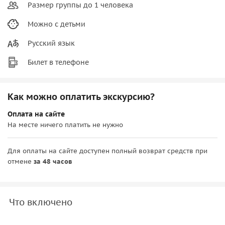
Размер группы до 1 человека
Можно с детьми
Русский язык
Билет в телефоне
Как можно оплатить экскурсию?
Оплата на сайте
На месте ничего платить не нужно
Для оплаты на сайте доступен полный возврат средств при
отмене
за 48 часов
Что включено