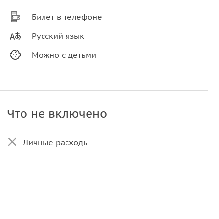
Билет в телефоне
Русский язык
Можно с детьми
Что не включено
Личные расходы