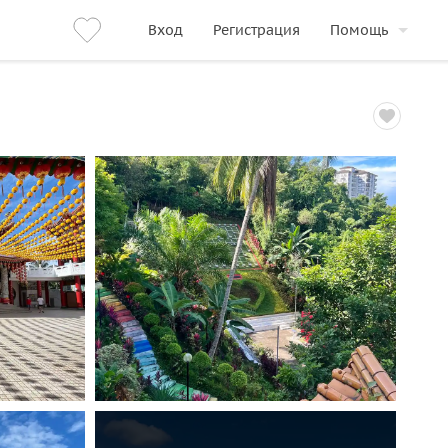
Вход
Регистрация
Помощь