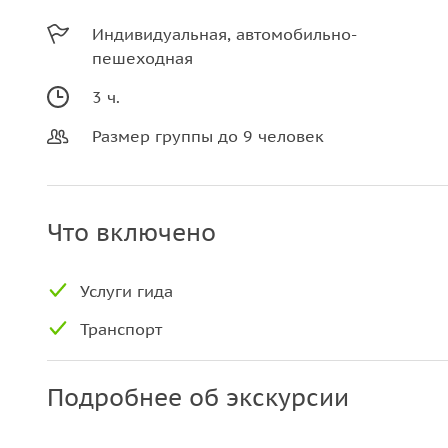
Индивидуальная, автомобильно-
пешеходная
3 ч.
Размер группы до 9 человек
Что включено
Услуги гида
Транспорт
Подробнее об экскурсии