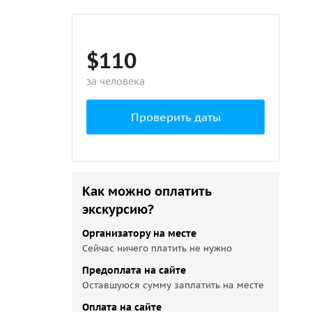
$110
за человека
Проверить даты
Как можно оплатить
экскурсию?
Организатору на месте
Сейчас ничего платить не нужно
Предоплата на сайте
Оставшуюся сумму заплатить на месте
Оплата на сайте