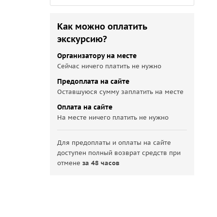
Как можно оплатить
экскурсию?
Организатору на месте
Сейчас ничего платить не нужно
Предоплата на сайте
Оставшуюся сумму заплатить на месте
Оплата на сайте
На месте ничего платить не нужно
Для предоплаты и оплаты на сайте
доступен полный возврат средств при
отмене
за 48 часов