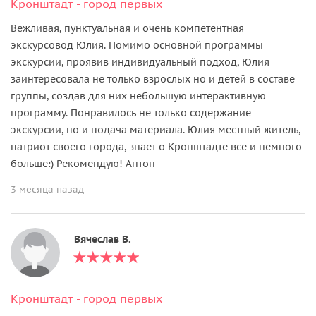
Кронштадт - город первых
Вежливая, пунктуальная и очень компетентная
экскурсовод Юлия. Помимо основной программы
экскурсии, проявив индивидуальный подход, Юлия
заинтересовала не только взрослых но и детей в составе
группы, создав для них небольшую интерактивную
программу. Понравилось не только содержание
экскурсии, но и подача материала. Юлия местный житель,
патриот своего города, знает о Кронштадте все и немного
больше:) Рекомендую! Антон
3 месяца назад
Вячеслав В.
Кронштадт - город первых