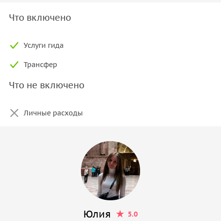
Что включено
Услуги гида
Трансфер
Что не включено
Личные расходы
Юлия
5.0