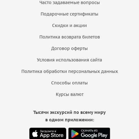
Часто задаваемые вопросы
Подарочные сертификаты
Скидки и акции
Политика возврата билетов
Договор оферты
Условия использования сайта
Политика обработки персональных данных
Способы оплаты
Курсы валют
Тысячи экскурсий по всему миру
в одном приложении: