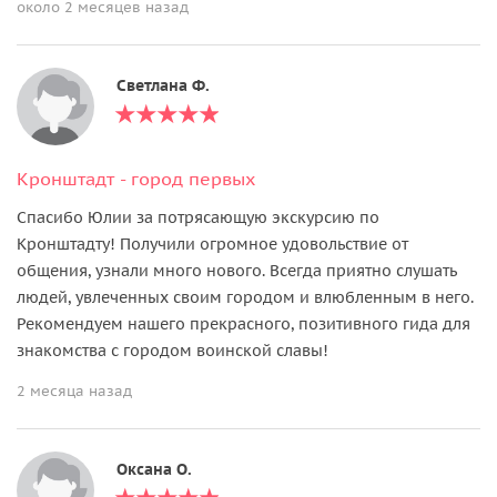
около 2 месяцев назад
Светлана Ф.
Кронштадт - город первых
Спасибо Юлии за потрясающую экскурсию по
Кронштадту! Получили огромное удовольствие от
общения, узнали много нового. Всегда приятно слушать
людей, увлеченных своим городом и влюбленным в него.
Рекомендуем нашего прекрасного, позитивного гида для
знакомства с городом воинской славы!
2 месяца назад
Оксана О.