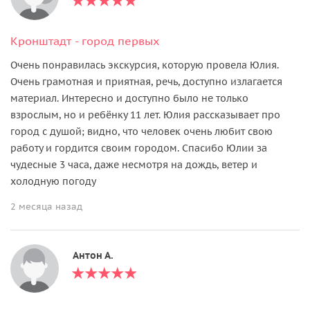
Кронштадт - город первых
Очень понравилась экскурсия, которую провела Юлия.
Очень грамотная и приятная, речь, доступно излагается
материал. Интересно и доступно было не только
взрослым, но и ребёнку 11 лет. Юлия рассказывает про
город с душой; видно, что человек очень любит свою
работу и гордится своим городом. Спасибо Юлии за
чудесные 3 часа, даже несмотря на дождь, ветер и
холодную погоду
2 месяца назад
Антон А.