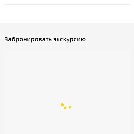
Забронировать экскурсию