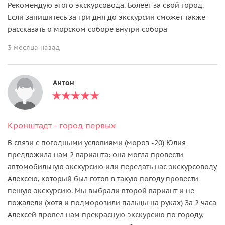
Рекомендую этого экскурсовода. Болеет за свой город.
Если запишитесь за три дня до экскурсии сможет также
рассказать о морском соборе внутри собора
3 месяца назад
Антон
Кронштадт - город первых
В связи с погодными условиями (мороз -20) Юлия
предложила нам 2 варианта: она могла провести
автомобильную экскурсию или передать нас экскурсоводу
Алексею, который был готов в такую погоду провести
пешую экскурсию. Мы выбрали второй вариант и не
пожалели (хотя и подморозили пальцы на руках) За 2 часа
Алексей провел нам прекрасную экскурсию по городу,