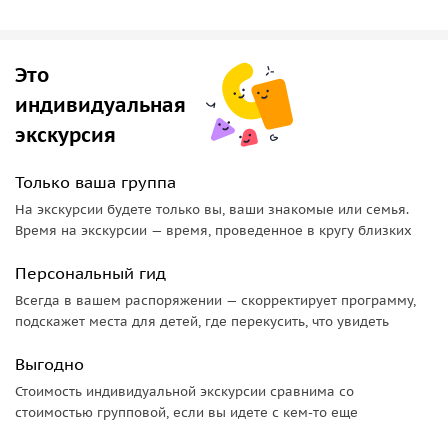
Это
индивидуальная
экскурсия
Только ваша группа
На экскурсии будете только вы, ваши знакомые или семья.
Время на экскурсии — время, проведенное в кругу близких
Персональный гид
Всегда в вашем распоряжении — скорректирует программу,
подскажет места для детей, где перекусить, что увидеть
Выгодно
Стоимость индивидуальной экскурсии сравнима со
стоимостью групповой, если вы идете с кем-то еще