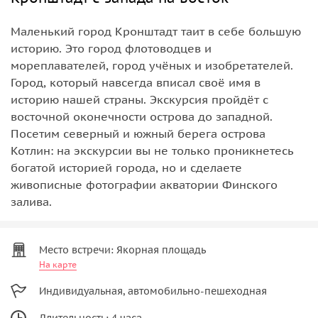
Маленький город Кронштадт таит в себе большую
историю. Это город флотоводцев и
мореплавателей, город учёных и изобретателей.
Город, который навсегда вписал своё имя в
историю нашей страны. Экскурсия пройдёт с
восточной оконечности острова до западной.
Посетим северный и южный берега острова
Котлин: на экскурсии вы не только проникнетесь
богатой историей города, но и сделаете
живописные фотографии акватории Финского
залива.
Место встречи: Якорная площадь
На карте
Индивидуальная, автомобильно-пешеходная
Длительность: 4 часа