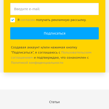
Я
согласен
получать рекламную рассылку.
Создавая аккаунт и/или нажимая кнопку
"Подписаться", я соглашаюсь с
Пользовательским
соглашением
и подтверждаю, что ознакомлен с
Политикой конфиденциальности
Статьи