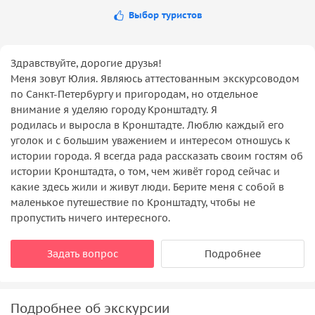
Выбор туристов
Здравствуйте, дорогие друзья!
Меня зовут Юлия. Являюсь аттестованным экскурсоводом
по Санкт-Петербургу и пригородам, но отдельное
внимание я уделяю городу Кронштадту. Я
родилась и выросла в Кронштадте. Люблю каждый его
уголок и с большим уважением и интересом отношусь к
истории города. Я всегда рада рассказать своим гостям об
истории Кронштадта, о том, чем живёт город сейчас и
какие здесь жили и живут люди. Берите меня с собой в
маленькое путешествие по Кронштадту, чтобы не
пропустить ничего интересного.
Задать вопрос
Подробнее
Подробнее об экскурсии