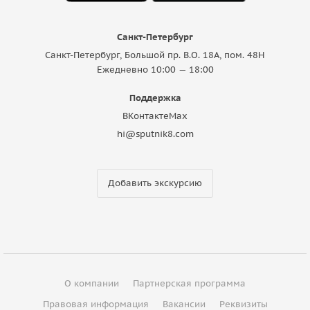
Санкт-Петербург
Санкт-Петербург, Большой пр. В.О. 18A, пом. 48Н
Ежедневно 10:00 — 18:00
Поддержка
ВКонтакте
Max
hi@sputnik8.com
Добавить экскурсию
О компании
Партнерская программа
Правовая информация
Вакансии
Реквизиты