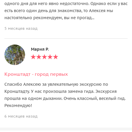
одного дня для него явно недостаточно. Однако если у вас
есть всего один день для знакомства, то Алексея мы
настоятельно рекомендуем, вы не прогад...
5 месяцев назад
Мария Р.
Кронштадт - город первых
Спасибо Алексею за увлекательную экскурсию по
Кронштадту. У нас произошла замена гида. Экскурсия
прошла на одном дыхании. Очень классный, веселый гид.
Рекомендую!
6 месяцев назад