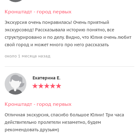
Кронштадт - город первых
Экскурсия очень понравилась! Очень приятный
экскурсовод! Рассказывала историю понятно, все
структурировано и по делу. Видно, что Юлия очень любит
свой город и может много про него рассказать
около 1 месяца назад
Екатерина Е.
Кронштадт - город первых
Отличная экскурсия, спасибо большое Юлии! Три часа
действительно пролетели незаметно, будем
рекомендовать друзьям)