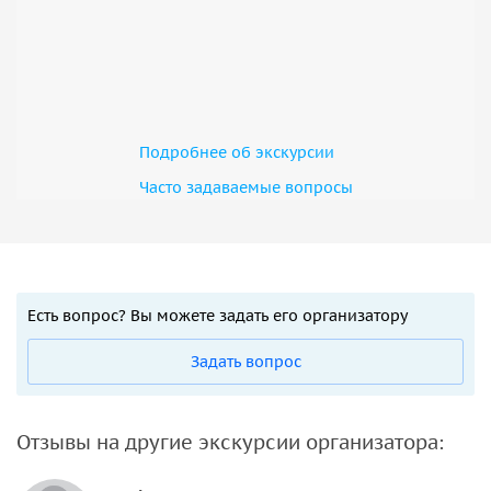
Подробнее об экскурсии
Часто задаваемые вопросы
Есть вопрос? Вы можете задать его организатору
Задать вопрос
Отзывы на другие экскурсии организатора: