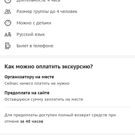
Размер группы до 4 человек
Можно с детьми
Русский язык
Билет в телефоне
Как можно оплатить экскурсию?
Организатору на месте
Сейчас ничего платить не нужно
Предоплата на сайте
Оставшуюся сумму заплатить на месте
Для предоплаты доступен полный возврат средств при
отмене
за 48 часов