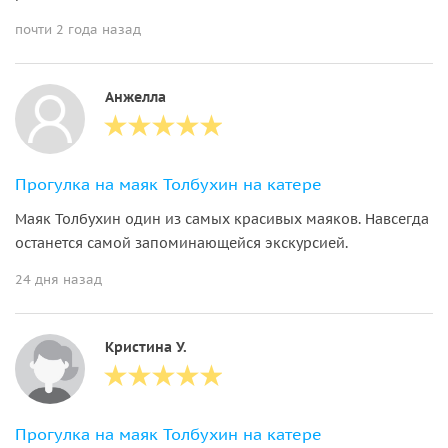
почти 2 года назад
Анжелла
Прогулка на маяк Толбухин на катере
Маяк Толбухин один из самых красивых маяков. Навсегда
останется самой запоминающейся экскурсией.
24 дня назад
Кристина У.
Прогулка на маяк Толбухин на катере