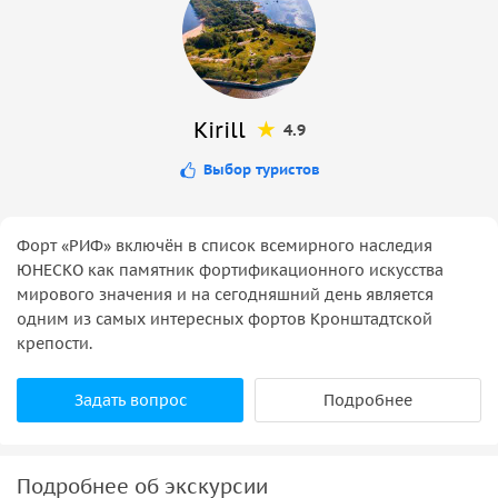
Kirill
4.9
Выбор туристов
Форт «РИФ» включён в список всемирного наследия
ЮНЕСКО как памятник фортификационного искусства
мирового значения и на сегодняшний день является
одним из самых интересных фортов Кронштадтской
крепости.
Задать вопрос
Подробнее
Подробнее об экскурсии