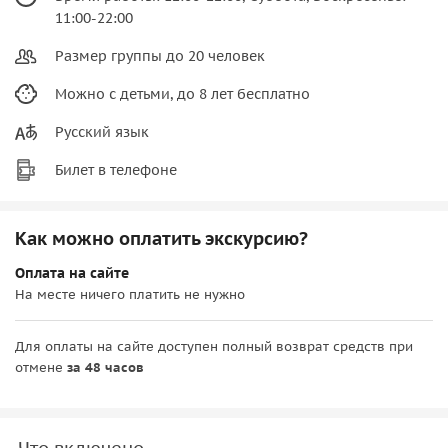
11:00-22:00
Размер группы до 20 человек
Можно с детьми, до 8 лет бесплатно
Русский язык
Билет в телефоне
Как можно оплатить экскурсию?
Оплата на сайте
На месте ничего платить не нужно
Для оплаты на сайте доступен полный возврат средств при
отмене
за 48 часов