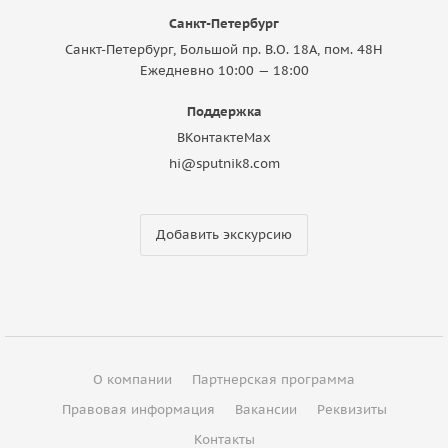
Санкт-Петербург
Санкт-Петербург, Большой пр. В.О. 18A, пом. 48Н
Ежедневно 10:00 — 18:00
Поддержка
ВКонтакте
Max
hi@sputnik8.com
Добавить экскурсию
О компании
Партнерская программа
Правовая информация
Вакансии
Реквизиты
Контакты