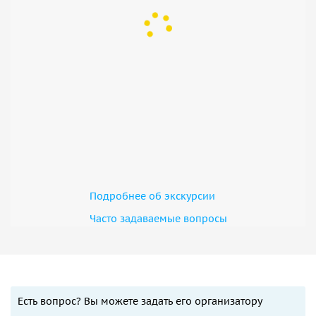
Подробнее об экскурсии
Часто задаваемые вопросы
Есть вопрос? Вы можете задать его организатору