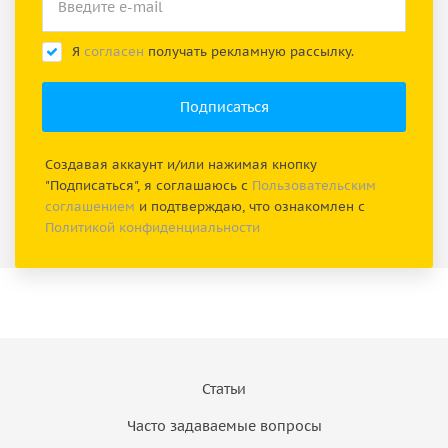
Я
согласен
получать рекламную рассылку.
Создавая аккаунт и/или нажимая кнопку
"Подписаться", я соглашаюсь с
Пользовательским
соглашением
и подтверждаю, что ознакомлен с
Политикой конфиденциальности
Статьи
Часто задаваемые вопросы