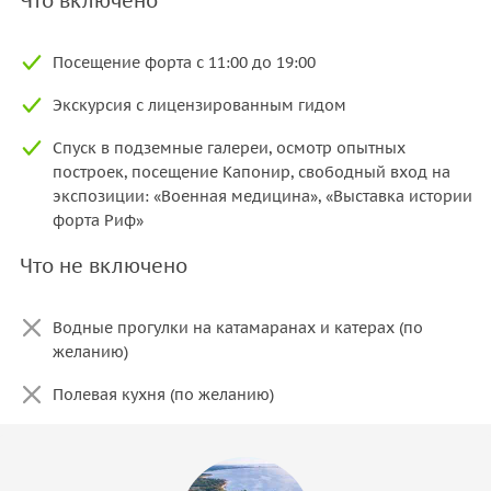
Что включено
Посещение форта с 11:00 до 19:00
Экскурсия с лицензированным гидом
Спуск в подземные галереи, осмотр опытных
построек, посещение Капонир, свободный вход на
экспозиции: «Военная медицина», «Выставка истории
форта Риф»
Что не включено
Водные прогулки на катамаранах и катерах (по
желанию)
Полевая кухня (по желанию)