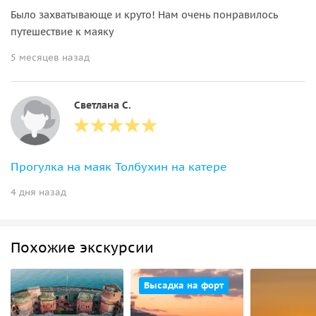
Было захватывающе и круто! Нам очень понравилось
путешествие к маяку
5 месяцев назад
Светлана С.
Прогулка на маяк Толбухин на катере
4 дня назад
Похожие экскурсии
Высадка на форт