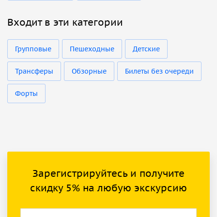
Входит в эти категории
Групповые
Пешеходные
Детские
Трансферы
Обзорные
Билеты без очереди
Форты
Зарегистрируйтесь и получите
скидку 5% на любую экскурсию