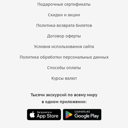
Подарочные сертификаты
Скидки и акции
Политика возврата билетов
Договор оферты
Условия использования сайта
Политика обработки персональных данных
Способы оплаты
Курсы валют
Тысячи экскурсий по всему миру
в одном приложении: