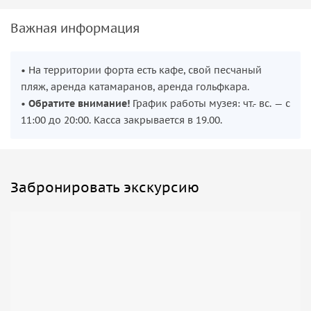
Важная информация
• На территории форта есть кафе, свой песчаный
пляж, аренда катамаранов, аренда гольфкара.
•
Обратите внимание!
График работы музея: чт.- вс. — с
11:00 до 20:00. Касса закрывается в 19.00.
Забронировать экскурсию