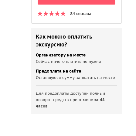
84 отзыва
Как можно оплатить
экскурсию?
Организатору на месте
Сейчас ничего платить не нужно
Предоплата на сайте
Оставшуюся сумму заплатить на месте
Для предоплаты доступен полный
возврат средств при отмене
за 48
часов