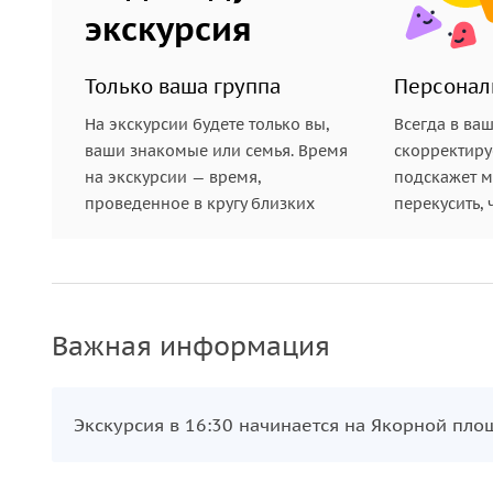
экскурсия
Только ваша группа
Персонал
На экскурсии будете только вы,
Всегда в ва
ваши знакомые или семья. Время
скорректиру
на экскурсии — время,
подскажет ме
проведенное в кругу близких
перекусить, 
Важная информация
Экскурсия в 16:30 начинается на Якорной пло