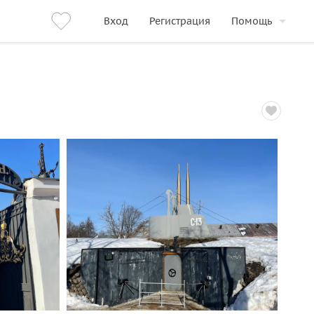
Вход
Регистрация
Помощь