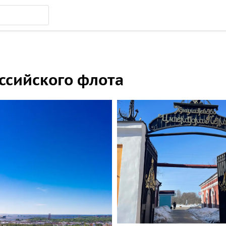
ссийского флота