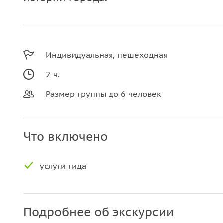
Индивидуальная, пешеходная
2 ч.
Размер группы до 6 человек
Что включено
услуги гида
Подробнее об экскурсии