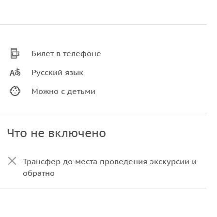
Билет в телефоне
Русский язык
Можно с детьми
Что не включено
Трансфер до места проведения экскурсии и
обратно