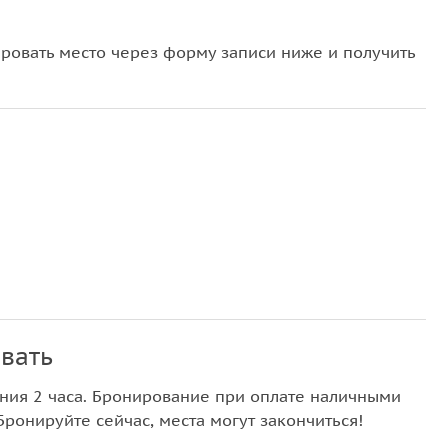
овать место через форму записи ниже и получить
вать
ния 2 часа. Бронирование при оплате наличными
Бронируйте сейчас, места могут закончиться!