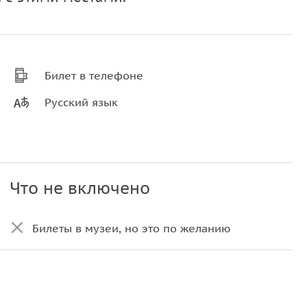
Билет в телефоне
Русский язык
Что не включено
Билеты в музеи, но это по желанию