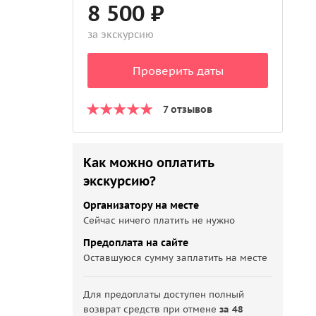
8 500 ₽
за экскурсию
Проверить даты
7 отзывов
Как можно оплатить
экскурсию?
Организатору на месте
Сейчас ничего платить не нужно
Предоплата на сайте
Оставшуюся сумму заплатить на месте
Для предоплаты доступен полный
возврат средств при отмене
за 48