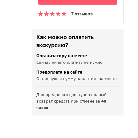
7 отзывов
Как можно оплатить
экскурсию?
Организатору на месте
Сейчас ничего платить не нужно
Предоплата на сайте
Оставшуюся сумму заплатить на месте
Для предоплаты доступен полный
возврат средств при отмене
за 48
часов