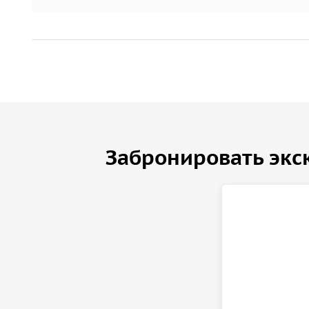
Забронировать экс