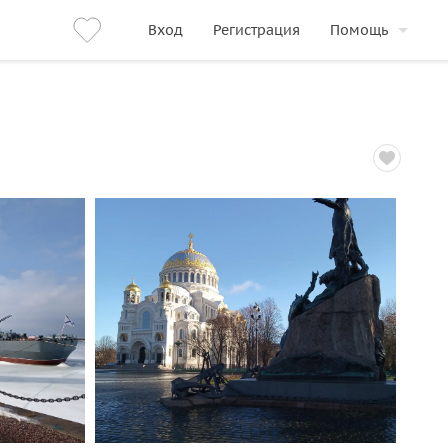
Вход
Регистрация
Помощь