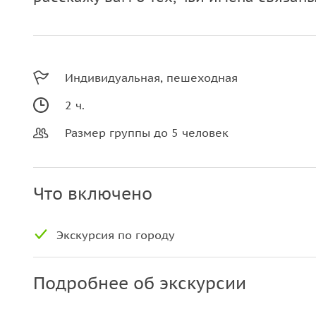
Индивидуальная, пешеходная
2 ч.
Размер группы до 5 человек
Что включено
Экскурсия по городу
Подробнее об экскурсии