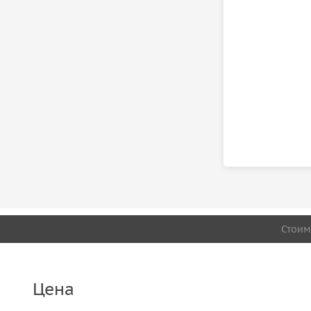
Стоим
Цена