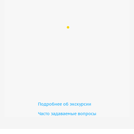
Подробнее об экскурсии
Часто задаваемые вопросы