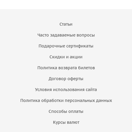
Статьи
Часто задаваемые вопросы
Подарочные сертификаты
Скидки и акции
Политика возврата билетов
Договор оферты
Условия использования сайта
Политика обработки персональных данных
Способы оплаты
Курсы валют