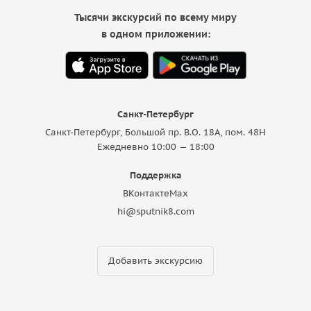
Тысячи экскурсий по всему миру
в одном приложении:
Санкт-Петербург
Санкт-Петербург, Большой пр. В.О. 18A, пом. 48Н
Ежедневно 10:00 — 18:00
Поддержка
ВКонтакте
Max
hi@sputnik8.com
Добавить экскурсию