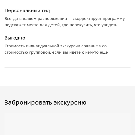
Персональный гид
Всегда в вашем распоряжении — скорректирует программу,
подскажет места для детей, где перекусить, что увидеть
Выгодно
Стоимость индивидуальной экскурсии сравнима со
стоимостью групповой, если вы идете с кем-то еще
Забронировать экскурсию