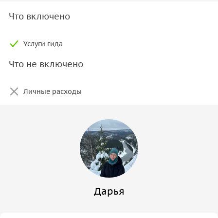
Что включено
Услуги гида
Что не включено
Личные расходы
Дарья