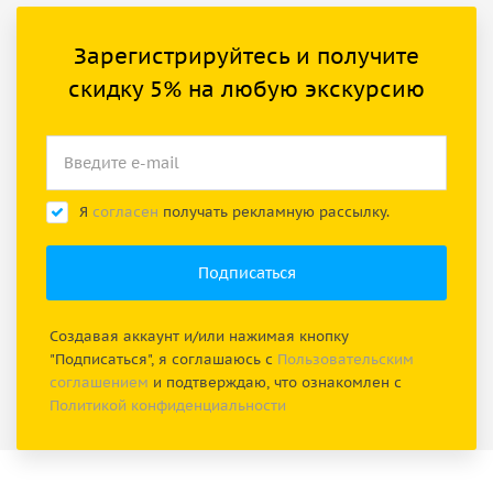
Зарегистрируйтесь и получите
скидку 5% на любую экскурсию
Я
согласен
получать рекламную рассылку.
Создавая аккаунт и/или нажимая кнопку
"Подписаться", я соглашаюсь с
Пользовательским
соглашением
и подтверждаю, что ознакомлен с
Политикой конфиденциальности