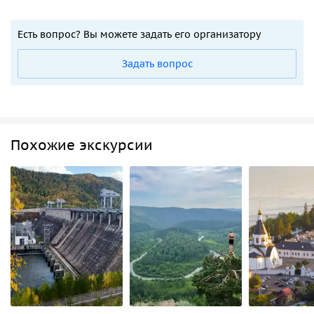
Есть вопрос? Вы можете задать его организатору
Задать вопрос
Похожие экскурсии