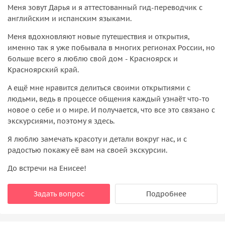
Меня зовут Дарья и я аттестованный гид-переводчик с
английским и испанским языками.
Меня вдохновляют новые путешествия и открытия,
именно так я уже побывала в многих регионах России, но
больше всего я люблю свой дом - Красноярск и
Красноярский край.
А ещё мне нравится делиться своими открытиями с
людьми, ведь в процессе общения каждый узнаёт что-то
новое о себе и о мире. И получается, что все это связано с
экскурсиями, поэтому я здесь.
Я люблю замечать красоту и детали вокруг нас, и с
радостью покажу её вам на своей экскурсии.
До встречи на Енисее!
Задать вопрос
Подробнее