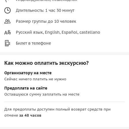
Длительность: 1 час 30 минут
Размер группы до 10 человек
Русский язык, English, Español, castellano
Билет в телефоне
Как можно оплатить экскурсию?
Организатору на месте
Сейчас ничего платить не нужно
Предоплата на сайте
Оставшуюся сумму заплатить на месте
Для предоплаты доступен полный возврат средств при
отмене
за 48 часов