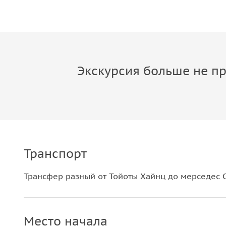
Экскурсия больше не пр
Транспорт
Трансфер разный от Тойоты Хайнц до мерседес 
Место начала