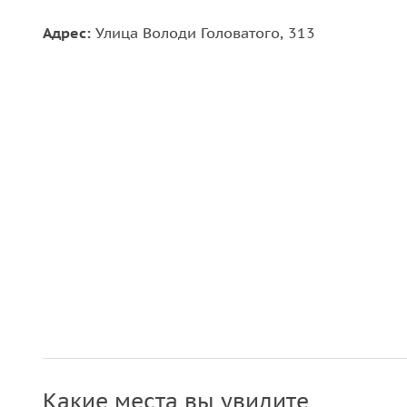
Адрес:
Улица Володи Головатого, 313
Какие места вы увидите