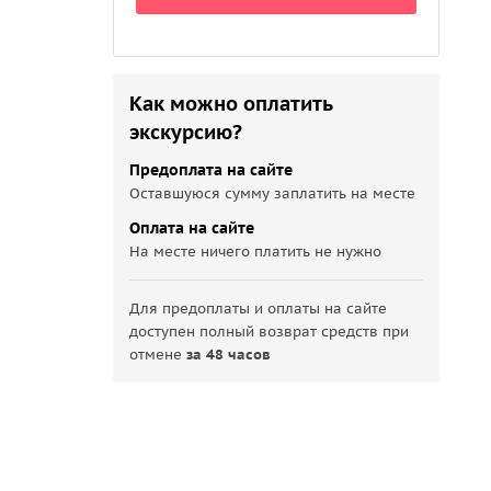
Как можно оплатить
экскурсию?
Предоплата на сайте
Оставшуюся сумму заплатить на месте
Оплата на сайте
На месте ничего платить не нужно
Для предоплаты и оплаты на сайте
доступен полный возврат средств при
отмене
за 48 часов