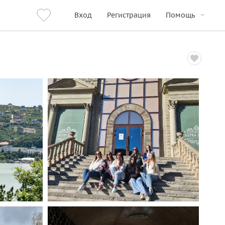
Вход
Регистрация
Помощь