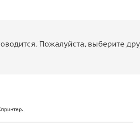
оводится. Пожалуйста, выберите дру
Спринтер.