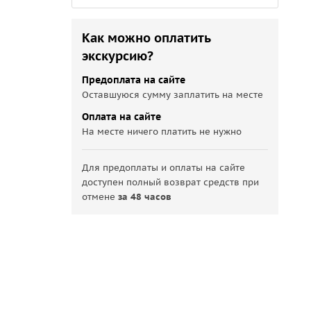
Как можно оплатить
экскурсию?
Предоплата на сайте
Оставшуюся сумму заплатить на месте
Оплата на сайте
На месте ничего платить не нужно
Для предоплаты и оплаты на сайте
доступен полный возврат средств при
отмене
за 48 часов