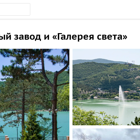
ый завод и «Галерея света»