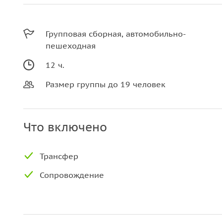
Групповая сборная, автомобильно-
пешеходная
12 ч.
Размер группы до 19 человек
Что включено
Трансфер
Сопровождение