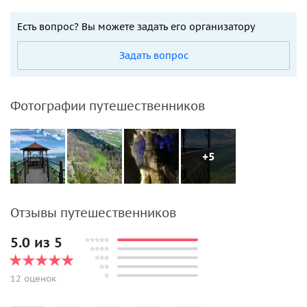
Есть вопрос? Вы можете задать его организатору
Задать вопрос
Фотографии путешественников
+5
Отзывы путешественников
5.0 из 5
12 оценок