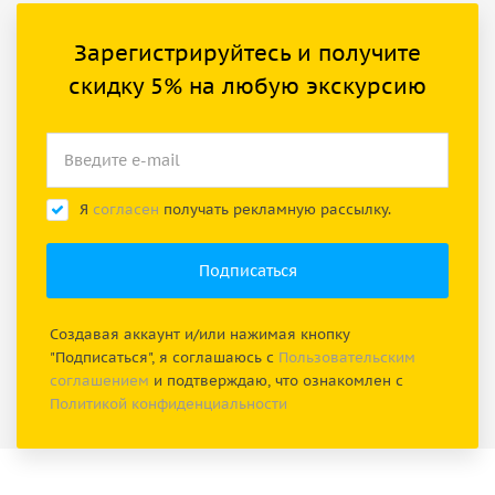
Зарегистрируйтесь и получите
скидку 5% на любую экскурсию
Я
согласен
получать рекламную рассылку.
Создавая аккаунт и/или нажимая кнопку
"Подписаться", я соглашаюсь с
Пользовательским
соглашением
и подтверждаю, что ознакомлен с
Политикой конфиденциальности