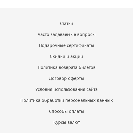
Статьи
Часто задаваемые вопросы
Подарочные сертификаты
Скидки и акции
Политика возврата билетов
Договор оферты
Условия использования сайта
Политика обработки персональных данных
Способы оплаты
Курсы валют