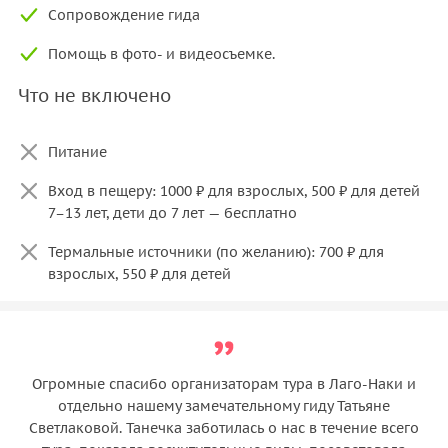
Сопровождение гида
Помощь в фото- и видеосъемке.
Что не включено
Питание
Вход в пещеру: 1000 ₽ для взрослых, 500 ₽ для детей
7–13 лет, дети до 7 лет — бесплатно
Термальные источники (по желанию): 700 ₽ для
взрослых, 550 ₽ для детей
Огромные спасибо организаторам тура в Лаго-Наки и
отдельно нашему замечательному гиду Татьяне
Светлаковой. Танечка заботилась о нас в течение всего