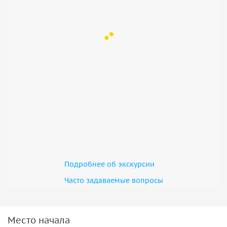
Подробнее об экскурсии
Часто задаваемые вопросы
Место начала