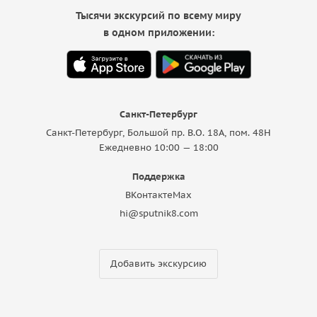
Тысячи экскурсий по всему миру
в одном приложении:
Санкт-Петербург
Санкт-Петербург, Большой пр. В.О. 18A, пом. 48Н
Ежедневно 10:00 — 18:00
Поддержка
ВКонтакте
Max
hi@sputnik8.com
Добавить экскурсию