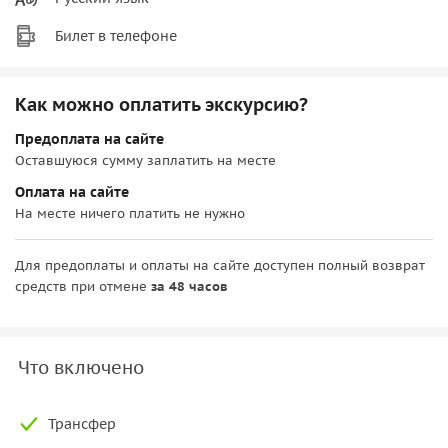
Билет в телефоне
Как можно оплатить экскурсию?
Предоплата на сайте
Оставшуюся сумму заплатить на месте
Оплата на сайте
На месте ничего платить не нужно
Для предоплаты и оплаты на сайте доступен полный возврат
средств при отмене
за 48 часов
Что включено
Трансфер