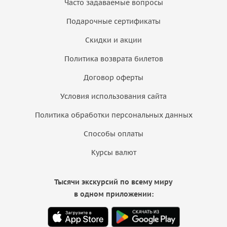
Часто задаваемые вопросы
Подарочные сертификаты
Скидки и акции
Политика возврата билетов
Договор оферты
Условия использования сайта
Политика обработки персональных данных
Способы оплаты
Курсы валют
Тысячи экскурсий по всему миру
в одном приложении: