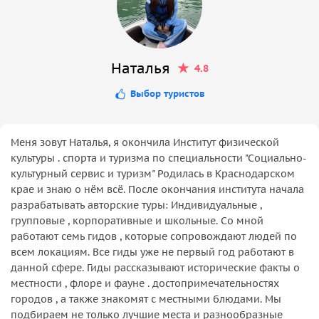
Наталья
4.8
Выбор туристов
Меня зовут Наталья, я окончила Институт физической
культуры . спорта и туризма по специальности "Социально-
культурный сервис и туризм" Родилась в Краснодарском
крае и знаю о нём всё. После окончания института начала
разрабатывать авторские туры: Индивидуальные ,
групповые , корпоративные и школьные. Со мной
работают семь гидов , которые сопровождают людей по
всем локациям. Все гиды уже не первый год работают в
данной сфере. Гиды рассказывают исторические факты о
местности , флоре и фауне . достопримечательностях
городов , а также знакомят с местными блюдами. Мы
подбираем не только лучшие места и разнообразные