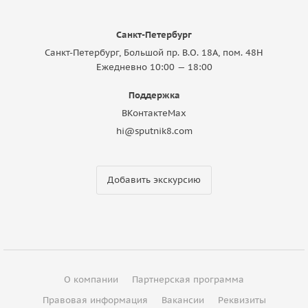
Санкт-Петербург
Санкт-Петербург, Большой пр. В.О. 18A, пом. 48Н
Ежедневно 10:00 — 18:00
Поддержка
ВКонтакте
Max
hi@sputnik8.com
Добавить экскурсию
О компании
Партнерская программа
Правовая информация
Вакансии
Реквизиты