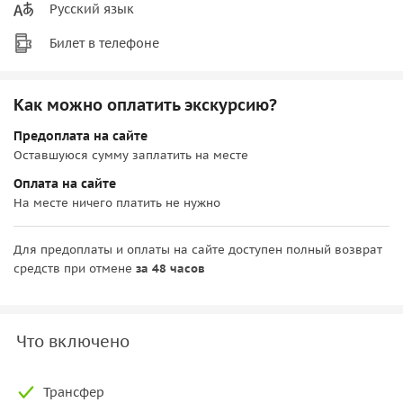
Русский язык
Билет в телефоне
Как можно оплатить экскурсию?
Предоплата на сайте
Оставшуюся сумму заплатить на месте
Оплата на сайте
На месте ничего платить не нужно
Для предоплаты и оплаты на сайте доступен полный возврат
средств при отмене
за 48 часов
Что включено
Трансфер