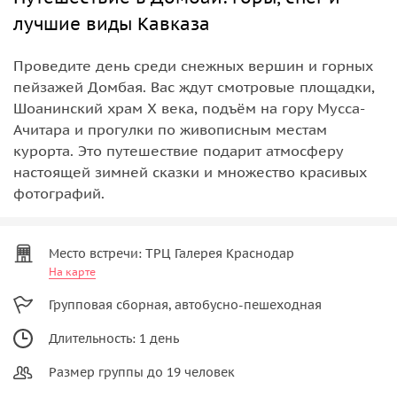
лучшие виды Кавказа
Проведите день среди снежных вершин и горных
пейзажей Домбая. Вас ждут смотровые площадки,
Шоанинский храм X века, подъём на гору Мусса-
Ачитара и прогулки по живописным местам
курорта. Это путешествие подарит атмосферу
настоящей зимней сказки и множество красивых
фотографий.
Место встречи: ТРЦ Галерея Краснодар
На карте
Групповая сборная, автобусно-пешеходная
Длительность: 1 день
Размер группы до 19 человек