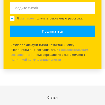
Я
согласен
получать рекламную рассылку.
Создавая аккаунт и/или нажимая кнопку
"Подписаться", я соглашаюсь с
Пользовательским
соглашением
и подтверждаю, что ознакомлен с
Политикой конфиденциальности
Статьи