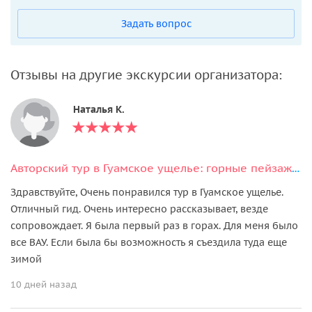
Задать вопрос
Отзывы на другие экскурсии организатора:
Наталья К.
Авторский тур в Гуамское ущелье: горные пейзажи и отдых в термах
Здравствуйте, Очень понравился тур в Гуамское ущелье.
Отличный гид. Очень интересно рассказывает, везде
сопровождает. Я была первый раз в горах. Для меня было
все ВАУ. Если была бы возможность я съездила туда еще
зимой
10 дней назад