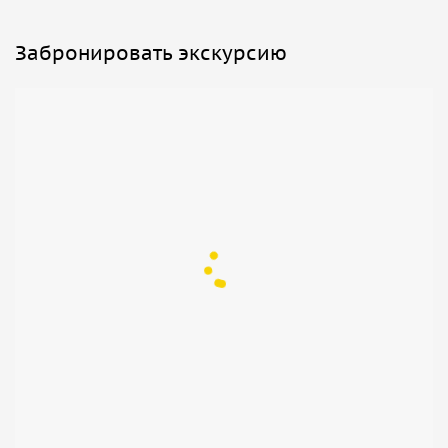
Забронировать экскурсию