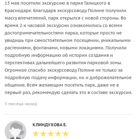
13 мая посетили экскурсию в парке Галицкого в
Краснодаре. Благодаря экскурсоводу Полине получили
массу впечатлений, парк открылся с новой стороны. Во
время 2-х часовой экскурсии ознакомились со всеми
достопримечательностями парка, которые просто не
увидишь при самостоятельном посещении, уникальными
растениями, фонтанами, новыми локациями. Получили
подробную информацию об истории создания и
перспективах дальнейшего развития парковой зоны.
Огромное спасибо экскурсоводу Полине не только за
подробную подачу информации, но и доброжелательное
общение. Всем желающим посетить парк, даже не в
первый раз, рекомендую сделать это в составе экскурсии.
3 месяца назад
КЛИНДУХОВА Е.