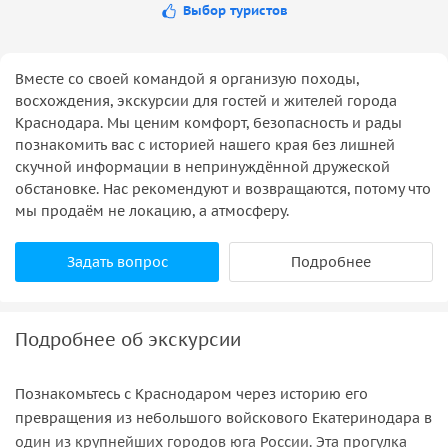
Выбор туристов
Вместе со своей командой я организую походы,
восхождения, экскурсии для гостей и жителей города
Краснодара. Мы ценим комфорт, безопасность и рады
познакомить вас с историей нашего края без лишней
скучной информации в непринуждённой дружеской
обстановке. Нас рекомендуют и возвращаются, потому что
мы продаём не локацию, а атмосферу.
Задать вопрос
Подробнее
Подробнее об экскурсии
Познакомьтесь с Краснодаром через историю его
превращения из небольшого войскового Екатеринодара в
один из крупнейших городов юга России. Эта прогулка