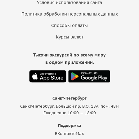
Условия использования сайта
Политика обработки персональных данных
Способы оплаты
Курсы валют
Тысячи экскурсий по всему миру
в одном приложении:
Санкт-Петербург
Санкт-Петербург, Большой пр. В.О. 18A, пом. 48Н
Ежедневно 10:00 — 18:00
Поддержка
ВКонтакте
Max