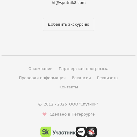
hi@sputnik8.com
Добавить экскурсию
О компании
Партнерская программа
Правовая информация
Вакансии
Реквизиты
Контакты
©
2012 - 2026
ООО "Спутник"
Сделано в Петербурге