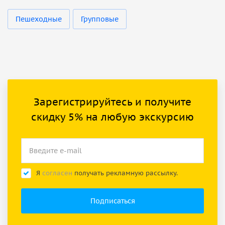
Пешеходные
Групповые
Зарегистрируйтесь и получите
скидку 5% на любую экскурсию
Я
согласен
получать рекламную рассылку.