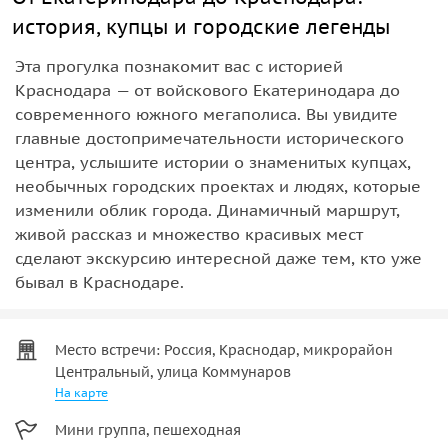
история, купцы и городские легенды
Эта прогулка познакомит вас с историей
Краснодара — от войскового Екатеринодара до
современного южного мегаполиса. Вы увидите
главные достопримечательности исторического
центра, услышите истории о знаменитых купцах,
необычных городских проектах и людях, которые
изменили облик города. Динамичный маршрут,
живой рассказ и множество красивых мест
сделают экскурсию интересной даже тем, кто уже
бывал в Краснодаре.
Место встречи: Россия, Краснодар, микрорайон
Центральный, улица Коммунаров
На карте
Мини группа, пешеходная