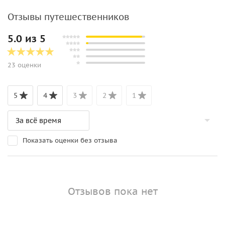
Отзывы путешественников
5.0 из 5
23 оценки
5
4
3
2
1
Показать оценки без отзыва
Отзывов пока нет