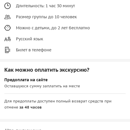
Длительность: 1 час 30 минут
Размер группы до 10 человек
Можно с детьми, до 2 лет бесплатно
Русский язык
Билет в телефоне
Как можно оплатить экскурсию?
Предоплата на сайте
Оставшуюся сумму заплатить на месте
Для предоплаты доступен полный возврат средств при
отмене
за 48 часов