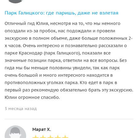
Парк Галицкого: где паришь, даже не взлетая
Отличный гид Юлия, несмотря на то, что мы немного
опоздали из-за пробок, нас подождали и провели
экскурсию в полном объеме, даже больше положенных 2-
х часов. Очень интересно и познавательно рассказали о
парке Краснодар (парк Галицкого), показали все
значимые позиции парка, ответили на все вопросы. Без
гида мы бы меньше половины увидели, так как парк
очень большой и много интересного находится в
противоположных уголках парка. Кто едет в парк в
первый раз рекомендую обязательно брать эту экскурсию.
Юлии огромное спасибо.
3 месяца назад
Марат Х.