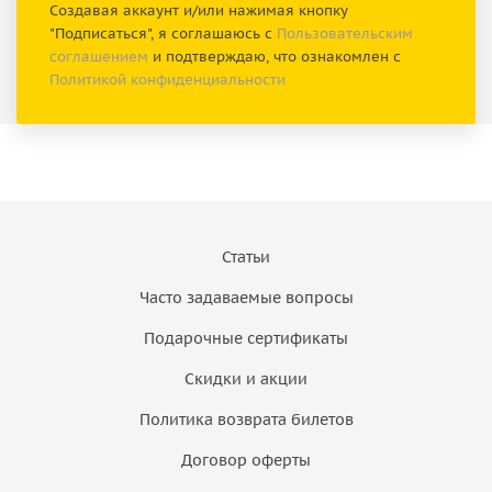
Создавая аккаунт и/или нажимая кнопку
"Подписаться", я соглашаюсь с
Пользовательским
соглашением
и подтверждаю, что ознакомлен с
Политикой конфиденциальности
Статьи
Часто задаваемые вопросы
Подарочные сертификаты
Скидки и акции
Политика возврата билетов
Договор оферты