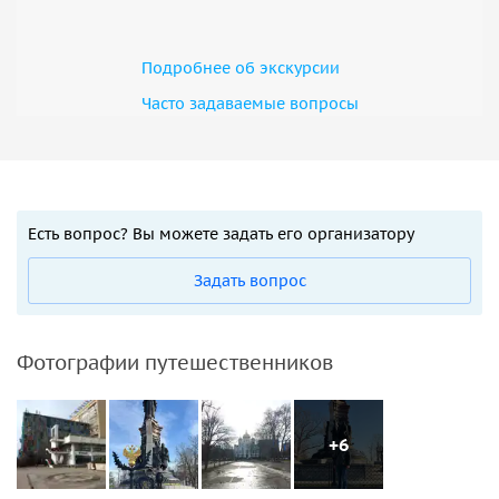
Подробнее об экскурсии
Часто задаваемые вопросы
Есть вопрос? Вы можете задать его организатору
Задать вопрос
Фотографии путешественников
+6