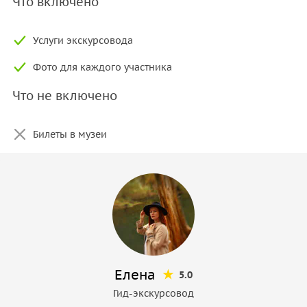
Что включено
Услуги экскурсовода
Фото для каждого участника
Что не включено
Билеты в музеи
Елена
5.0
Гид-экскурсовод