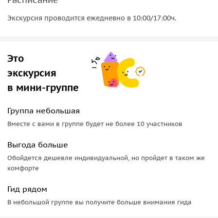
Экскурсия проводится ежедневно в 10:00/17:00ч.
Это
экскурсия
в мини-группе
Группа небольшая
Вместе с вами в группе будет не более 10 участников
Выгода больше
Обойдется дешевле индивидуальной, но пройдет в таком же
комфорте
Гид рядом
В небольшой группе вы получите больше внимания гида