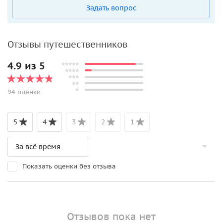
Задать вопрос
Отзывы путешественников
4.9 из 5
94 оценки
5
4
3
2
1
Показать оценки без отзыва
Отзывов пока нет