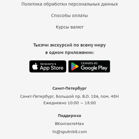
Политика обработки персональных данных
Способы оплаты
Курсы валют
Тысячи экскурсий по всему миру
в одном приложении:
Санкт-Петербург
Санкт-Петербург, Большой пр. В.О. 18A, пом. 48Н
Ежедневно 10:00 — 18:00
Поддержка
ВКонтакте
Max
hi@sputnik8.com