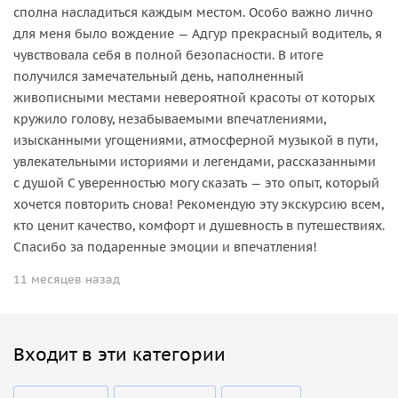
сполна насладиться каждым местом. Особо важно лично
для меня было вождение — Адгур прекрасный водитель, я
чувствовала себя в полной безопасности. В итоге
получился замечательный день, наполненный
живописными местами невероятной красоты от которых
кружило голову, незабываемыми впечатлениями,
изысканными угощениями, атмосферной музыкой в пути,
увлекательными историями и легендами, рассказанными
с душой С уверенностью могу сказать — это опыт, который
хочется повторить снова! Рекомендую эту экскурсию всем,
кто ценит качество, комфорт и душевность в путешествиях.
Спасибо за подаренные эмоции и впечатления!
11 месяцев назад
Входит в эти категории