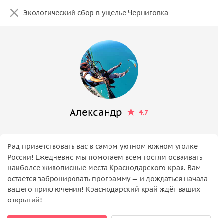
Экологический сбор в ущелье Черниговка
Александр
4.7
Рад приветствовать вас в самом уютном южном уголке
России! Ежедневно мы помогаем всем гостям осваивать
наиболее живописные места Краснодарского края. Вам
остается забронировать программу — и дождаться начала
вашего приключения! Краснодарский край ждёт ваших
открытий!