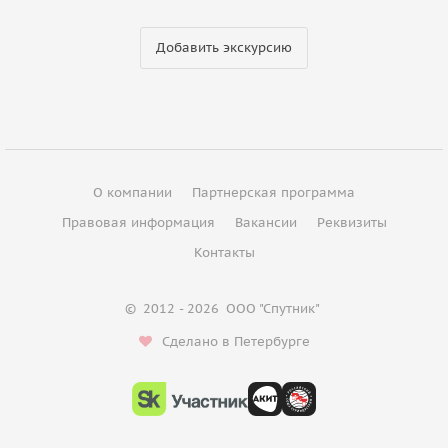
Добавить экскурсию
О компании
Партнерская программа
Правовая информация
Вакансии
Реквизиты
Контакты
©
2012 - 2026
ООО "Спутник"
Сделано в Петербурге