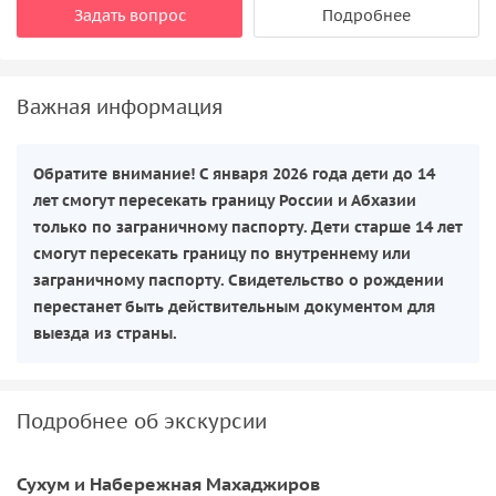
Задать вопрос
Подробнее
Важная информация
Обратите внимание! С января 2026 года дети до 14
лет смогут пересекать границу России и Абхазии
только по заграничному паспорту. Дети старше 14 лет
смогут пересекать границу по внутреннему или
заграничному паспорту. Свидетельство о рождении
перестанет быть действительным документом для
выезда из страны.
Подробнее об экскурсии
Сухум и Набережная Махаджиров