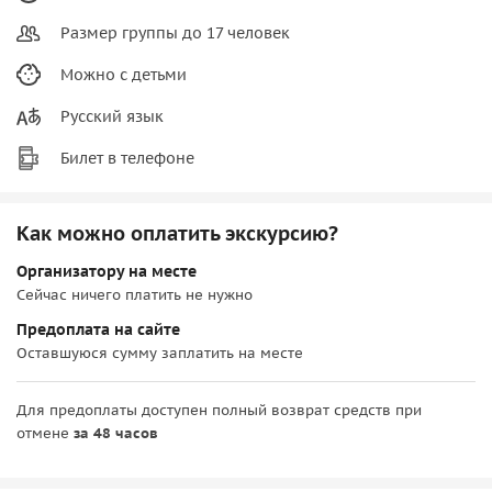
Размер группы до 17 человек
Можно с детьми
Русский язык
Билет в телефоне
Как можно оплатить экскурсию?
Организатору на месте
Сейчас ничего платить не нужно
Предоплата на сайте
Оставшуюся сумму заплатить на месте
Для предоплаты доступен полный возврат средств при
отмене
за 48 часов