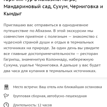
Мандариновый сад, Сухум, Черниговка и
Кындыг
Приглашаю вас отправиться в однодневное
путешествие по Абхазии. В этой экскурсии мы
совместим приятное с полезным — знакомство с
чудесной страной души и отдых в термальных
источниках на природе. За один день вы увидите
все главные достопримечательности — ресторан
Гагрипш, знаменитую Колоннаду, набережную
Сухума, ущелье Черниговка. А дальше у вас будет
два часа для купания в термальных источниках.
Место встречи: Ваш отель или ближайшая остановка
Групповая сборная, автобусно-пешеходная
Длительность: 12 часов