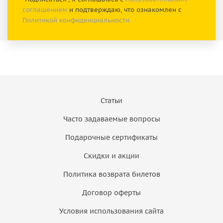
соглашением
и подтверждаю, что ознакомлен с
Политикой конфиденциальности
Статьи
Часто задаваемые вопросы
Подарочные сертификаты
Скидки и акции
Политика возврата билетов
Договор оферты
Условия использования сайта