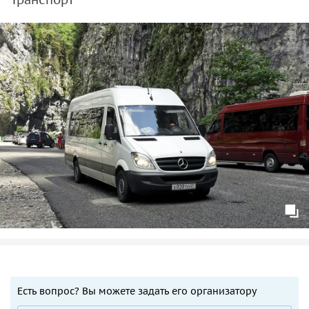
Есть вопрос? Вы можете задать его организатору