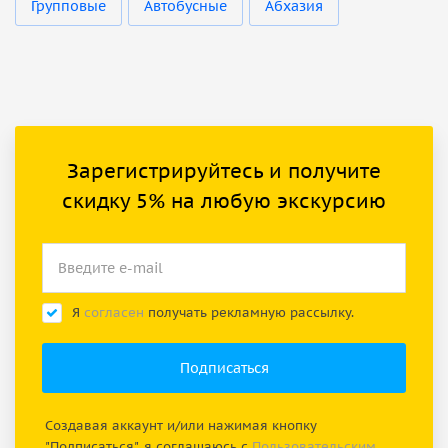
Групповые
Автобусные
Абхазия
Зарегистрируйтесь и получите
скидку 5% на любую экскурсию
Я
согласен
получать рекламную рассылку.
Создавая аккаунт и/или нажимая кнопку
"Подписаться", я соглашаюсь с
Пользовательским