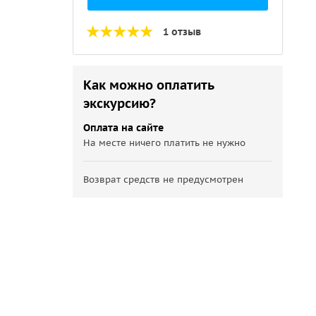
1 отзыв
Как можно оплатить
экскурсию?
Оплата на сайте
На месте ничего платить не нужно
Возврат средств не предусмотрен