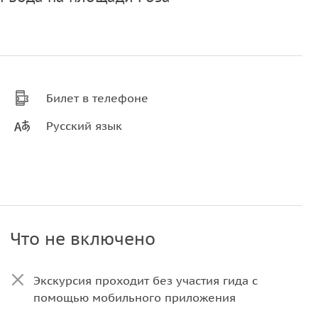
Билет в телефоне
Русский язык
Что не включено
Экскурсия проходит без участия гида с
помощью мобильного приложения