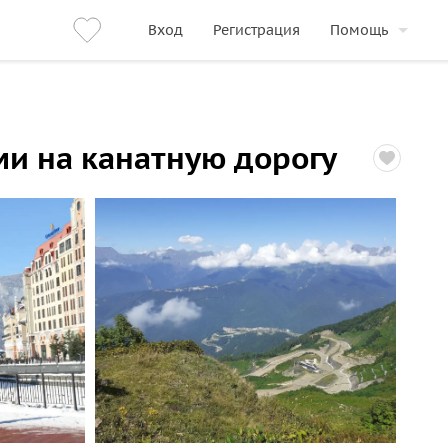
Вход
Регистрация
Помощь
ми на канатную дорогу