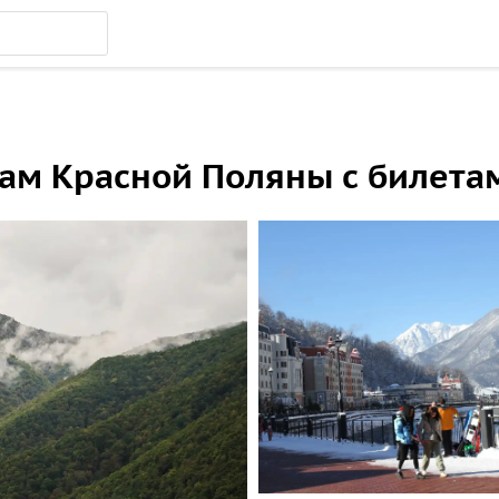
ам Красной Поляны с билета