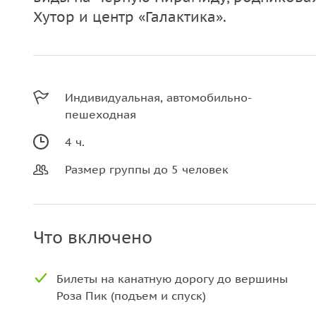
Хутор и центр «Галактика».
Индивидуальная, автомобильно-
пешеходная
4 ч.
Размер группы до 5 человек
Что включено
Билеты на канатную дорогу до вершины
Роза Пик (подъем и спуск)