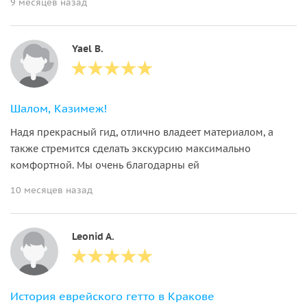
9 месяцев назад
Yael B.
Шалом, Казимеж!
Надя прекрасный гид, отлично владеет материалом, а
также стремится сделать экскурсию максимально
комфортной. Мы очень благодарны ей
10 месяцев назад
Leonid A.
История еврейского гетто в Кракове