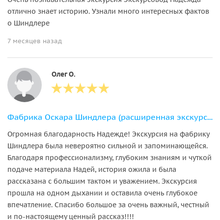
отлично знает историю. Узнали много интересных фактов
о Шиндлере
7 месяцев назад
Oлег O.
Фабрика Оскара Шиндлера (расширенная экскурсия)
Огромная благодарность Надежде! Экскурсия на фабрику
Шиндлера была невероятно сильной и запоминающейся.
Благодаря профессионализму, глубоким знаниям и чуткой
подаче материала Надей, история ожила и была
рассказана с большим тактом и уважением. Экскурсия
прошла на одном дыхании и оставила очень глубокое
впечатление. Спасибо большое за очень важный, честный
и по-настоящему ценный рассказ!!!!