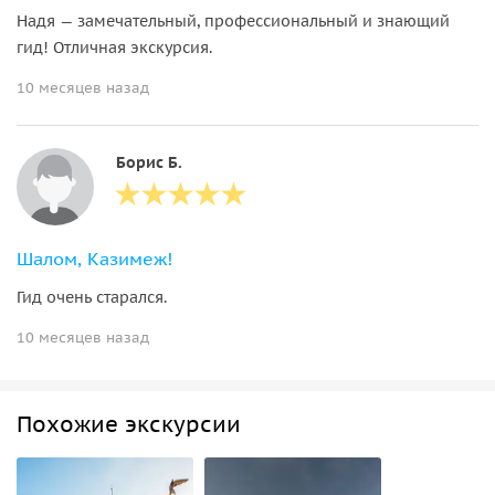
Надя — замечательный, профессиональный и знающий
гид! Отличная экскурсия.
10 месяцев назад
Борис Б.
Шалом, Казимеж!
Гид очень старался.
10 месяцев назад
Похожие экскурсии