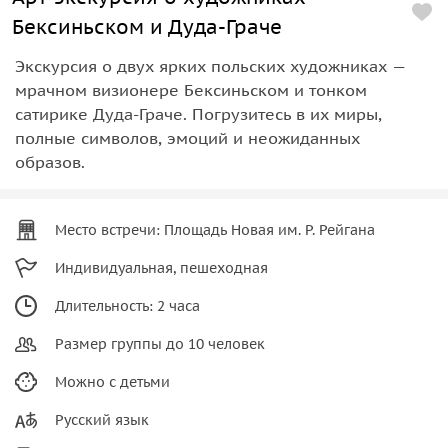
Бексиньском и Дуда-Граче
Экскурсия о двух ярких польских художниках —
мрачном визионере Бексиньском и тонком
сатирике Дуда-Граче. Погрузитесь в их миры,
полные символов, эмоций и неожиданных
образов.
Место встречи: Площадь Новая им. Р. Рейгана
Индивидуальная, пешеходная
Длительность: 2 часа
Размер группы до 10 человек
Можно с детьми
Русский язык