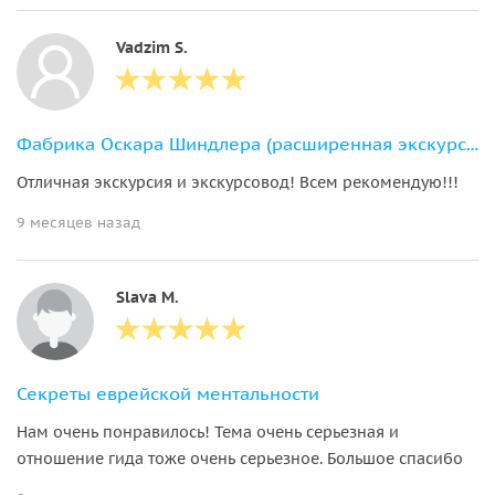
Vadzim S.
Фабрика Оскара Шиндлера (расширенная экскурсия)
Отличная экскурсия и экскурсовод! Всем рекомендую!!!
9 месяцев назад
Slava М.
Секреты еврейской ментальности
Нам очень понравилось! Тема очень серьезная и
отношение гида тоже очень серьезное. Большое спасибо