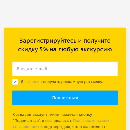
Зарегистрируйтесь и получите
скидку 5% на любую экскурсию
Я
согласен
получать рекламную рассылку.
Создавая аккаунт и/или нажимая кнопку
"Подписаться", я соглашаюсь с
Пользовательским
соглашением
и подтверждаю, что ознакомлен с