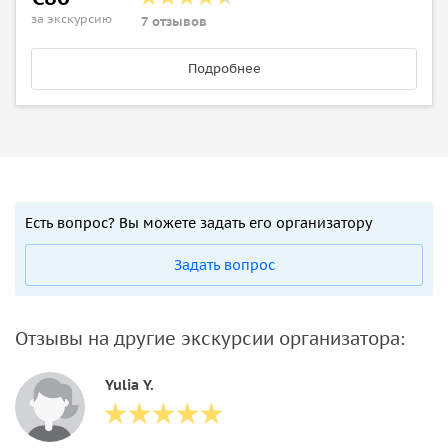
за экскурсию
7 отзывов
Подробнее
Есть вопрос? Вы можете задать его организатору
Задать вопрос
Отзывы на другие экскурсии организатора:
Yulia Y.