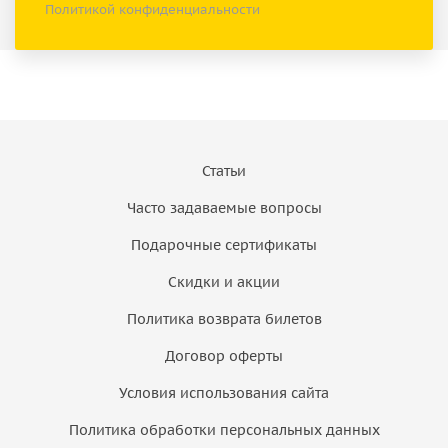
Политикой конфиденциальности
Статьи
Часто задаваемые вопросы
Подарочные сертификаты
Скидки и акции
Политика возврата билетов
Договор оферты
Условия использования сайта
Политика обработки персональных данных