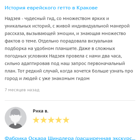
История еврейского гетто в Кракове
Надзея - чудесный гид, со множеством ярких и
уникальных историй, с живой индивидуальной манерой
рассказа, вызывающей эмоции, и знающая множество
фактов о теме. Отдельно порадовала визуальная
подборка на удобном планшете. Даже в сложных
погодных условиях Надзея провела с нами два часа,
сильно адаптировав под наш запрос первоначальный
план. Тот редкий случай, когда хочется больше узнать про
город и людей с уже знакомым гидом
7 месяцев назад
Рика в.
Фабрика Оскара Шиндлера (расширенная экскурсия)