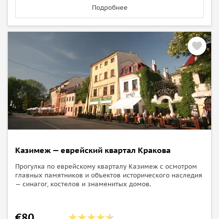
Подробнее
Казимеж — еврейский квартал Кракова
Прогулка по еврейскому кварталу Казимеж с осмотром
главных памятников и объектов исторического наследия
— синагог, костелов и знаменитых домов.
€80