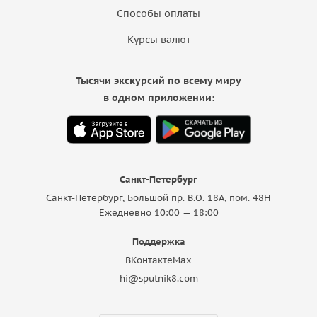
Способы оплаты
Курсы валют
Тысячи экскурсий по всему миру
в одном приложении:
Санкт-Петербург
Санкт-Петербург, Большой пр. В.О. 18A, пом. 48Н
Ежедневно 10:00 — 18:00
Поддержка
ВКонтакте
Max
hi@sputnik8.com