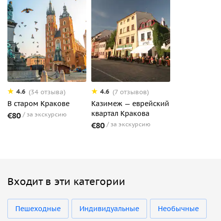
4.6
4.6
(34 отзыва)
(7 отзывов)
В старом Кракове
Казимеж — еврейский
квартал Кракова
€80
за экскурсию
€80
за экскурсию
Входит в эти категории
Пешеходные
Индивидуальные
Необычные