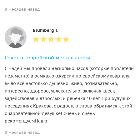
8 месяцев назад
Blumberg T.
Секреты еврейской ментальности
С Надей мы провели несколько часов (которые пролетели
незаметно) в рамках экскурсии по еврейскому кварталу.
Было всё настолько душевно, живо, познавательно,
интересно, здорово, увлекательно, включая квест,
задействовав и взрослых, и ребёнка 10 лет. При будущих
посещениях Кракова, с радостью снова обратимся к этой
очаровательной девушке! Очень и очень
рекомендуемНадю!
8 месяцев назад