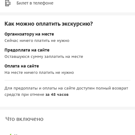
Билет в телефоне
Как можно оплатить экскурсию?
Организатору на месте
Сейчас ничего платить не нужно
Предоплата на сайте
Оставшуюся сумму заплатить на месте
Оплата на сайте
На месте ничего платить не нужно
Для предоплаты и оплаты на сайте доступен полный возврат
средств при отмене
за 48 часов
Что включено