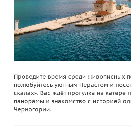
Проведите время среди живописных п
полюбуйтесь уютным Перастом и посет
скалах». Вас ждёт прогулка на катере
панорамы и знакомство с историей од
Черногории.