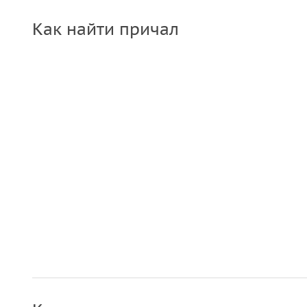
Как найти причал