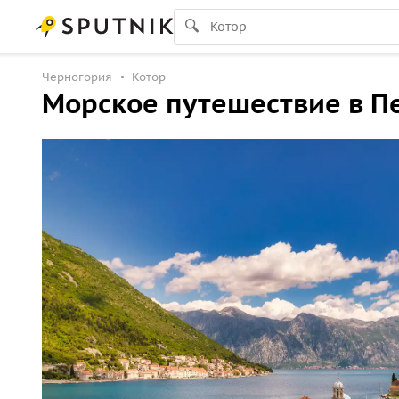
Черногория
Котор
Морское путешествие в Пе