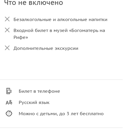
Что не включено
Безалкогольные и алкогольные напитки
Входной билет в музей «Богоматерь на
Рифе»
Дополнительные экскурсии
Билет в телефоне
Русский язык
Можно с детьми, до 3 лет бесплатно