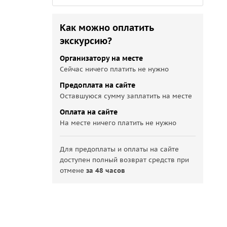
Как можно оплатить
экскурсию?
Организатору на месте
Сейчас ничего платить не нужно
Предоплата на сайте
Оставшуюся сумму заплатить на месте
Оплата на сайте
На месте ничего платить не нужно
Для предоплаты и оплаты на сайте
доступен полный возврат средств при
отмене
за 48 часов