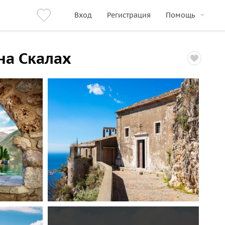
Вход
Регистрация
Помощь
на Скалах