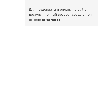
Для предоплаты и оплаты на сайте
доступен полный возврат средств при
отмене
за 48 часов