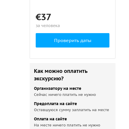
€37
за человека
Проверить даты
Как можно оплатить
экскурсию?
Организатору на месте
Сейчас ничего платить не нужно
Предоплата на сайте
Оставшуюся сумму заплатить на месте
Оплата на сайте
На месте ничего платить не нужно