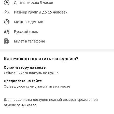
Длительность: 5 часов
Размер группы до 15 человек
Можно с детьми
Русский язык
Билет в телефоне
Как можно оплатить экскурсию?
Организатору на месте
Сейчас ничего платить не нужно
Предоплата на сайте
Оставшуюся сумму заплатить на месте
Для предоплаты доступен полный возврат средств при
отмене
за 48 часов