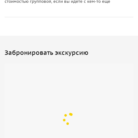
стоимостью групповой, если вы идете с кем-то еще
Забронировать экскурсию