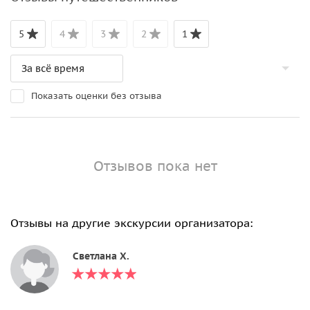
5
4
3
2
1
Показать оценки без отзыва
Отзывов пока нет
Отзывы на другие экскурсии организатора:
Светлана Х.