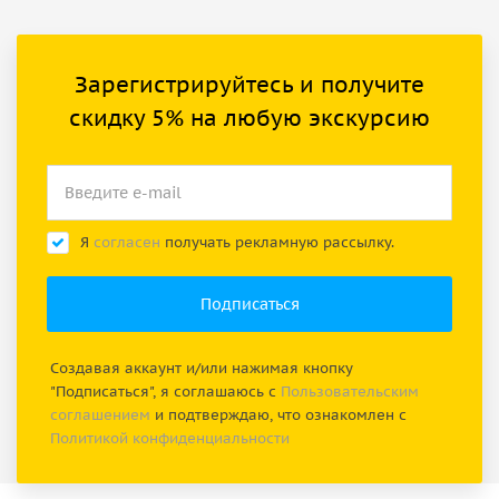
Зарегистрируйтесь и получите
скидку 5% на любую экскурсию
Я
согласен
получать рекламную рассылку.
Создавая аккаунт и/или нажимая кнопку
"Подписаться", я соглашаюсь с
Пользовательским
соглашением
и подтверждаю, что ознакомлен с
Политикой конфиденциальности