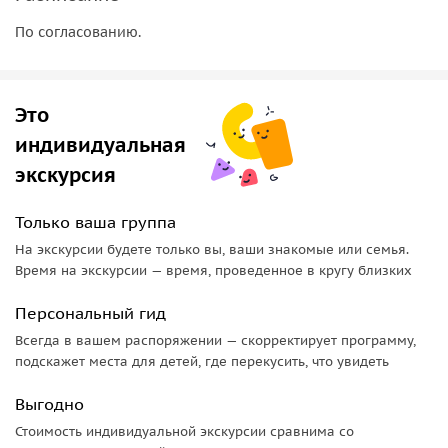
По согласованию.
Это
индивидуальная
экскурсия
Только ваша группа
На экскурсии будете только вы, ваши знакомые или семья.
Время на экскурсии — время, проведенное в кругу близких
Персональный гид
Всегда в вашем распоряжении — скорректирует программу,
подскажет места для детей, где перекусить, что увидеть
Выгодно
Стоимость индивидуальной экскурсии сравнима со