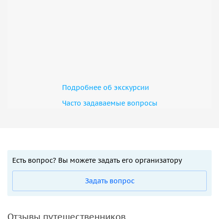
Подробнее об экскурсии
Часто задаваемые вопросы
Есть вопрос? Вы можете задать его организатору
Задать вопрос
Отзывы путешественников