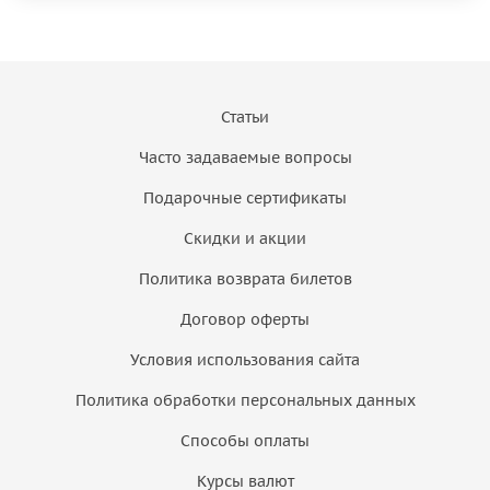
Статьи
Часто задаваемые вопросы
Подарочные сертификаты
Скидки и акции
Политика возврата билетов
Договор оферты
Условия использования сайта
Политика обработки персональных данных
Способы оплаты
Курсы валют