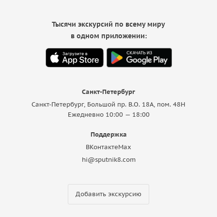
Тысячи экскурсий по всему миру
в одном приложении:
Санкт-Петербург
Санкт-Петербург, Большой пр. В.О. 18A, пом. 48Н
Ежедневно 10:00 — 18:00
Поддержка
ВКонтакте
Max
hi@sputnik8.com
Добавить экскурсию