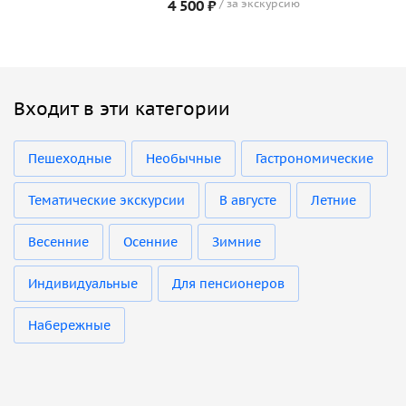
4 500 ₽
за экскурсию
Входит в эти категории
Пешеходные
Необычные
Гастрономические
Тематические экскурсии
В августе
Летние
Весенние
Осенние
Зимние
Индивидуальные
Для пенсионеров
Набережные