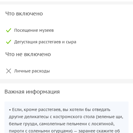
Что включено
Посещение музеев
Дегустация расстегаев и сыра
Что не включено
Личные расходы
Важная информация
• Если, кроме расстегаев, вы хотели бы отведать
другие деликатесы с костромского стола (зеленые щи,
белые грузди, самолепные пельмени с лосятиной,
пироги с солеными огурцами) — заранее скажите об