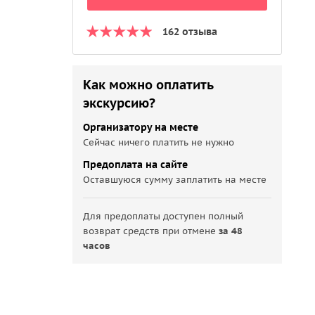
162 отзыва
Как можно оплатить
экскурсию?
Организатору на месте
Сейчас ничего платить не нужно
Предоплата на сайте
Оставшуюся сумму заплатить на месте
Для предоплаты доступен полный
возврат средств при отмене
за 48
часов