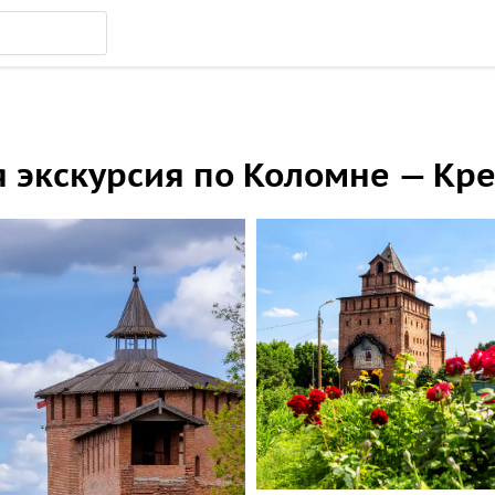
 экскурсия по Коломне — Кре