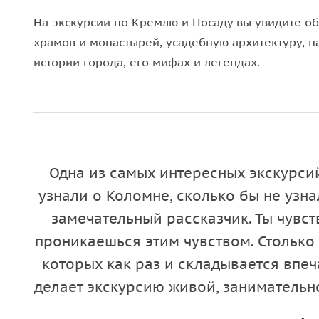
На экскурсии по Кремлю и Посаду вы увидите о
храмов и монастырей, усадебную архитектуру, 
истории города, его мифах и легендах.
Одна из самых интересных экскурсий
узнали о Коломне, сколько бы не узна
замечательный рассказчик. Ты чувст
проникаешься этим чувством. Столько 
которых как раз и складывается впеч
делает экскурсию живой, занимательно