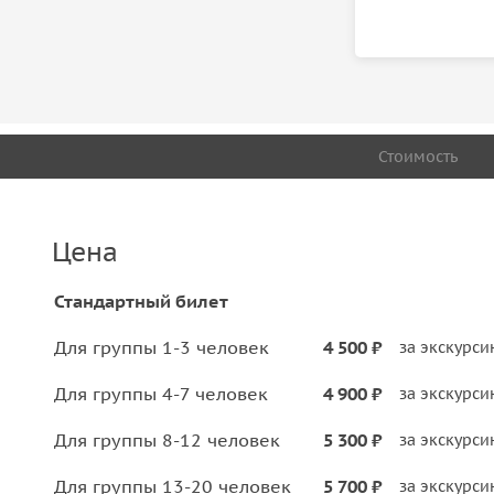
Стоимость
Цена
Стандартный билет
Для группы 1-3 человек
4 500 ₽
за экскурс
Для группы 4-7 человек
4 900 ₽
за экскурс
Для группы 8-12 человек
5 300 ₽
за экскурс
Для группы 13-20 человек
5 700 ₽
за экскурс