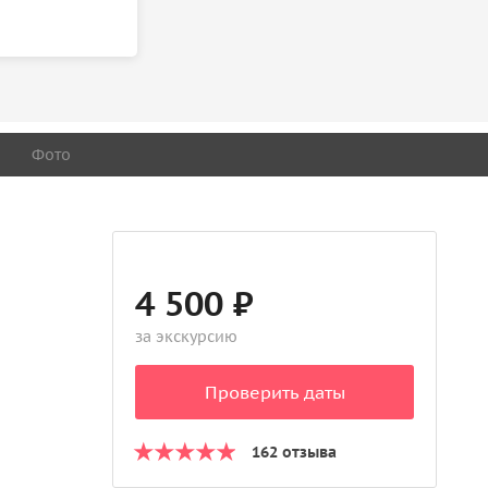
Фото
4 500 ₽
за экскурсию
Проверить даты
162 отзыва