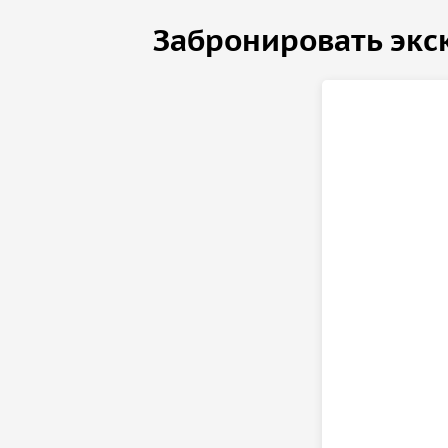
Забронировать экс