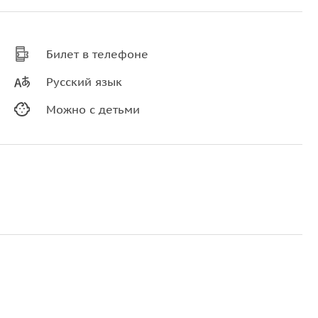
Билет в телефоне
Русский язык
Можно с детьми