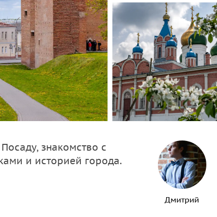
Посаду, знакомство с
ами и историей города.
Дмитрий