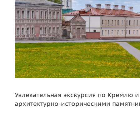
Увлекательная экскурсия по Кремлю и 
архитектурно-историческими памятник