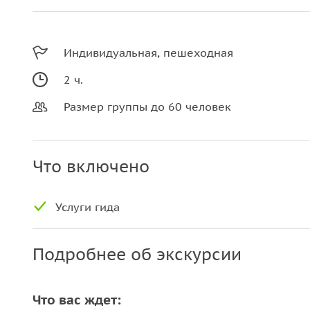
Индивидуальная, пешеходная
2 ч.
Размер группы до 60 человек
Что включено
Услуги гида
Подробнее об экскурсии
Что вас ждет: