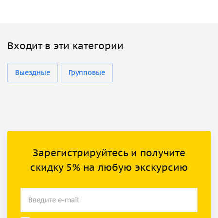
Входит в эти категории
Выездные
Групповые
Зарегистрируйтесь и получите
скидку 5% на любую экскурсию