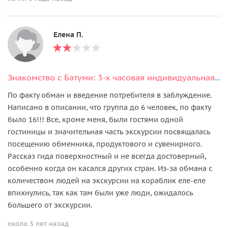
Елена П.
Знакомство с Батуми: 3-х часовая индивидуальная экскурсия по городу
По факту обман и введение потребителя в заблуждение.
Написано в описании, что группа до 6 человек, по факту
было 16!!! Все, кроме меня, были гостями одной
гостиницы и значительная часть экскурсии посвящалась
посещению обменника, продуктового и сувенирного.
Рассказ гида поверхностный и не всегда достоверный,
особенно когда он касался других стран. Из-за обмана с
количеством людей на экскурсии на кораблик еле-еле
впихнулись, так как там были уже люди, ожидалось
большего от экскурсии.
около 3 лет назад