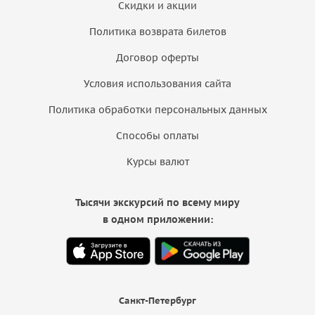
Скидки и акции
Политика возврата билетов
Договор оферты
Условия использования сайта
Политика обработки персональных данных
Способы оплаты
Курсы валют
Тысячи экскурсий по всему миру
в одном приложении:
Санкт-Петербург