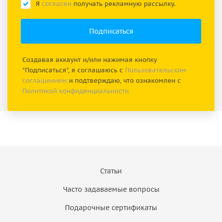
Я
согласен
получать рекламную рассылку.
Создавая аккаунт и/или нажимая кнопку
"Подписаться", я соглашаюсь с
Пользовательским
соглашением
и подтверждаю, что ознакомлен с
Политикой конфиденциальности
Статьи
Часто задаваемые вопросы
Подарочные сертификаты