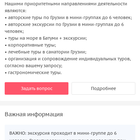
Нашими приоритетными направлениями деятельности
являются:
• авторские туры по Грузии в мини-группах до 6 человек;
• авторские экскурсии по Грузии в мини-группах до 6
человек;
• туры на море в Батуми + экскурсии;
• корпоративные туры;
• лечебные туры в санатории Грузии;
• организация и сопровождение индивидуальных туров,
согласно вашему запросу;
• гастрономические туры.
Задать вопрос
Подробнее
Важная информация
ВАЖНО: экскурсия проходит в мини-группе до 6