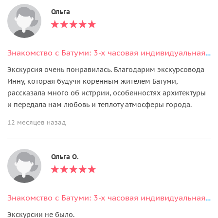
Ольга
Знакомство с Батуми: 3-х часовая индивидуальная экскурсия по городу
Экскурсия очень понравилась. Благодарим экскурсовода
Инну, которая будучи коренным жителем Батуми,
рассказала много об истррии, особенностях архитектуры
и передала нам любовь и теплоту атмосферы города.
12 месяцев назад
Ольга О.
Знакомство с Батуми: 3-х часовая индивидуальная экскурсия по городу
Экскурсии не было.