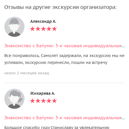
Отзывы на другие экскурсии организатора:
Александр А.
Знакомство с Батуми: 3-х часовая индивидуальная экскурсия по городу
Все понравилось. Самолет задержали, на экскурсию мы не
успевали, экскурсию перенесли, пошли на встречу
около 2 месяцев назад
Жихарева А.
Знакомство с Батуми: 3-х часовая индивидуальная экскурсия по городу
Большое спасибо гиду Станиславу за увлекательную