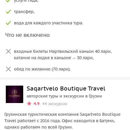
услуги гида,
трансфер,
вода для каждого участника тура.
Что не включено
входные билеты Мартвильский каньон 40 лари,
катание на лодке в каньоне — 30 лари,
обед по желанию (70 лари).
Saqartvelo Boutique Travel
авторские туры и экскурсии в Грузии
4.9
44 экскурсии
Грузинская туристическая компания Saqartvelo Boutique
Travel работает с 2016 года. Офис находится в Батуми,
однако работаем по всей Грузии.