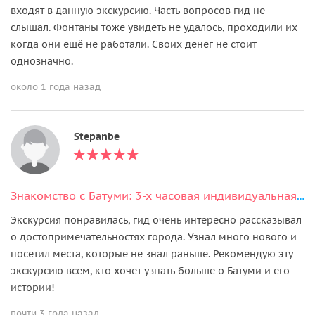
входят в данную экскурсию. Часть вопросов гид не
слышал. Фонтаны тоже увидеть не удалось, проходили их
когда они ещё не работали. Своих денег не стоит
однозначно.
около 1 года назад
Stepanbe
Знакомство с Батуми: 3-х часовая индивидуальная экскурсия по городу
Экскурсия понравилась, гид очень интересно рассказывал
о достопримечательностях города. Узнал много нового и
посетил места, которые не знал раньше. Рекомендую эту
экскурсию всем, кто хочет узнать больше о Батуми и его
истории!
почти 3 года назад