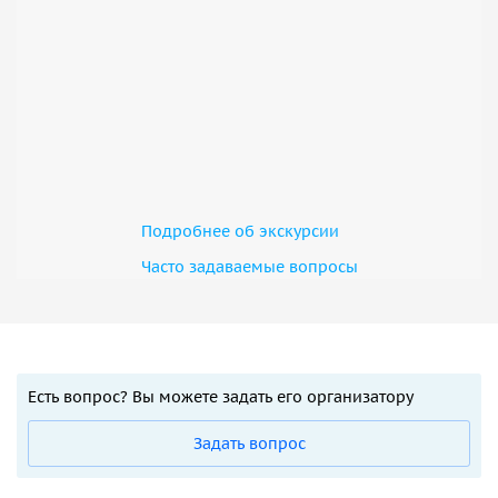
Подробнее об экскурсии
Часто задаваемые вопросы
Есть вопрос? Вы можете задать его организатору
Задать вопрос