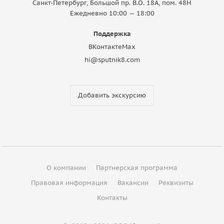
Санкт-Петербург, Большой пр. В.О. 18A, пом. 48Н
Ежедневно 10:00 — 18:00
Поддержка
ВКонтакте
Max
hi@sputnik8.com
Добавить экскурсию
О компании
Партнерская программа
Правовая информация
Вакансии
Реквизиты
Контакты