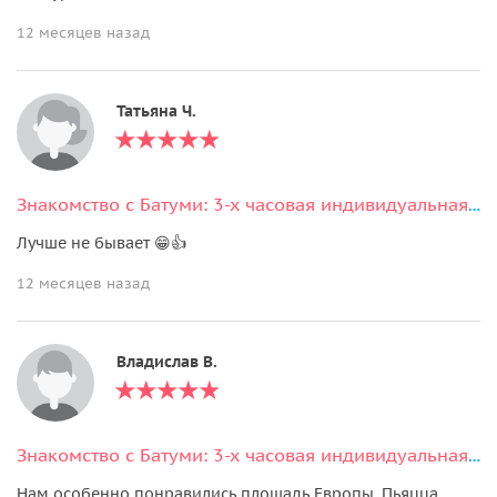
12 месяцев назад
Татьяна Ч.
Знакомство с Батуми: 3-х часовая индивидуальная экскурсия по городу
Лучше не бывает 😁👍
12 месяцев назад
Владислав В.
Знакомство с Батуми: 3-х часовая индивидуальная экскурсия по городу
Нам особенно понравились площадь Европы, Пьяцца,