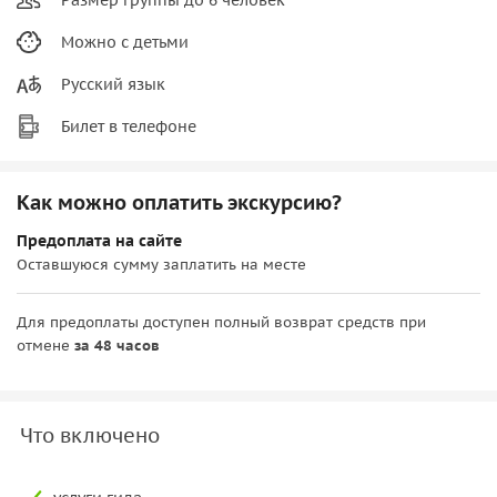
Можно с детьми
Русский язык
Билет в телефоне
Как можно оплатить экскурсию?
Предоплата на сайте
Оставшуюся сумму заплатить на месте
Для предоплаты доступен полный возврат средств при
отмене
за 48 часов
Что включено