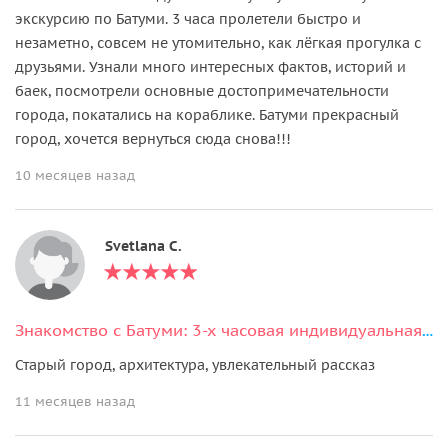
экскурсию по Батуми. 3 часа пролетели быстро и
незаметно, совсем не утомительно, как лёгкая прогулка с
друзьями. Узнали много интересных фактов, историй и
баек, посмотрели основные достопримечательности
города, покатались на кораблике. Батуми прекрасный
город, хочется вернуться сюда снова!!!
10 месяцев назад
Svetlana С.
Знакомство с Батуми: 3-х часовая индивидуальная экскурсия по городу
Старый город, архитектура, увлекательный рассказ
11 месяцев назад